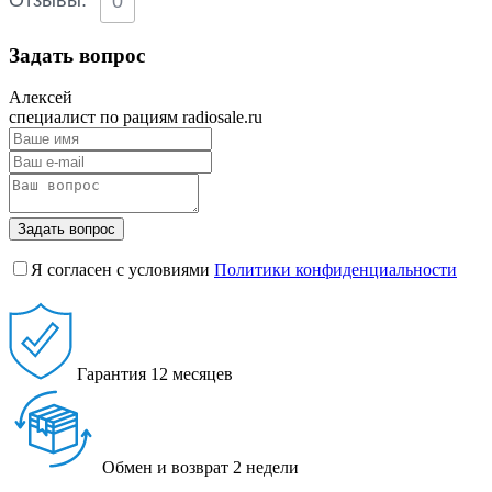
0
Задать вопрос
Алексей
специалист по рациям radiosale.ru
Задать вопрос
Я согласен с условиями
Политики конфиденциальности
Гарантия
12 месяцев
Обмен и возврат
2 недели