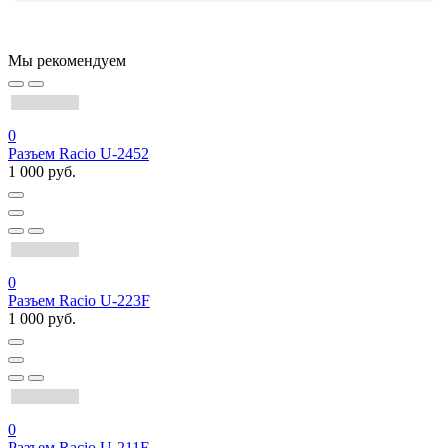
Мы рекомендуем
0
Разъем Racio U-2452
1 000 руб.
0
Разъем Racio U-223F
1 000 руб.
0
Разъем Racio U-211F