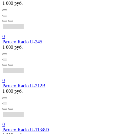
1 000 руб.
0
Разъем Racio U-245
1 000 руб.
0
Разъем Racio U-212B
1 000 руб.
0
Разъем Racio U-113/8D