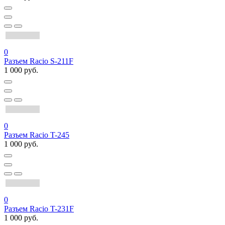
0
Разъем Racio S-211F
1 000 руб.
0
Разъем Racio T-245
1 000 руб.
0
Разъем Racio T-231F
1 000 руб.