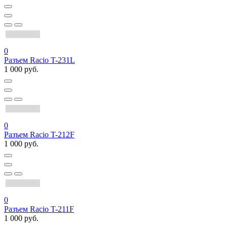
0
Разъем Racio T-231L
1 000 руб.
0
Разъем Racio T-212F
1 000 руб.
0
Разъем Racio T-211F
1 000 руб.