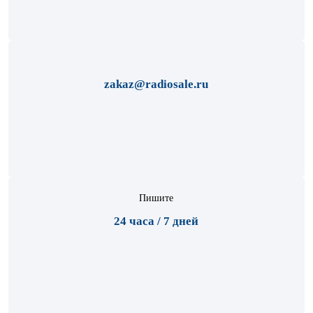
zakaz@radiosale.ru
Пишите
24 часа / 7 дней