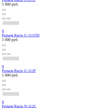
1 000 руб.
0
Разъем Racio U-113/5D
1 000 руб.
0
Разъем Racio U-112F
1 000 руб.
0
Разъем Racio N-112C