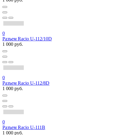
0
Разъем Racio U-112/10D
1 000 руб.
0
Разъем Racio U-112/8D
1 000 руб.
0
Разъем Racio U-111B
1 000 руб.