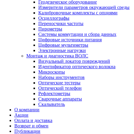
Геодезическое оборудование
Измерители параметров окружающей среды
Калибровочные комплекты с опциями
Осциллографы
Переносчики частоты
Пирометры
Системы коммутации и сбора данных
Цифровые источники питания
Цифровые мультиметры
Электронные нагрузки
Монтаж и диагностика ВОЛС
Визуальный локатор повреждений
Идентификатор оптического волокна
Микроскопы
Наборы инструментов
Оптические тестеры
Оптический телефон
Рефлектометры
Сварочные аппараты
Скалыватель
О компании
Акции
Оплата и доставка
Возврат и обмен
Публикации