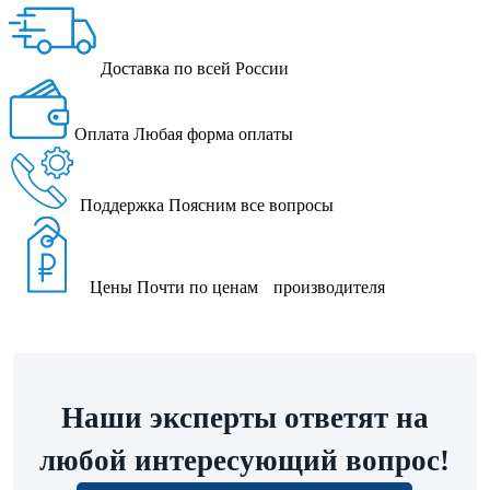
Доставка
по всей России
Оплата
Любая форма оплаты
Поддержка
Поясним все вопросы
Цены
Почти по ценам производителя
Наши эксперты ответят на
любой интересующий вопрос!