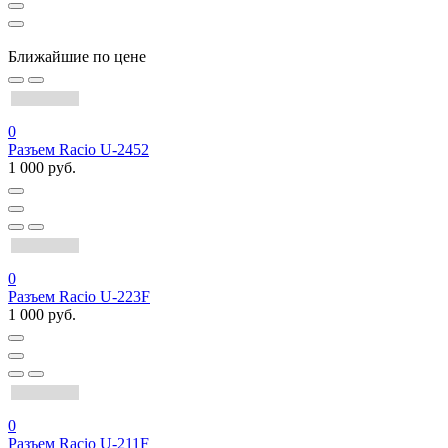
Ближайшие по цене
0
Разъем Racio U-2452
1 000 руб.
0
Разъем Racio U-223F
1 000 руб.
0
Разъем Racio U-211F