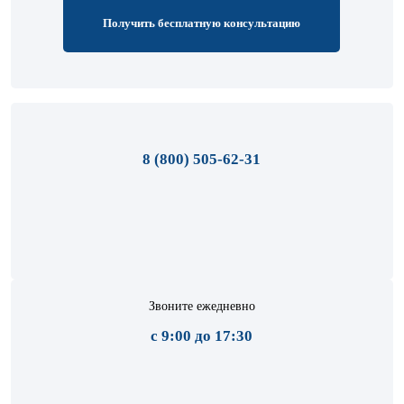
Получить бесплатную консультацию
8 (800) 505-62-31
Звоните ежедневно
с 9:00 до 17:30