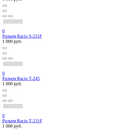
0
Разъем Racio S-211F
1 000 руб.
0
Разъем Racio T-245
1 000 руб.
0
Разъем Racio T-231F
1 000 руб.