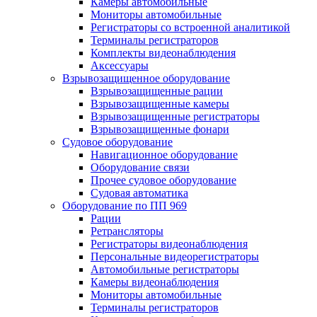
Камеры автомобильные
Мониторы автомобильные
Регистраторы со встроенной аналитикой
Терминалы регистраторов
Комплекты видеонаблюдения
Аксессуары
Взрывозащищенное оборудование
Взрывозащищенные рации
Взрывозащищенные камеры
Взрывозащищенные регистраторы
Взрывозащищенные фонари
Судовое оборудование
Навигационное оборудование
Оборудование связи
Прочее судовое оборудование
Судовая автоматика
Оборудование по ПП 969
Рации
Ретрансляторы
Регистраторы видеонаблюдения
Персональные видеорегистраторы
Автомобильные регистраторы
Камеры видеонаблюдения
Мониторы автомобильные
Терминалы регистраторов