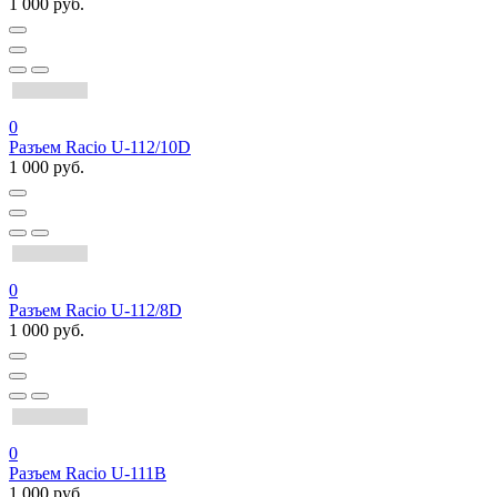
1 000 руб.
0
Разъем Racio U-112/10D
1 000 руб.
0
Разъем Racio U-112/8D
1 000 руб.
0
Разъем Racio U-111B
1 000 руб.