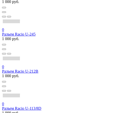
1 000 руб.
0
Разъем Racio U-245
1 000 руб.
0
Разъем Racio U-212B
1 000 руб.
0
Разъем Racio U-113/8D
1 000 руб.