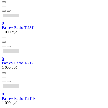
0
Разъем Racio T-231L
1 000 руб.
0
Разъем Racio T-212F
1 000 руб.
0
Разъем Racio T-211F
1 000 руб.