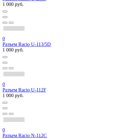
1 000 руб.
0
Разъем Racio U-113/5D
1 000 руб.
0
Разъем Racio U-112F
1 000 руб.
0
Разъем Racio N-112C