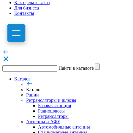
Как сделать заказ
Для бизнеса
Контакты
Найти в каталоге
Каталог
Каталог
Рации
Ретрансляторы и шлюзы
Базовая станция
Радиошлюзы
Ретрансляторы
Антенны и АФУ
Автомобильные антенны
Стационарные антенны