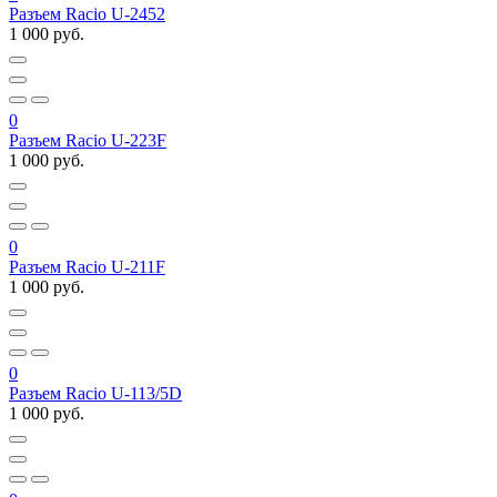
Разъем Racio U-2452
1 000 руб.
0
Разъем Racio U-223F
1 000 руб.
0
Разъем Racio U-211F
1 000 руб.
0
Разъем Racio U-113/5D
1 000 руб.