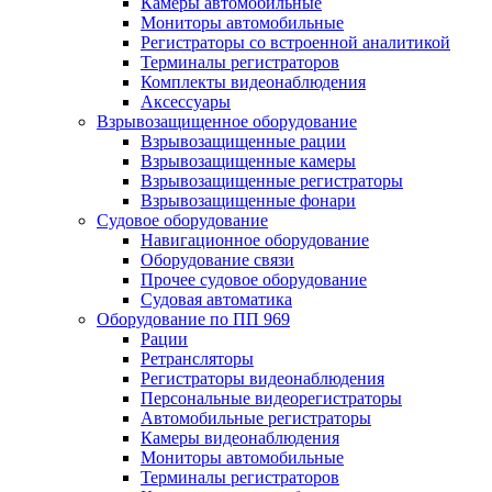
Камеры автомобильные
Мониторы автомобильные
Регистраторы со встроенной аналитикой
Терминалы регистраторов
Комплекты видеонаблюдения
Аксессуары
Взрывозащищенное оборудование
Взрывозащищенные рации
Взрывозащищенные камеры
Взрывозащищенные регистраторы
Взрывозащищенные фонари
Судовое оборудование
Навигационное оборудование
Оборудование связи
Прочее судовое оборудование
Судовая автоматика
Оборудование по ПП 969
Рации
Ретрансляторы
Регистраторы видеонаблюдения
Персональные видеорегистраторы
Автомобильные регистраторы
Камеры видеонаблюдения
Мониторы автомобильные
Терминалы регистраторов