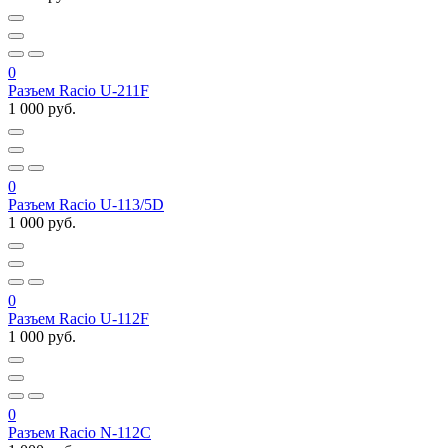
0
Разъем Racio U-211F
1 000 руб.
0
Разъем Racio U-113/5D
1 000 руб.
0
Разъем Racio U-112F
1 000 руб.
0
Разъем Racio N-112C