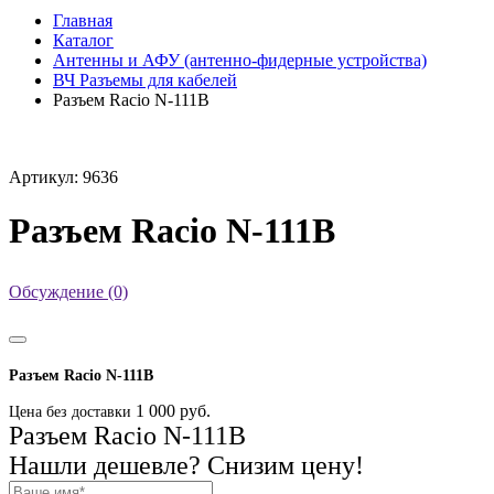
Главная
Каталог
Антенны и АФУ (антенно-фидерные устройства)
ВЧ Разъемы для кабелей
Разъем Racio N-111B
Артикул: 9636
Разъем Racio N-111B
Обсуждение (0)
Разъем Racio N-111B
1 000 руб.
Цена без доставки
Разъем Racio N-111B
Нашли дешевле? Снизим цену!