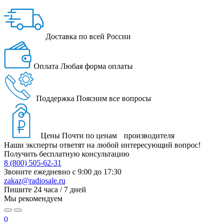
Доставка
по всей России
Оплата
Любая форма оплаты
Поддержка
Поясним все вопросы
Цены
Почти по ценам производителя
Наши эксперты ответят на любой интересующий вопрос!
Получить бесплатную консультацию
8 (800) 505-62-31
Звоните ежедневно
с 9:00 до 17:30
zakaz@radiosale.ru
Пишите
24 часа / 7 дней
Мы рекомендуем
0