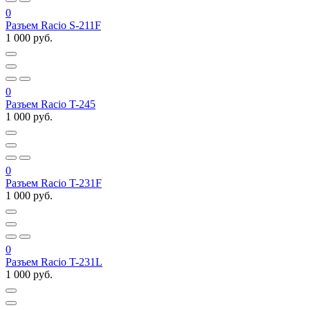
0
Разъем Racio S-211F
1 000 руб.
0
Разъем Racio T-245
1 000 руб.
0
Разъем Racio T-231F
1 000 руб.
0
Разъем Racio T-231L
1 000 руб.