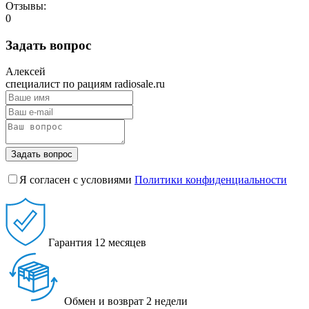
Отзывы:
0
Задать вопрос
Алексей
специалист по рациям radiosale.ru
Задать вопрос
Я согласен с условиями
Политики конфиденциальности
Гарантия
12 месяцев
Обмен и возврат
2 недели