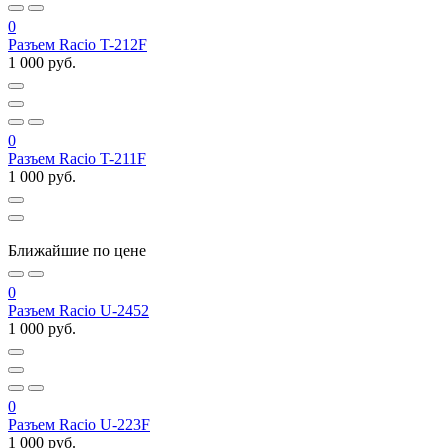
0
Разъем Racio T-212F
1 000 руб.
0
Разъем Racio T-211F
1 000 руб.
Ближайшие по цене
0
Разъем Racio U-2452
1 000 руб.
0
Разъем Racio U-223F
1 000 руб.