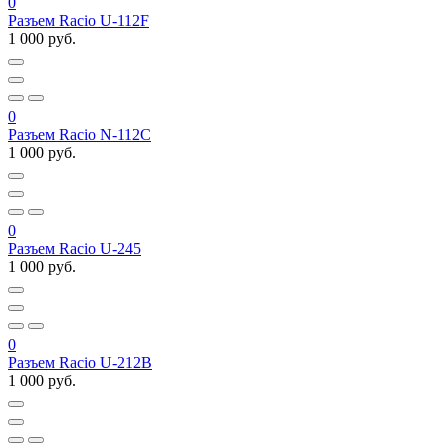
0
Разъем Racio U-112F
1 000 руб.
0
Разъем Racio N-112C
1 000 руб.
0
Разъем Racio U-245
1 000 руб.
0
Разъем Racio U-212B
1 000 руб.