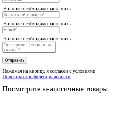
Это поле необходимо заполнить
Это поле необходимо заполнить
Это поле необходимо заполнить
Отправить
Нажимая на кнопку, я согласен с условиями
Политики конфиденциальности
Посмотрите аналогичные товары