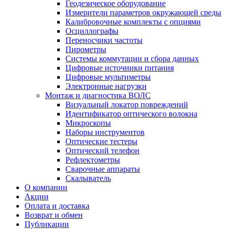
Геодезическое оборудование
Измерители параметров окружающей среды
Калибровочные комплекты с опциями
Осциллографы
Переносчики частоты
Пирометры
Системы коммутации и сбора данных
Цифровые источники питания
Цифровые мультиметры
Электронные нагрузки
Монтаж и диагностика ВОЛС
Визуальный локатор повреждений
Идентификатор оптического волокна
Микроскопы
Наборы инструментов
Оптические тестеры
Оптический телефон
Рефлектометры
Сварочные аппараты
Скалыватель
О компании
Акции
Оплата и доставка
Возврат и обмен
Публикации