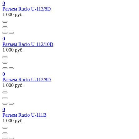
0
Разъем Racio U-113/8D
1 000 руб.
0
Разъем Racio U-112/10D
1 000 руб.
0
Разъем Racio U-112/8D
1 000 руб.
0
Разъем Racio U-111B
1 000 руб.