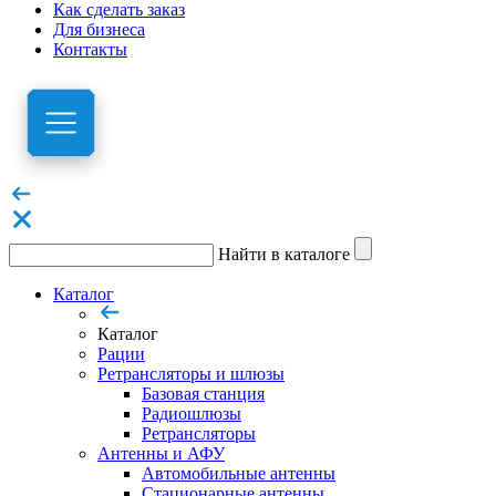
Как сделать заказ
Для бизнеса
Контакты
Найти в каталоге
Каталог
Каталог
Рации
Ретрансляторы и шлюзы
Базовая станция
Радиошлюзы
Ретрансляторы
Антенны и АФУ
Автомобильные антенны
Стационарные антенны