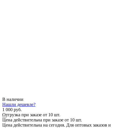
В наличии
Нашли дешевле?
1 000 руб.
Отгрузка при заказе от 10 шт.
Цена действительна при заказе от 10 шт.
Цена действительна на сегодня. Для оптовых заказов и