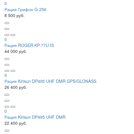
0
Рация Грифон G-256
8 500 руб.
0
Рация ROGER KP-77U IS
44 000 руб.
0
Рация Kirisun DP495 UHF DMR GPS/GLONASS
26 400 руб.
0
Рация Kirisun DP495 UHF DMR
22 400 руб.