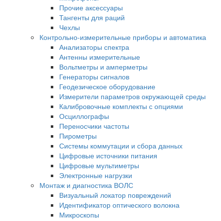
Прочие аксессуары
Тангенты для раций
Чехлы
Контрольно-измерительные приборы и автоматика
Анализаторы спектра
Антенны измерительные
Вольтметры и амперметры
Генераторы сигналов
Геодезическое оборудование
Измерители параметров окружающей среды
Калибровочные комплекты с опциями
Осциллографы
Переносчики частоты
Пирометры
Системы коммутации и сбора данных
Цифровые источники питания
Цифровые мультиметры
Электронные нагрузки
Монтаж и диагностика ВОЛС
Визуальный локатор повреждений
Идентификатор оптического волокна
Микроскопы