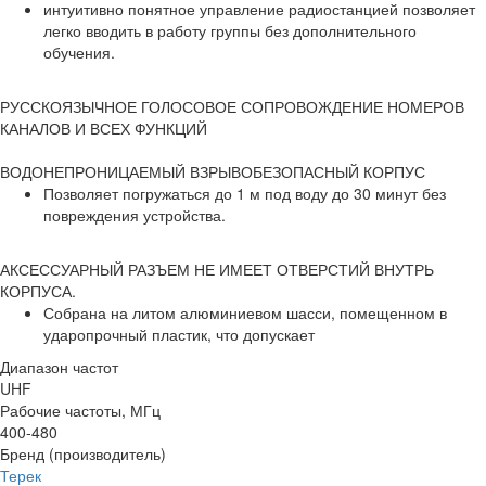
интуитивно понятное управление радиостанцией позволяет
легко вводить в работу группы без дополнительного
обучения.
РУССКОЯЗЫЧНОЕ ГОЛОСОВОЕ СОПРОВОЖДЕНИЕ НОМЕРОВ
КАНАЛОВ И ВСЕХ ФУНКЦИЙ
ВОДОНЕПРОНИЦАЕМЫЙ ВЗРЫВОБЕЗОПАСНЫЙ КОРПУС
Позволяет погружаться до 1 м под воду до 30 минут без
повреждения устройства.
АКСЕССУАРНЫЙ РАЗЪЕМ НЕ ИМЕЕТ ОТВЕРСТИЙ ВНУТРЬ
КОРПУСА.
Собрана на литом алюминиевом шасси, помещенном в
ударопрочный пластик, что допускает
Диапазон частот
UHF
Рабочие частоты, МГц
400-480
Бренд (производитель)
Терек