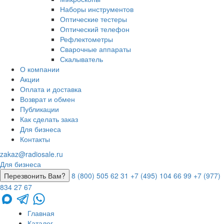
Наборы инструментов
Оптические тестеры
Оптический телефон
Рефлектометры
Сварочные аппараты
Скалыватель
О компании
Акции
Оплата и доставка
Возврат и обмен
Публикации
Как сделать заказ
Для бизнеса
Контакты
zakaz@radiosale.ru
Для бизнеса
Перезвонить Вам?
8 (800) 505 62 31
+7 (495) 104 66 99
+7 (977)
834 27 67
Главная
Каталог