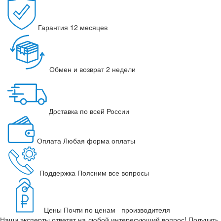
Гарантия
12 месяцев
Обмен и возврат
2 недели
Доставка
по всей России
Оплата
Любая форма оплаты
Поддержка
Поясним все вопросы
Цены
Почти по ценам производителя
Наши эксперты ответят на любой интересующий вопрос!
Получить