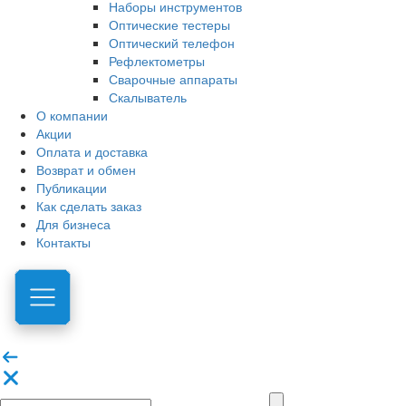
Наборы инструментов
Оптические тестеры
Оптический телефон
Рефлектометры
Сварочные аппараты
Скалыватель
О компании
Акции
Оплата и доставка
Возврат и обмен
Публикации
Как сделать заказ
Для бизнеса
Контакты