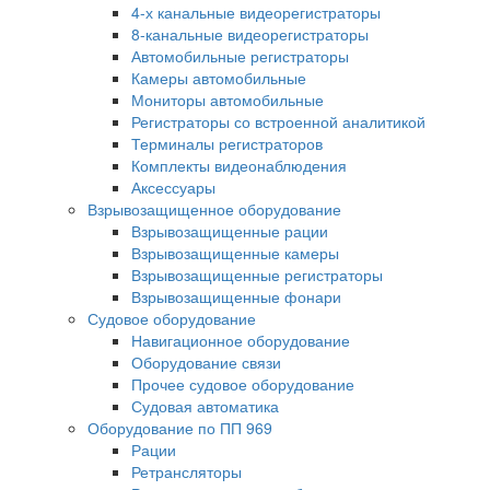
4-х канальные видеорегистраторы
8-канальные видеорегистраторы
Автомобильные регистраторы
Камеры автомобильные
Мониторы автомобильные
Регистраторы со встроенной аналитикой
Терминалы регистраторов
Комплекты видеонаблюдения
Аксессуары
Взрывозащищенное оборудование
Взрывозащищенные рации
Взрывозащищенные камеры
Взрывозащищенные регистраторы
Взрывозащищенные фонари
Судовое оборудование
Навигационное оборудование
Оборудование связи
Прочее судовое оборудование
Судовая автоматика
Оборудование по ПП 969
Рации
Ретрансляторы