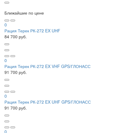
Ближайшие по цене
0
Рация Терек РК-272 EX UHF
84 700 руб.
0
Рация Терек РК-272 EX VHF GPS/ГЛОНАСС
91 700 руб.
0
Рация Терек РК-272 EX UHF GPS/ГЛОНАСС
91 700 руб.
0