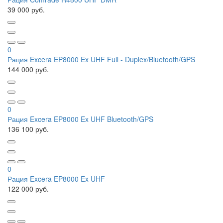
39 000 руб.
0
Рация Excera EP8000 Ex UHF Full - Duplex/Bluetooth/GPS
144 000 руб.
0
Рация Excera EP8000 Ex UHF Bluetooth/GPS
136 100 руб.
0
Рация Excera EP8000 Ex UHF
122 000 руб.