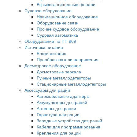
Взрывозащищенные фонари
Судовое оборудование
Навигационное оборудование
Оборудование связи
Прочее судовое оборудование
Судовая автоматика
Оборудование по ПП 969
Источники питания
Блоки питания
Преобразователи напряжения
Досмотровое оборудование
Досмотровые зеркала
Ручные металлодетекторы
Стационарные металлодетекторы
Аксессуары для раций
Автомобильные адаптеры
Аккумуляторы для раций
Антенны для рации
Гарнитура для рации
Зарядные устройства для раций
Кабели для программирования
Крепления для раций