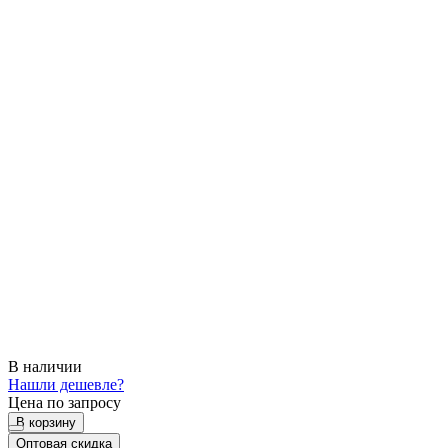
В наличии
Нашли дешевле?
Цена по запросу
В корзину
Оптовая скидка