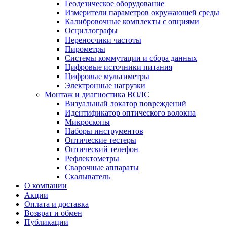
Геодезическое оборудование
Измерители параметров окружающей среды
Калибровочные комплекты с опциями
Осциллографы
Переносчики частоты
Пирометры
Системы коммутации и сбора данных
Цифровые источники питания
Цифровые мультиметры
Электронные нагрузки
Монтаж и диагностика ВОЛС
Визуальный локатор повреждений
Идентификатор оптического волокна
Микроскопы
Наборы инструментов
Оптические тестеры
Оптический телефон
Рефлектометры
Сварочные аппараты
Скалыватель
О компании
Акции
Оплата и доставка
Возврат и обмен
Публикации