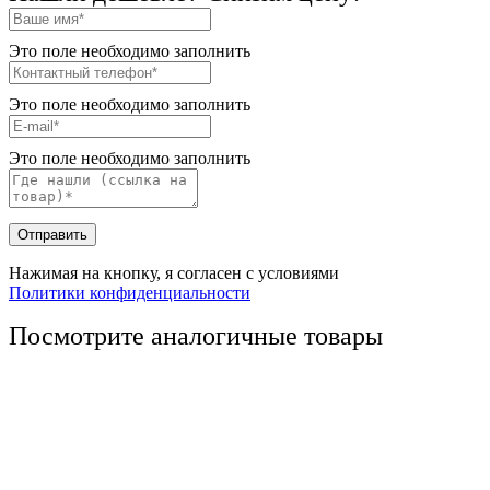
Это поле необходимо заполнить
Это поле необходимо заполнить
Это поле необходимо заполнить
Отправить
Нажимая на кнопку, я согласен с условиями
Политики конфиденциальности
Посмотрите аналогичные товары