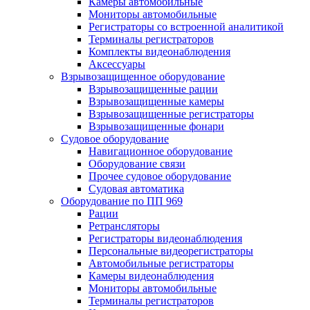
Камеры автомобильные
Мониторы автомобильные
Регистраторы со встроенной аналитикой
Терминалы регистраторов
Комплекты видеонаблюдения
Аксессуары
Взрывозащищенное оборудование
Взрывозащищенные рации
Взрывозащищенные камеры
Взрывозащищенные регистраторы
Взрывозащищенные фонари
Судовое оборудование
Навигационное оборудование
Оборудование связи
Прочее судовое оборудование
Судовая автоматика
Оборудование по ПП 969
Рации
Ретрансляторы
Регистраторы видеонаблюдения
Персональные видеорегистраторы
Автомобильные регистраторы
Камеры видеонаблюдения
Мониторы автомобильные
Терминалы регистраторов