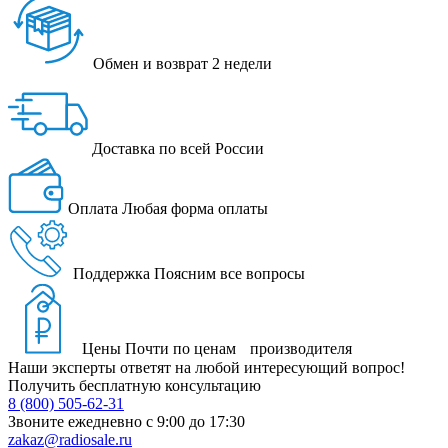
Обмен и возврат
2 недели
Доставка
по всей России
Оплата
Любая форма оплаты
Поддержка
Поясним все вопросы
Цены
Почти по ценам производителя
Наши эксперты ответят на любой интересующий вопрос!
Получить бесплатную консультацию
8 (800) 505-62-31
Звоните ежедневно
с 9:00 до 17:30
zakaz@radiosale.ru