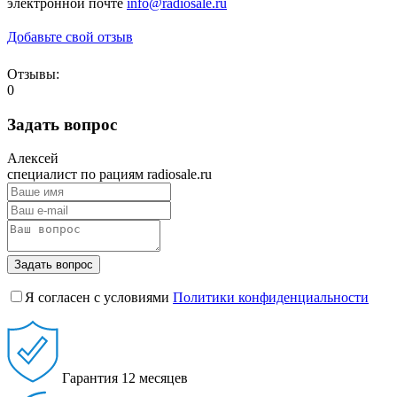
электронной почте
info@radiosale.ru
Добавьте свой отзыв
Отзывы:
0
Задать вопрос
Алексей
специалист по рациям radiosale.ru
Задать вопрос
Я согласен с условиями
Политики конфиденциальности
Гарантия
12 месяцев