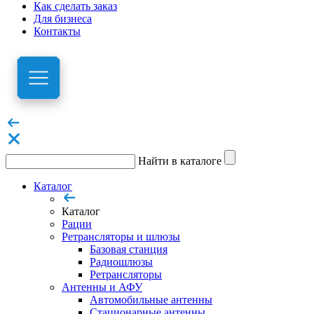
Как сделать заказ
Для бизнеса
Контакты
Найти в каталоге
Каталог
Каталог
Рации
Ретрансляторы и шлюзы
Базовая станция
Радиошлюзы
Ретрансляторы
Антенны и АФУ
Автомобильные антенны
Стационарные антенны