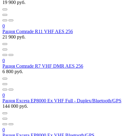
19 900 руб.
0
Рация Comrade R11 VHF AES 256
21 900 руб.
0
Рация Comrade R7 VHF DMR AES 256
6 800 руб.
0
Рация Excera EP8000 Ex VHF Full - Duplex/Bluetooth/GPS
144 000 руб.
0
Рация Excera EP8000 Ex VHF Bluetooth/GPS