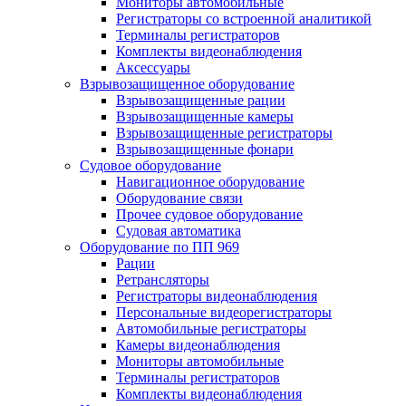
Мониторы автомобильные
Регистраторы со встроенной аналитикой
Терминалы регистраторов
Комплекты видеонаблюдения
Аксессуары
Взрывозащищенное оборудование
Взрывозащищенные рации
Взрывозащищенные камеры
Взрывозащищенные регистраторы
Взрывозащищенные фонари
Судовое оборудование
Навигационное оборудование
Оборудование связи
Прочее судовое оборудование
Судовая автоматика
Оборудование по ПП 969
Рации
Ретрансляторы
Регистраторы видеонаблюдения
Персональные видеорегистраторы
Автомобильные регистраторы
Камеры видеонаблюдения
Мониторы автомобильные
Терминалы регистраторов
Комплекты видеонаблюдения