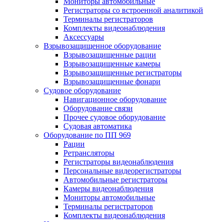
Мониторы автомобильные
Регистраторы со встроенной аналитикой
Терминалы регистраторов
Комплекты видеонаблюдения
Аксессуары
Взрывозащищенное оборудование
Взрывозащищенные рации
Взрывозащищенные камеры
Взрывозащищенные регистраторы
Взрывозащищенные фонари
Судовое оборудование
Навигационное оборудование
Оборудование связи
Прочее судовое оборудование
Судовая автоматика
Оборудование по ПП 969
Рации
Ретрансляторы
Регистраторы видеонаблюдения
Персональные видеорегистраторы
Автомобильные регистраторы
Камеры видеонаблюдения
Мониторы автомобильные
Терминалы регистраторов
Комплекты видеонаблюдения