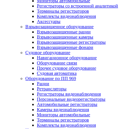
Мониторы автомобильные
Регистраторы со встроенной аналитикой
Терминалы регистраторов
Комплекты видеонаблюдения
Аксессуары
Взрывозащищенное оборудование
Взрывозащищенные рации
Взрывозащищенные камеры
Взрывозащищенные регистраторы
Взрывозащищенные фонари
Судовое оборудование
Навигационное оборудование
Оборудование связи
Прочее судовое оборудование
Судовая автоматика
Оборудование по ПП 969
Рации
Ретрансляторы
Регистраторы видеонаблюдения
Персональные видеорегистраторы
Автомобильные регистраторы
Камеры видеонаблюдения
Мониторы автомобильные
Терминалы регистраторов
Комплекты видеонаблюдения