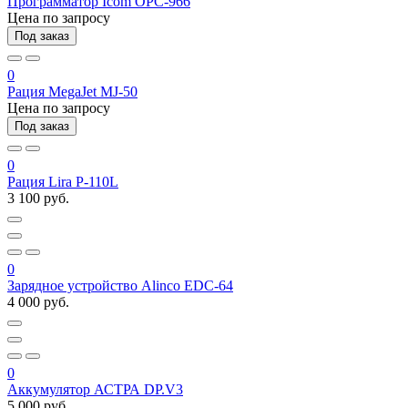
Программатор Icom OPC-966
Цена по запросу
Под заказ
0
Рация MegaJet MJ-50
Цена по запросу
Под заказ
0
Рация Lira P-110L
3 100 руб.
0
Зарядное устройство Alinco EDC-64
4 000 руб.
0
Аккумулятор АСТРА DP.V3
5 000 руб.