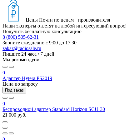
Цены
Почти по ценам производителя
Наши эксперты ответят на любой интересующий вопрос!
Получить бесплатную консультацию
8 (800) 505-62-31
Звоните ежедневно
с 9:00 до 17:30
zakaz@radiosale.ru
Пишите
24 часа / 7 дней
Мы рекомендуем
0
Адаптер Hytera PS2019
Цена по запросу
Под заказ
0
Беспроводной адаптер Standard Horizon SCU-30
21 000 руб.
0