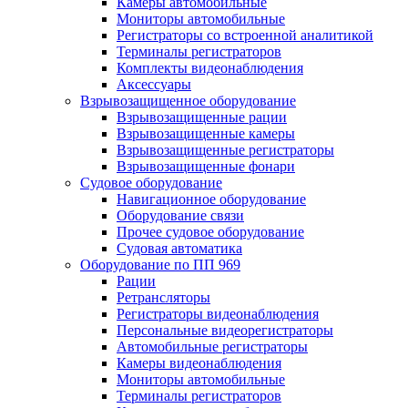
Камеры автомобильные
Мониторы автомобильные
Регистраторы со встроенной аналитикой
Терминалы регистраторов
Комплекты видеонаблюдения
Аксессуары
Взрывозащищенное оборудование
Взрывозащищенные рации
Взрывозащищенные камеры
Взрывозащищенные регистраторы
Взрывозащищенные фонари
Судовое оборудование
Навигационное оборудование
Оборудование связи
Прочее судовое оборудование
Судовая автоматика
Оборудование по ПП 969
Рации
Ретрансляторы
Регистраторы видеонаблюдения
Персональные видеорегистраторы
Автомобильные регистраторы
Камеры видеонаблюдения
Мониторы автомобильные
Терминалы регистраторов