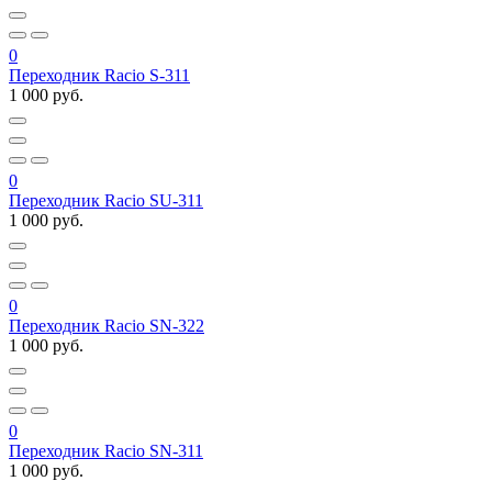
0
Переходник Racio S-311
1 000 руб.
0
Переходник Racio SU-311
1 000 руб.
0
Переходник Racio SN-322
1 000 руб.
0
Переходник Racio SN-311
1 000 руб.