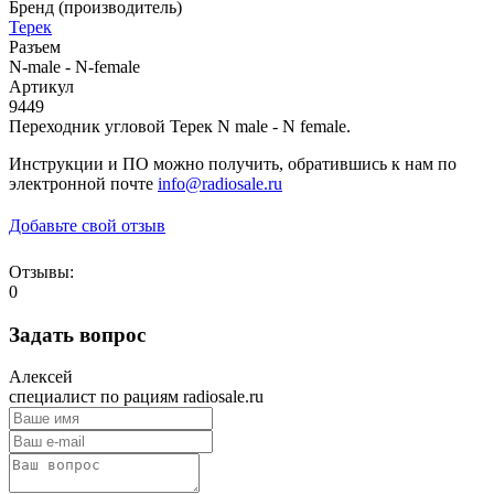
Бренд (производитель)
Терек
Разъем
N-male - N-female
Артикул
9449
Переходник угловой Терек N male - N female.
Инструкции и ПО можно получить, обратившись к нам по
электронной почте
info@radiosale.ru
Добавьте свой отзыв
Отзывы:
0
Задать вопрос
Алексей
специалист по рациям radiosale.ru