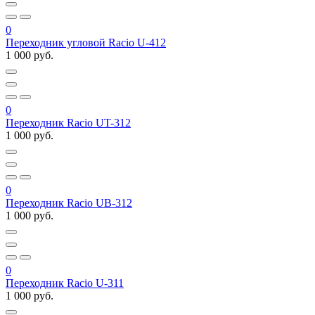
0
Переходник угловой Racio U-412
1 000 руб.
0
Переходник Racio UT-312
1 000 руб.
0
Переходник Racio UB-312
1 000 руб.
0
Переходник Racio U-311
1 000 руб.