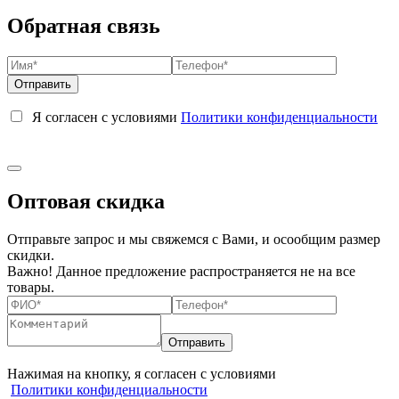
Обратная связь
Я согласен с условиями
Политики конфиденциальности
Оптовая скидка
Отправьте запрос и мы свяжемся с Вами, и осообщим размер
скидки.
Важно! Данное предложение распространяется не на все
товары.
Нажимая на кнопку, я согласен с условиями
Политики конфиденциальности