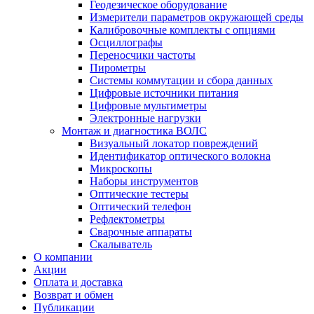
Геодезическое оборудование
Измерители параметров окружающей среды
Калибровочные комплекты с опциями
Осциллографы
Переносчики частоты
Пирометры
Системы коммутации и сбора данных
Цифровые источники питания
Цифровые мультиметры
Электронные нагрузки
Монтаж и диагностика ВОЛС
Визуальный локатор повреждений
Идентификатор оптического волокна
Микроскопы
Наборы инструментов
Оптические тестеры
Оптический телефон
Рефлектометры
Сварочные аппараты
Скалыватель
О компании
Акции
Оплата и доставка
Возврат и обмен
Публикации