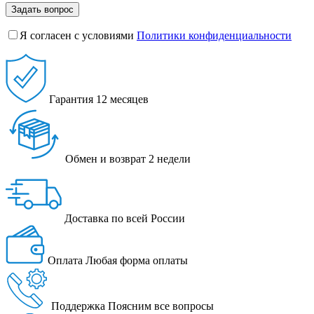
Задать вопрос
Я согласен с условиями
Политики конфиденциальности
Гарантия
12 месяцев
Обмен и возврат
2 недели
Доставка
по всей России
Оплата
Любая форма оплаты
Поддержка
Поясним все вопросы