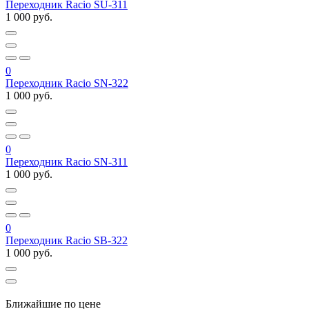
Переходник Racio SU-311
1 000 руб.
0
Переходник Racio SN-322
1 000 руб.
0
Переходник Racio SN-311
1 000 руб.
0
Переходник Racio SB-322
1 000 руб.
Ближайшие по цене