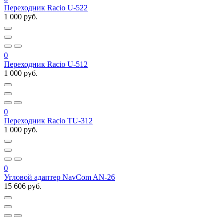
Переходник Racio U-522
1 000 руб.
0
Переходник Racio U-512
1 000 руб.
0
Переходник Racio TU-312
1 000 руб.
0
Угловой адаптер NavCom AN-26
15 606 руб.