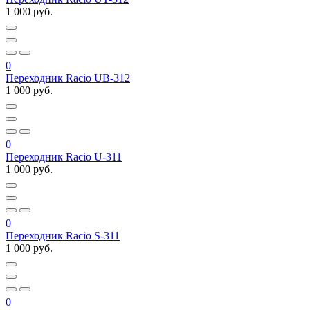
1 000 руб.
0
Переходник Racio UB-312
1 000 руб.
0
Переходник Racio U-311
1 000 руб.
0
Переходник Racio S-311
1 000 руб.
0