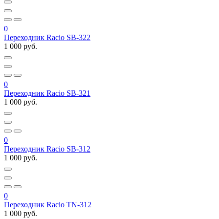
0
Переходник Racio SB-322
1 000 руб.
0
Переходник Racio SB-321
1 000 руб.
0
Переходник Racio SB-312
1 000 руб.
0
Переходник Racio TN-312
1 000 руб.