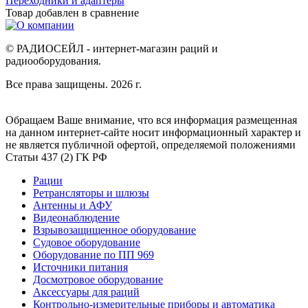
Переходники и адаптеры
Товар добавлен в
сравнение
© РАДИОСЕЙЛ - интернет-магазин раций и
радиооборудования.
Все права защищены. 2026 г.
Обращаем Ваше внимание, что вся информация размещенная
на данном интернет-сайте носит информационный характер и
не является публичной офертой, определяемой положениями
Статьи 437 (2) ГК РФ
Рации
Ретрансляторы и шлюзы
Антенны и АФУ
Видеонаблюдение
Взрывозащищенное оборудование
Судовое оборудование
Оборудование по ПП 969
Источники питания
Досмотровое оборудование
Аксессуары для раций
Контрольно-измерительные приборы и автоматика