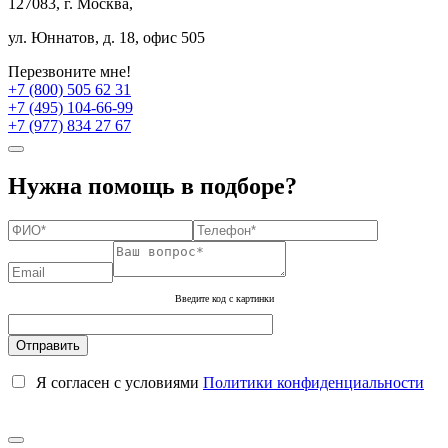
127083, г. Москва,
ул. Юннатов, д. 18, офис 505
Перезвоните мне!
+7 (800) 505 62 31
+7 (495) 104-66-99
+7 (977) 834 27 67
Нужна помощь в подборе?
Введите код с картинки
Я согласен с условиями
Политики конфиденциальности