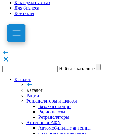
Как сделать заказ
Для бизнеса
Контакты
Найти в каталоге
Каталог
Каталог
Рации
Ретрансляторы и шлюзы
Базовая станция
Радиошлюзы
Ретрансляторы
Антенны и АФУ
Автомобильные антенны
Стационарные антенны