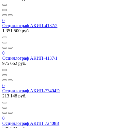
0
Осциллограф АКИП-4137/2
1 351 500 руб.
0
Осциллограф АКИП-4137/1
975 662 руб.
0
Осциллограф АКИП-73404D
213 148 руб.
0
Осциллограф АКИП-72408B