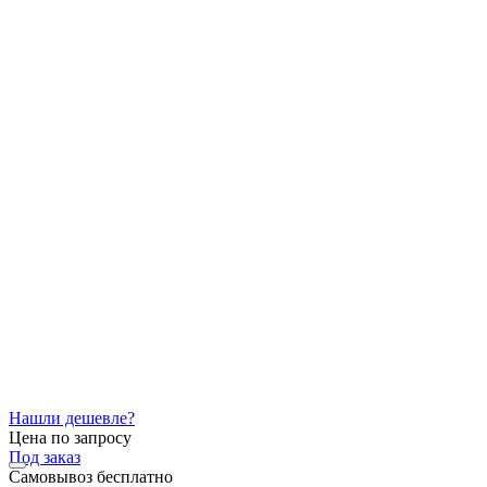
Нашли дешевле?
Цена по запросу
Под заказ
Самовывоз
бесплатно