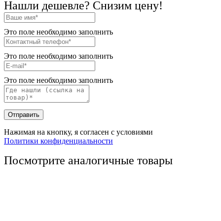
Нашли дешевле? Снизим цену!
Это поле необходимо заполнить
Это поле необходимо заполнить
Это поле необходимо заполнить
Отправить
Нажимая на кнопку, я согласен с условиями
Политики конфиденциальности
Посмотрите аналогичные товары