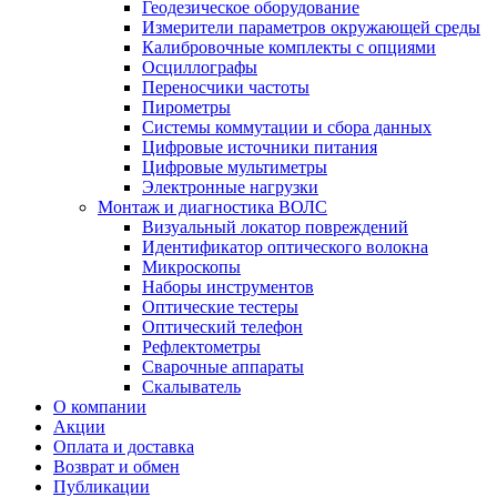
Геодезическое оборудование
Измерители параметров окружающей среды
Калибровочные комплекты с опциями
Осциллографы
Переносчики частоты
Пирометры
Системы коммутации и сбора данных
Цифровые источники питания
Цифровые мультиметры
Электронные нагрузки
Монтаж и диагностика ВОЛС
Визуальный локатор повреждений
Идентификатор оптического волокна
Микроскопы
Наборы инструментов
Оптические тестеры
Оптический телефон
Рефлектометры
Сварочные аппараты
Скалыватель
О компании
Акции
Оплата и доставка
Возврат и обмен
Публикации