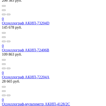
206 583 руб.
0
Осциллограф АКИП-73204D
145 678 руб.
0
Осциллограф АКИП-72406B
109 863 руб.
0
Осциллограф АКИП-72204A
28 665 руб.
0
Осциллограф-мультиметр АКИП-4128/2С