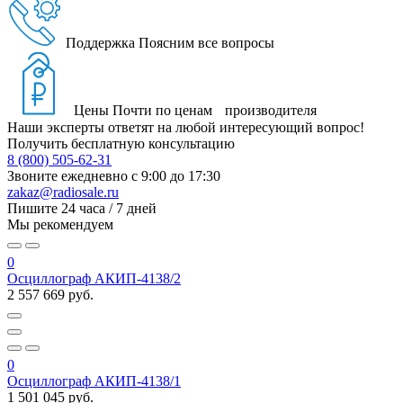
Поддержка
Поясним все вопросы
Цены
Почти по ценам производителя
Наши эксперты ответят на любой интересующий вопрос!
Получить бесплатную консультацию
8 (800) 505-62-31
Звоните ежедневно
с 9:00 до 17:30
zakaz@radiosale.ru
Пишите
24 часа / 7 дней
Мы рекомендуем
0
Осциллограф АКИП-4138/2
2 557 669 руб.
0
Осциллограф АКИП-4138/1
1 501 045 руб.