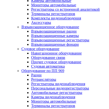
Камеры автомобильные
Мониторы автомобильные
Регистраторы со встроенной аналитикой
Терминалы регистраторов
Комплекты видеонаблюдения
Аксессуары
Взрывозащищенное оборудование
Взрывозащищенные рации
Взрывозащищенные камеры
Взрывозащищенные регистраторы
Взрывозащищенные фонари
Судовое оборудование
Навигационное оборудование
Оборудование связи
Прочее судовое оборудование
Судовая автоматика
Оборудование по ПП 969
Рации
Ретрансляторы
Регистраторы видеонаблюдения
Персональные видеорегистраторы
Автомобильные регистраторы
Камеры видеонаблюдения
Мониторы автомобильные
Терминалы регистраторов