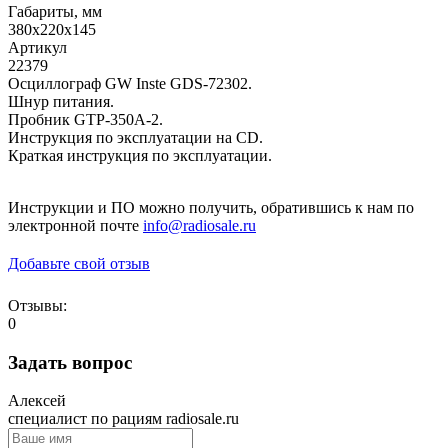
Габариты, мм
380х220х145
Артикул
22379
Осциллограф GW Inste GDS-72302.
Шнур питания.
Пробник GTP-350A-2.
Инструкция по эксплуатации на CD.
Краткая инструкция по эксплуатации.
Инструкции и ПО можно получить, обратившись к нам по
электронной почте
info@radiosale.ru
Добавьте свой отзыв
Отзывы:
0
Задать вопрос
Алексей
специалист по рациям radiosale.ru