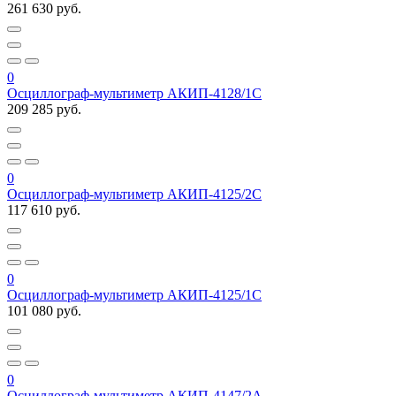
261 630 руб.
0
Осциллограф-мультиметр АКИП-4128/1С
209 285 руб.
0
Осциллограф-мультиметр АКИП-4125/2С
117 610 руб.
0
Осциллограф-мультиметр АКИП-4125/1С
101 080 руб.
0
Осциллограф-мультиметр АКИП-4147/2А