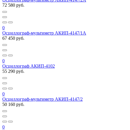
72 580 руб.
0
Осциллограф-мультиметр АКИП-4147/1А
67 450 руб.
0
Осциллограф АКИП-4102
55 290 руб.
0
Осциллограф-мультиметр АКИП-4147/2
50 160 руб.
0