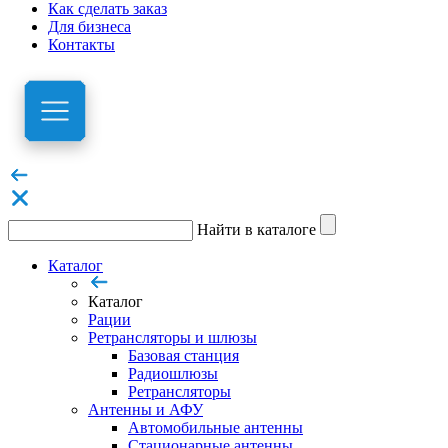
Как сделать заказ
Для бизнеса
Контакты
Найти в каталоге
Каталог
Каталог
Рации
Ретрансляторы и шлюзы
Базовая станция
Радиошлюзы
Ретрансляторы
Антенны и АФУ
Автомобильные антенны
Стационарные антенны