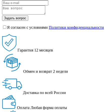
Задать вопрос
Я согласен с условиями
Политики конфиденциальности
Гарантия
12 месяцев
Обмен и возврат
2 недели
Доставка
по всей России
Оплата
Любая форма оплаты