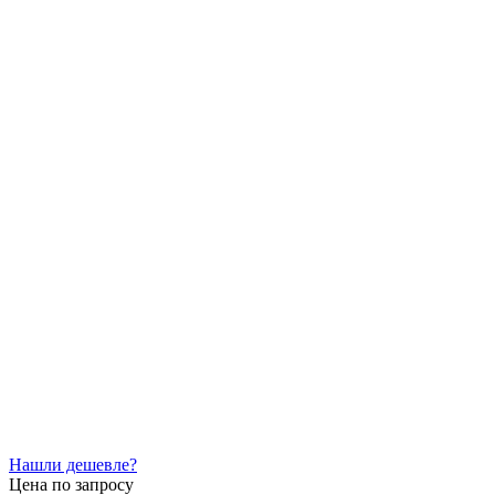
Нашли дешевле?
Цена по запросу