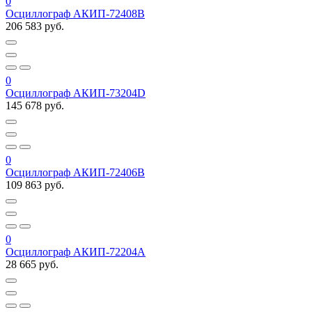
0
Осциллограф АКИП-72408B
206 583 руб.
0
Осциллограф АКИП-73204D
145 678 руб.
0
Осциллограф АКИП-72406B
109 863 руб.
0
Осциллограф АКИП-72204A
28 665 руб.