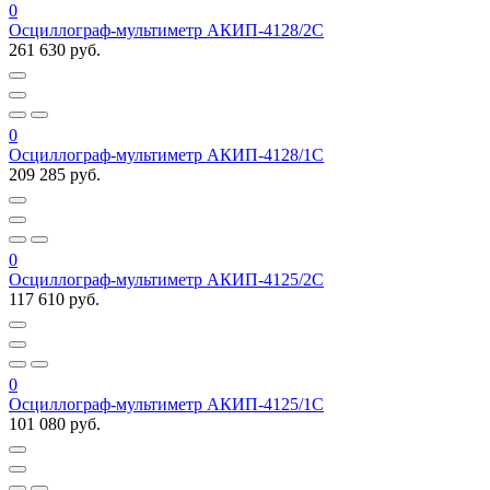
0
Осциллограф-мультиметр АКИП-4128/2С
261 630 руб.
0
Осциллограф-мультиметр АКИП-4128/1С
209 285 руб.
0
Осциллограф-мультиметр АКИП-4125/2С
117 610 руб.
0
Осциллограф-мультиметр АКИП-4125/1С
101 080 руб.