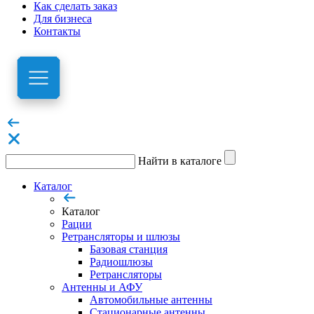
Как сделать заказ
Для бизнеса
Контакты
Найти в каталоге
Каталог
Каталог
Рации
Ретрансляторы и шлюзы
Базовая станция
Радиошлюзы
Ретрансляторы
Антенны и АФУ
Автомобильные антенны
Стационарные антенны