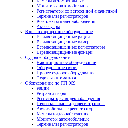
Камеры автомобильные
Мониторы автомобильные
Регистраторы со встроенной аналитикой
Терминалы регистраторов
Комплекты видеонаблюдения
Аксессуары
Взрывозащищенное оборудование
Взрывозащищенные рации
Взрывозащищенные камеры
Взрывозащищенные регистраторы
Взрывозащищенные фонари
Судовое оборудование
Навигационное оборудование
Оборудование связи
Прочее судовое оборудование
Судовая автоматика
Оборудование по ПП 969
Рации
Ретрансляторы
Регистраторы видеонаблюдения
Персональные видеорегистраторы
Автомобильные регистраторы
Камеры видеонаблюдения
Мониторы автомобильные
Терминалы регистраторов