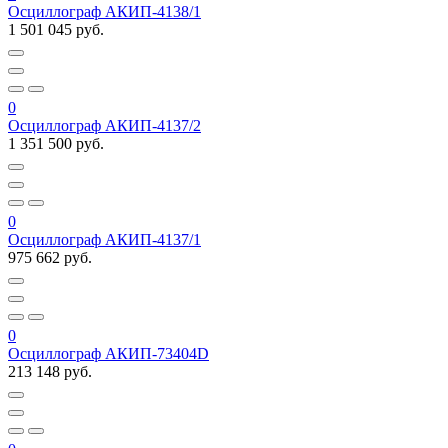
Осциллограф АКИП-4138/1
1 501 045 руб.
0
Осциллограф АКИП-4137/2
1 351 500 руб.
0
Осциллограф АКИП-4137/1
975 662 руб.
0
Осциллограф АКИП-73404D
213 148 руб.