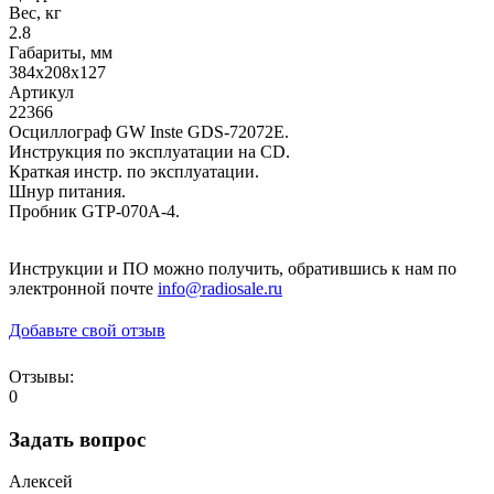
Вес, кг
2.8
Габариты, мм
384х208х127
Артикул
22366
Осциллограф GW Inste GDS-72072E.
Инструкция по эксплуатации на CD.
Краткая инстр. по эксплуатации.
Шнур питания.
Пробник GTP-070A-4.
Инструкции и ПО можно получить, обратившись к нам по
электронной почте
info@radiosale.ru
Добавьте свой отзыв
Отзывы:
0
Задать вопрос
Алексей