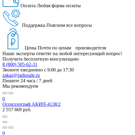
Оплата
Любая форма оплаты
Поддержка
Поясним все вопросы
Цены
Почти по ценам производителя
Наши эксперты ответят на любой интересующий вопрос!
Получить бесплатную консультацию
8 (800) 505-62-31
Звоните ежедневно
с 9:00 до 17:30
zakaz@radiosale.ru
Пишите
24 часа / 7 дней
Мы рекомендуем
0
Осциллограф АКИП-4138/2
2 557 669 руб.
0