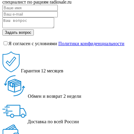
специалист по рациям radiosale.ru
Задать вопрос
Я согласен с условиями
Политики конфиденциальности
Гарантия
12 месяцев
Обмен и возврат
2 недели
Доставка
по всей России