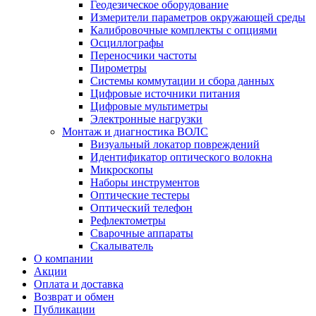
Геодезическое оборудование
Измерители параметров окружающей среды
Калибровочные комплекты с опциями
Осциллографы
Переносчики частоты
Пирометры
Системы коммутации и сбора данных
Цифровые источники питания
Цифровые мультиметры
Электронные нагрузки
Монтаж и диагностика ВОЛС
Визуальный локатор повреждений
Идентификатор оптического волокна
Микроскопы
Наборы инструментов
Оптические тестеры
Оптический телефон
Рефлектометры
Сварочные аппараты
Скалыватель
О компании
Акции
Оплата и доставка
Возврат и обмен
Публикации