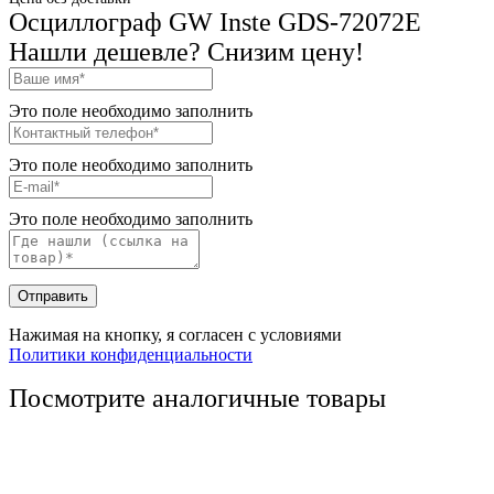
Осциллограф GW Inste GDS-72072E
Нашли дешевле? Снизим цену!
Это поле необходимо заполнить
Это поле необходимо заполнить
Это поле необходимо заполнить
Отправить
Нажимая на кнопку, я согласен с условиями
Политики конфиденциальности
Посмотрите аналогичные товары