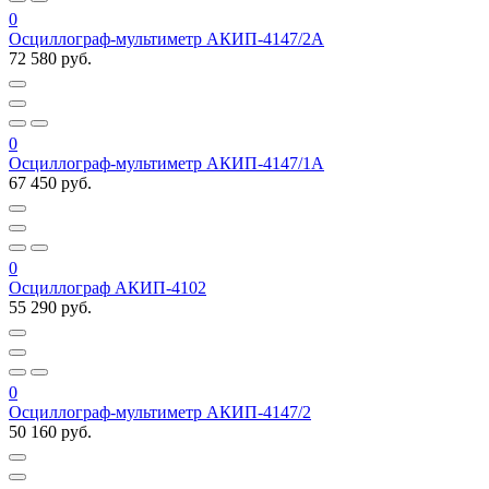
0
Осциллограф-мультиметр АКИП-4147/2А
72 580 руб.
0
Осциллограф-мультиметр АКИП-4147/1А
67 450 руб.
0
Осциллограф АКИП-4102
55 290 руб.
0
Осциллограф-мультиметр АКИП-4147/2
50 160 руб.