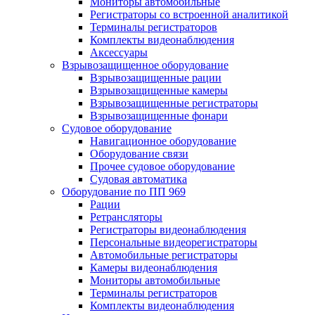
Мониторы автомобильные
Регистраторы со встроенной аналитикой
Терминалы регистраторов
Комплекты видеонаблюдения
Аксессуары
Взрывозащищенное оборудование
Взрывозащищенные рации
Взрывозащищенные камеры
Взрывозащищенные регистраторы
Взрывозащищенные фонари
Судовое оборудование
Навигационное оборудование
Оборудование связи
Прочее судовое оборудование
Судовая автоматика
Оборудование по ПП 969
Рации
Ретрансляторы
Регистраторы видеонаблюдения
Персональные видеорегистраторы
Автомобильные регистраторы
Камеры видеонаблюдения
Мониторы автомобильные
Терминалы регистраторов
Комплекты видеонаблюдения