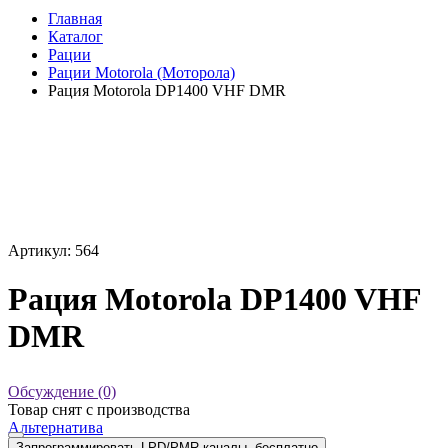
Главная
Каталог
Рации
Рации Motorola (Моторола)
Рация Motorola DP1400 VHF DMR
Артикул: 564
Рация Motorola DP1400 VHF
DMR
Обсуждение (0)
Товар снят с производства
Альтернатива
Запрограммировать LPD/PMR каналы, бесплатно