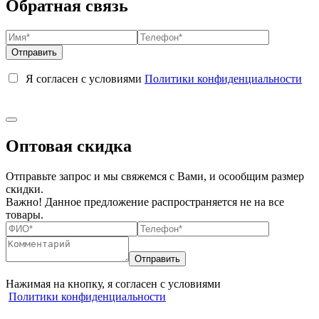
Обратная связь
Я согласен с условиями
Политики конфиденциальности
Оптовая скидка
Отправьте запрос и мы свяжемся с Вами, и осообщим размер
скидки.
Важно! Данное предложение распространяется не на все
товары.
Нажимая на кнопку, я согласен с условиями
Политики конфиденциальности