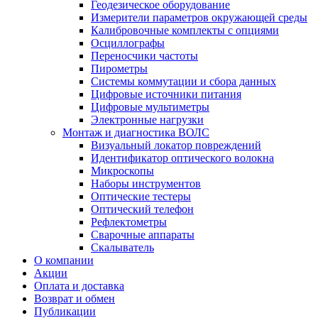
Геодезическое оборудование
Измерители параметров окружающей среды
Калибровочные комплекты с опциями
Осциллографы
Переносчики частоты
Пирометры
Системы коммутации и сбора данных
Цифровые источники питания
Цифровые мультиметры
Электронные нагрузки
Монтаж и диагностика ВОЛС
Визуальный локатор повреждений
Идентификатор оптического волокна
Микроскопы
Наборы инструментов
Оптические тестеры
Оптический телефон
Рефлектометры
Сварочные аппараты
Скалыватель
О компании
Акции
Оплата и доставка
Возврат и обмен
Публикации