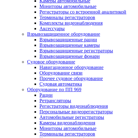
Камеры автомобильные
Мониторы автомобильные
Регистраторы со встроенной аналитикой
Терминалы регистраторов
Комплекты видеонаблюдения
Аксессуары
Взрывозащищенное оборудование
Взрывозащищенные рации
Взрывозащищенные камеры
Взрывозащищенные регистраторы
Взрывозащищенные фонари
Судовое оборудование
Навигационное оборудование
Оборудование связи
Прочее судовое оборудование
Судовая автоматика
Оборудование по ПП 969
Рации
Ретрансляторы
Регистраторы видеонаблюдения
Персональные видеорегистраторы
Автомобильные регистраторы
Камеры видеонаблюдения
Мониторы автомобильные
Терминалы регистраторов