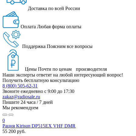
Доставка
по всей России
Оплата
Любая форма оплаты
Поддержка
Поясним все вопросы
Цены
Почти по ценам производителя
Наши эксперты ответят на любой интересующий вопрос!
Получить бесплатную консультацию
8 (800) 505-62-31
Звоните ежедневно
с 9:00 до 17:30
zakaz@radiosale.ru
Пишите
24 часа / 7 дней
Мы рекомендуем
0
Рация Kirisun DP515EX VHF DMR
55 200 руб.