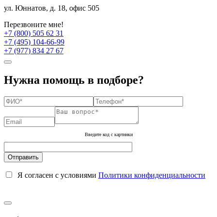
ул. Юннатов, д. 18, офис 505
Перезвоните мне!
+7 (800) 505 62 31
+7 (495) 104-66-99
+7 (977) 834 27 67
Нужна помощь в подборе?
Введите код с картинки
Я согласен с условиями
Политики конфиденциальности