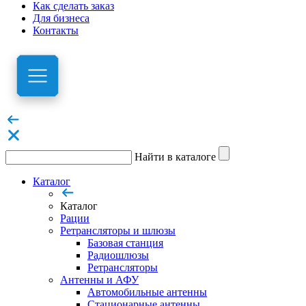
Как сделать заказ
Для бизнеса
Контакты
Найти в каталоге
Каталог
Каталог
Рации
Ретрансляторы и шлюзы
Базовая станция
Радиошлюзы
Ретрансляторы
Антенны и АФУ
Автомобильные антенны
Стационарные антенны