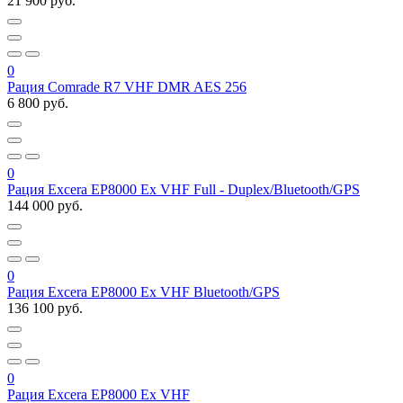
21 900 руб.
0
Рация Comrade R7 VHF DMR AES 256
6 800 руб.
0
Рация Excera EP8000 Ex VHF Full - Duplex/Bluetooth/GPS
144 000 руб.
0
Рация Excera EP8000 Ex VHF Bluetooth/GPS
136 100 руб.
0
Рация Excera EP8000 Ex VHF