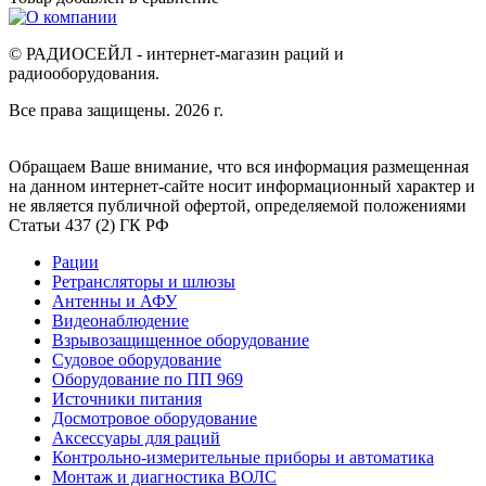
© РАДИОСЕЙЛ - интернет-магазин раций и
радиооборудования.
Все права защищены. 2026 г.
Обращаем Ваше внимание, что вся информация размещенная
на данном интернет-сайте носит информационный характер и
не является публичной офертой, определяемой положениями
Статьи 437 (2) ГК РФ
Рации
Ретрансляторы и шлюзы
Антенны и АФУ
Видеонаблюдение
Взрывозащищенное оборудование
Судовое оборудование
Оборудование по ПП 969
Источники питания
Досмотровое оборудование
Аксессуары для раций
Контрольно-измерительные приборы и автоматика
Монтаж и диагностика ВОЛС