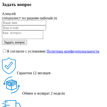
Задать вопрос
Алексей
специалист по рациям radiosale.ru
Задать вопрос
Я согласен с условиями
Политики конфиденциальности
Гарантия
12 месяцев
Обмен и возврат
2 недели