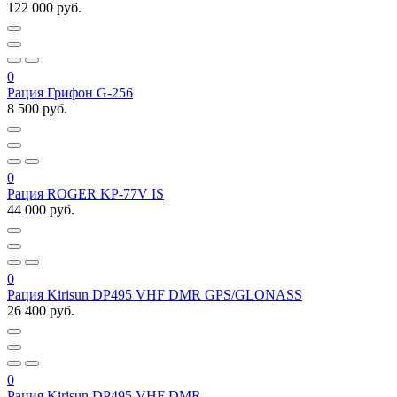
122 000 руб.
0
Рация Грифон G-256
8 500 руб.
0
Рация ROGER KP-77V IS
44 000 руб.
0
Рация Kirisun DP495 VHF DMR GPS/GLONASS
26 400 руб.
0
Рация Kirisun DP495 VHF DMR