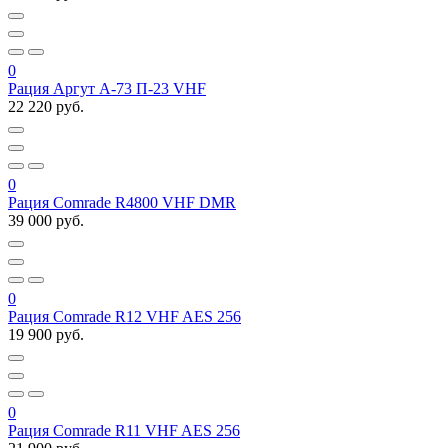
0
Рация Аргут А-73 П-23 VHF
22 220 руб.
0
Рация Comrade R4800 VHF DMR
39 000 руб.
0
Рация Comrade R12 VHF AES 256
19 900 руб.
0
Рация Comrade R11 VHF AES 256