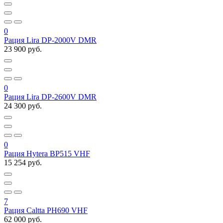
0
Рация Lira DP-2000V DMR
23 900 руб.
0
Рация Lira DP-2600V DMR
24 300 руб.
0
Рация Hytera BP515 VHF
15 254 руб.
7
Рация Caltta PH690 VHF
62 000 руб.