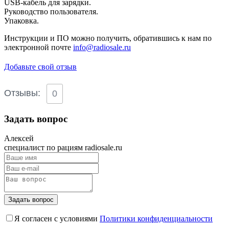
USB-кабель для зарядки.
Руководство пользователя.
Упаковка.
Инструкции и ПО можно получить, обратившись к нам по
электронной почте
info@radiosale.ru
Добавьте свой отзыв
Отзывы:
0
Задать вопрос
Алексей
специалист по рациям radiosale.ru
Задать вопрос
Я согласен с условиями
Политики конфиденциальности