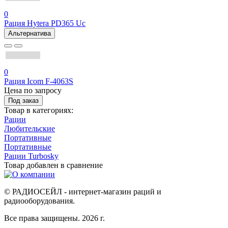
0
Рация Hytera PD365 Uc
Альтернатива
0
Рация Icom F-4063S
Цена по запросу
Под заказ
Товар в категориях:
Рации
Любительские
Портативные
Портативные
Рации Turbosky
Товар добавлен в
сравнение
© РАДИОСЕЙЛ - интернет-магазин раций и
радиооборудования.
Все права защищены. 2026 г.