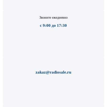
Звоните ежедневно
с 9:00 до 17:30
zakaz@radiosale.ru