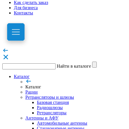
Как сделать заказ
Для бизнеса
Контакты
Найти в каталоге
Каталог
Каталог
Рации
Ретрансляторы и шлюзы
Базовая станция
Радиошлюзы
Ретрансляторы
Антенны и АФУ
Автомобильные антенны
Стационарные антенны