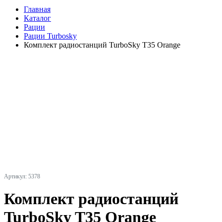
Главная
Каталог
Рации
Рации Turbosky
Комплект радиостанций TurboSky T35 Orange
Артикул: 5378
Комплект радиостанций
TurboSky T35 Orange