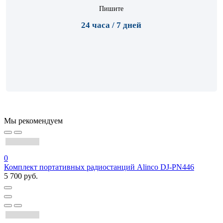
Пишите
24 часа / 7 дней
Мы рекомендуем
0
Комплект портативных радиостанций Alinco DJ-PN446
5 700 руб.