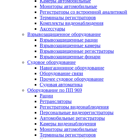
Камеры автомобильные
Мониторы автомобильные
Регистраторы со встроенной аналитикой
Терминалы регистраторов
Комплекты видеонаблюдения
Аксессуары
Взрывозащищенное оборудование
Взрывозащищенные рации
Взрывозащищенные камеры
Взрывозащищенные регистраторы
Взрывозащищенные фонари
Судовое оборудование
Навигационное оборудование
Оборудование связи
Прочее судовое оборудование
Судовая автоматика
Оборудование по ПП 969
Рации
Ретрансляторы
Регистраторы видеонаблюдения
Персональные видеорегистраторы
Автомобильные регистраторы
Камеры видеонаблюдения
Мониторы автомобильные
Терминалы регистраторов