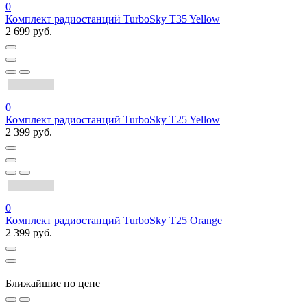
0
Комплект радиостанций TurboSky T35 Yellow
2 699 руб.
0
Комплект радиостанций TurboSky T25 Yellow
2 399 руб.
0
Комплект радиостанций TurboSky T25 Orange
2 399 руб.
Ближайшие по цене