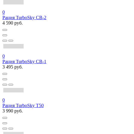
0
Рация TurboSky CB-2
4 590 руб.
0
Рация TurboSky CB-1
3 495 руб.
0
Рация TurboSky T50
3 990 руб.