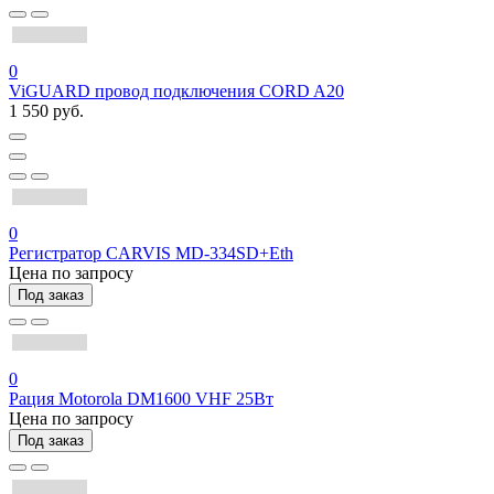
0
ViGUARD провод подключения CORD A20
1 550 руб.
0
Регистратор CARVIS MD-334SD+Eth
Цена по запросу
Под заказ
0
Рация Motorola DM1600 VHF 25Вт
Цена по запросу
Под заказ