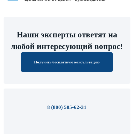
Наши эксперты ответят на
любой интересующий вопрос!
Получить бесплатную консультацию
8 (800) 505-62-31