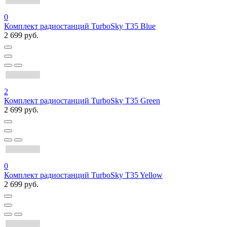
0
Комплект радиостанций TurboSky T35 Blue
2 699 руб.
2
Комплект радиостанций TurboSky T35 Green
2 699 руб.
0
Комплект радиостанций TurboSky T35 Yellow
2 699 руб.