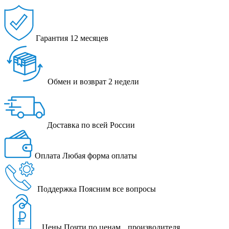
Гарантия
12 месяцев
Обмен и возврат
2 недели
Доставка
по всей России
Оплата
Любая форма оплаты
Поддержка
Поясним все вопросы
Цены
Почти по ценам производителя