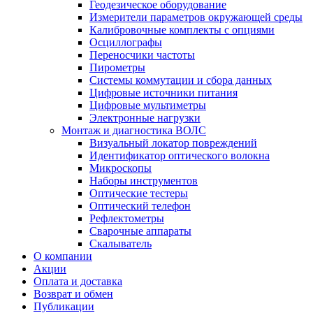
Геодезическое оборудование
Измерители параметров окружающей среды
Калибровочные комплекты с опциями
Осциллографы
Переносчики частоты
Пирометры
Системы коммутации и сбора данных
Цифровые источники питания
Цифровые мультиметры
Электронные нагрузки
Монтаж и диагностика ВОЛС
Визуальный локатор повреждений
Идентификатор оптического волокна
Микроскопы
Наборы инструментов
Оптические тестеры
Оптический телефон
Рефлектометры
Сварочные аппараты
Скалыватель
О компании
Акции
Оплата и доставка
Возврат и обмен
Публикации