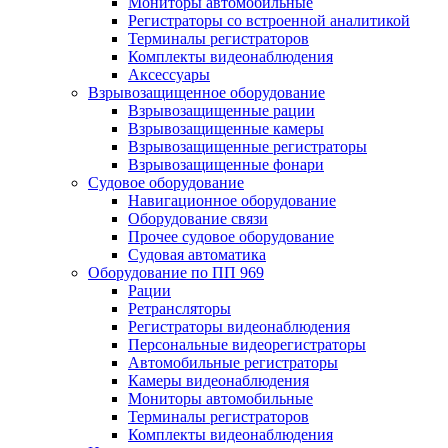
Мониторы автомобильные
Регистраторы со встроенной аналитикой
Терминалы регистраторов
Комплекты видеонаблюдения
Аксессуары
Взрывозащищенное оборудование
Взрывозащищенные рации
Взрывозащищенные камеры
Взрывозащищенные регистраторы
Взрывозащищенные фонари
Судовое оборудование
Навигационное оборудование
Оборудование связи
Прочее судовое оборудование
Судовая автоматика
Оборудование по ПП 969
Рации
Ретрансляторы
Регистраторы видеонаблюдения
Персональные видеорегистраторы
Автомобильные регистраторы
Камеры видеонаблюдения
Мониторы автомобильные
Терминалы регистраторов
Комплекты видеонаблюдения