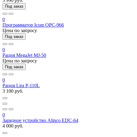
3 990 руб.
Под заказ
0
Программатор Icom OPC-966
Цена по запросу
Под заказ
0
Рация MegaJet MJ-50
Цена по запросу
Под заказ
0
Рация Lira P-110L
3 100 руб.
0
Зарядное устройство Alinco EDC-64
4 000 руб.