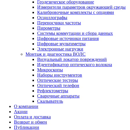
Геодезическое оборудование
Измерители параметров окружающей среды
Калибровочные комплекты с опциями
Осциллографы
Переносчики частоты
Пирометры
Системы коммутации и сбора данных
Цифровые источники питания
Цифровые мультиметры
Электронные нагрузки
Монтаж и диагностика ВОЛС
Визуальный локатор повреждений
Идентификатор оптического волокна
Микроскопы
Наборы инструментов
Оптические тестеры
Оптический телефон
Рефлектометры
Сварочные аппараты
Скалыватель
О компании
Акции
Оплата и доставка
Возврат и обмен
Публикации