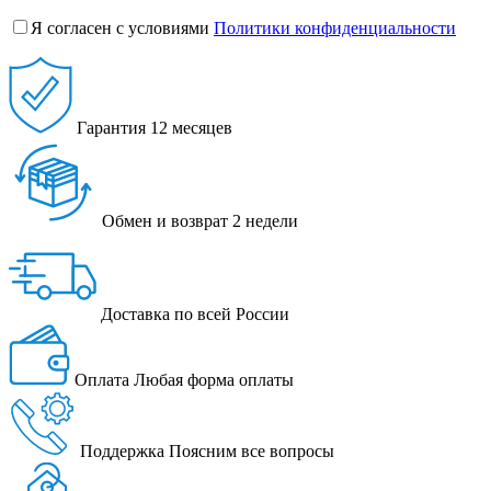
Я согласен с условиями
Политики конфиденциальности
Гарантия
12 месяцев
Обмен и возврат
2 недели
Доставка
по всей России
Оплата
Любая форма оплаты
Поддержка
Поясним все вопросы