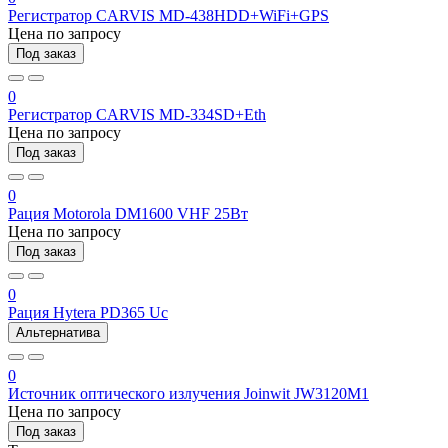
Регистратор CARVIS MD-438HDD+WiFi+GPS
Цена по запросу
Под заказ
0
Регистратор CARVIS MD-334SD+Eth
Цена по запросу
Под заказ
0
Рация Motorola DM1600 VHF 25Вт
Цена по запросу
Под заказ
0
Рация Hytera PD365 Uc
Альтернатива
0
Источник оптического излучения Joinwit JW3120M1
Цена по запросу
Под заказ