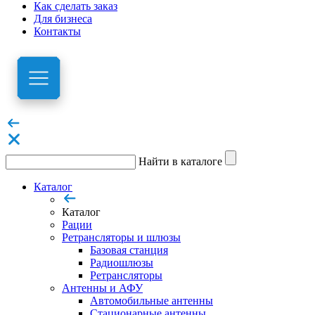
Как сделать заказ
Для бизнеса
Контакты
Найти в каталоге
Каталог
Каталог
Рации
Ретрансляторы и шлюзы
Базовая станция
Радиошлюзы
Ретрансляторы
Антенны и АФУ
Автомобильные антенны
Стационарные антенны