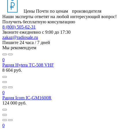
Цены
Почти по ценам производителя
Наши эксперты ответят на любой интересующий вопрос!
Получить бесплатную консультацию
8 (800) 505-62-31
Звоните ежедневно
с 9:00 до 17:30
zakaz@radiosale.ru
Пишите
24 часа / 7 дней
Мы рекомендуем
0
Рация Hytera TC-508 VHF
8 604 руб.
0
Рация Icom IC-GM1600R
124 000 руб.
0