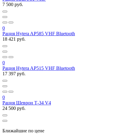
7 500 руб.
0
Рация Hytera AP585 VHF Bluetooth
18 421 руб.
0
Рация Hytera AP515 VHF Bluetooth
17 397 руб.
0
Рация Шеврон Т-34 V4
24 500 руб.
Ближайшие по цене