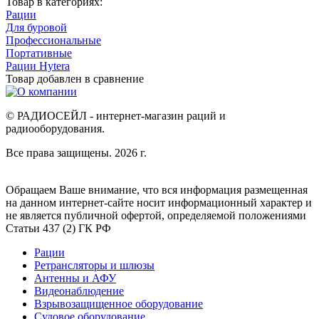
Товар в категориях:
Рации
Для буровой
Профессиональные
Портативные
Рации Hytera
Товар добавлен в
сравнение
© РАДИОСЕЙЛ - интернет-магазин раций и
радиооборудования.
Все права защищены. 2026 г.
Обращаем Ваше внимание, что вся информация размещенная
на данном интернет-сайте носит информационный характер и
не является публичной офертой, определяемой положениями
Статьи 437 (2) ГК РФ
Рации
Ретрансляторы и шлюзы
Антенны и АФУ
Видеонаблюдение
Взрывозащищенное оборудование
Судовое оборудование