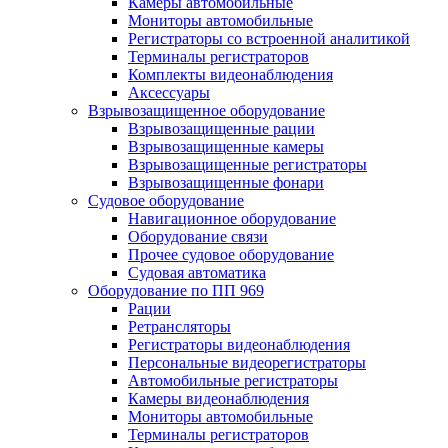
Камеры автомобильные
Мониторы автомобильные
Регистраторы со встроенной аналитикой
Терминалы регистраторов
Комплекты видеонаблюдения
Аксессуары
Взрывозащищенное оборудование
Взрывозащищенные рации
Взрывозащищенные камеры
Взрывозащищенные регистраторы
Взрывозащищенные фонари
Судовое оборудование
Навигационное оборудование
Оборудование связи
Прочее судовое оборудование
Судовая автоматика
Оборудование по ПП 969
Рации
Ретрансляторы
Регистраторы видеонаблюдения
Персональные видеорегистраторы
Автомобильные регистраторы
Камеры видеонаблюдения
Мониторы автомобильные
Терминалы регистраторов