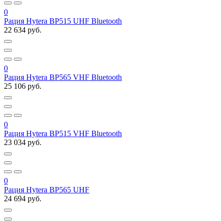
0
Рация Hytera BP515 UHF Bluetooth
22 634 руб.
0
Рация Hytera BP565 VHF Bluetooth
25 106 руб.
0
Рация Hytera BP515 VHF Bluetooth
23 034 руб.
0
Рация Hytera BP565 UHF
24 694 руб.