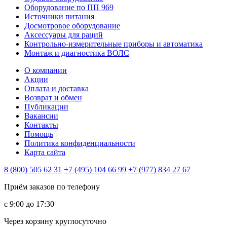
Оборудование по ПП 969
Источники питания
Досмотровое оборудование
Аксессуары для раций
Контрольно-измерительные приборы и автоматика
Монтаж и диагностика ВОЛС
О компании
Акции
Оплата и доставка
Возврат и обмен
Публикации
Вакансии
Контакты
Помощь
Политика конфиденциальности
Карта сайта
8 (800) 505 62 31
+7 (495) 104 66 99
+7 (977) 834 27 67
Приём заказов по телефону
с 9:00 до 17:30
Через корзину круглосуточно