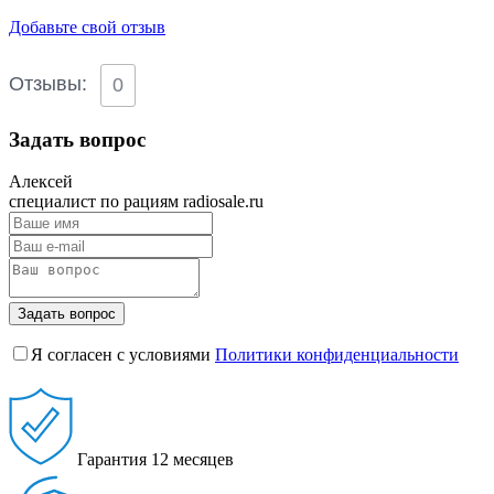
Добавьте свой отзыв
Отзывы:
0
Задать вопрос
Алексей
специалист по рациям radiosale.ru
Задать вопрос
Я согласен с условиями
Политики конфиденциальности
Гарантия
12 месяцев