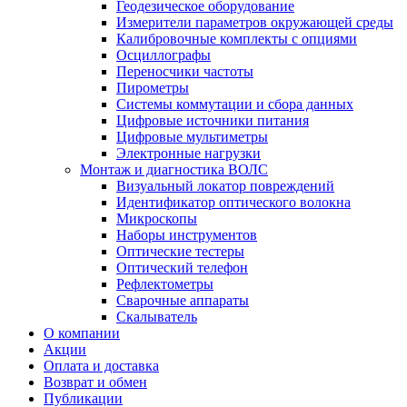
Геодезическое оборудование
Измерители параметров окружающей среды
Калибровочные комплекты с опциями
Осциллографы
Переносчики частоты
Пирометры
Системы коммутации и сбора данных
Цифровые источники питания
Цифровые мультиметры
Электронные нагрузки
Монтаж и диагностика ВОЛС
Визуальный локатор повреждений
Идентификатор оптического волокна
Микроскопы
Наборы инструментов
Оптические тестеры
Оптический телефон
Рефлектометры
Сварочные аппараты
Скалыватель
О компании
Акции
Оплата и доставка
Возврат и обмен
Публикации