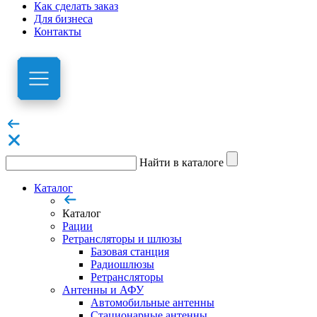
Как сделать заказ
Для бизнеса
Контакты
Найти в каталоге
Каталог
Каталог
Рации
Ретрансляторы и шлюзы
Базовая станция
Радиошлюзы
Ретрансляторы
Антенны и АФУ
Автомобильные антенны
Стационарные антенны