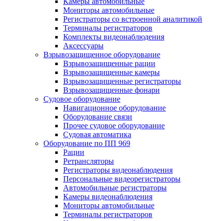
Камеры автомобильные
Мониторы автомобильные
Регистраторы со встроенной аналитикой
Терминалы регистраторов
Комплекты видеонаблюдения
Аксессуары
Взрывозащищенное оборудование
Взрывозащищенные рации
Взрывозащищенные камеры
Взрывозащищенные регистраторы
Взрывозащищенные фонари
Судовое оборудование
Навигационное оборудование
Оборудование связи
Прочее судовое оборудование
Судовая автоматика
Оборудование по ПП 969
Рации
Ретрансляторы
Регистраторы видеонаблюдения
Персональные видеорегистраторы
Автомобильные регистраторы
Камеры видеонаблюдения
Мониторы автомобильные
Терминалы регистраторов