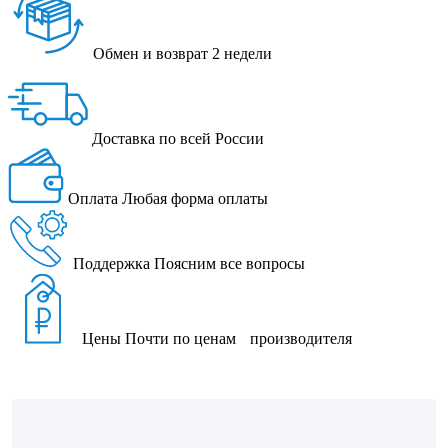
Обмен и возврат
2 недели
Доставка
по всей России
Оплата
Любая форма оплаты
Поддержка
Поясним все вопросы
Цены
Почти по ценам производителя