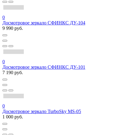
0
Досмотровое зеркало СФИНКС ДУ-104
9 990 руб.
0
Досмотровое зеркало СФИНКС ДУ-101
7 190 руб.
0
Досмотровое зеркало TurboSky MS-05
1 000 руб.