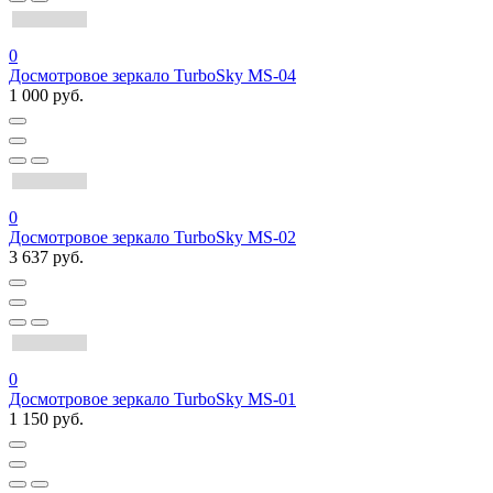
0
Досмотровое зеркало TurboSky MS-04
1 000 руб.
0
Досмотровое зеркало TurboSky MS-02
3 637 руб.
0
Досмотровое зеркало TurboSky MS-01
1 150 руб.