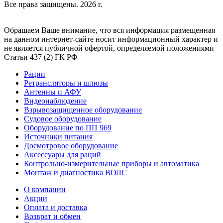
Все права защищены. 2026 г.
Обращаем Ваше внимание, что вся информация размещенная
на данном интернет-сайте носит информационный характер и
не является публичной офертой, определяемой положениями
Статьи 437 (2) ГК РФ
Рации
Ретрансляторы и шлюзы
Антенны и АФУ
Видеонаблюдение
Взрывозащищенное оборудование
Судовое оборудование
Оборудование по ПП 969
Источники питания
Досмотровое оборудование
Аксессуары для раций
Контрольно-измерительные приборы и автоматика
Монтаж и диагностика ВОЛС
О компании
Акции
Оплата и доставка
Возврат и обмен