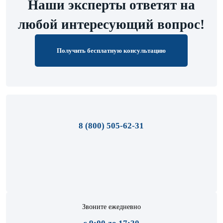
Наши эксперты ответят на
любой интересующий вопрос!
Получить бесплатную консультацию
8 (800) 505-62-31
Звоните ежедневно