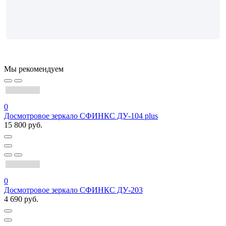
Мы рекомендуем
0
Досмотровое зеркало СФИНКС ДУ-104 plus
15 800 руб.
0
Досмотровое зеркало СФИНКС ДУ-203
4 690 руб.