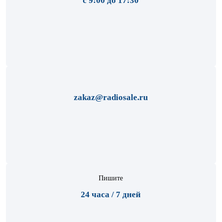
с 9:00 до 17:30
zakaz@radiosale.ru
Пишите
24 часа / 7 дней