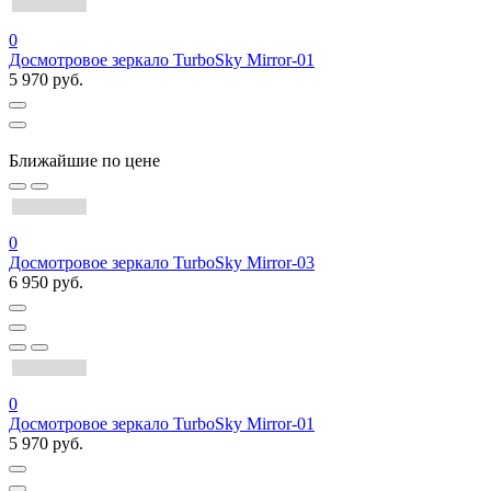
0
Досмотровое зеркало TurboSky Mirror-01
5 970 руб.
Ближайшие по цене
0
Досмотровое зеркало TurboSky Mirror-03
6 950 руб.
0
Досмотровое зеркало TurboSky Mirror-01
5 970 руб.