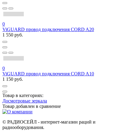
0
ViGUARD провод подключения CORD A20
1 550 руб.
0
ViGUARD провод подключения CORD A10
1 150 руб.
Товар в категориях:
Досмотровые зеркала
Товар добавлен в
сравнение
© РАДИОСЕЙЛ - интернет-магазин раций и
радиооборудования.