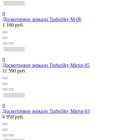
0
Досмотровое зеркало TurboSky M-06
1 160 руб.
0
Досмотровое зеркало TurboSky Mirror-05
11 590 руб.
0
Досмотровое зеркало TurboSky Mirror-03
6 950 руб.