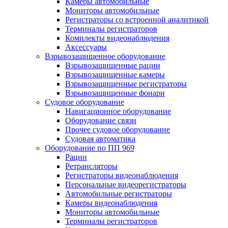
Камеры автомобильные
Мониторы автомобильные
Регистраторы со встроенной аналитикой
Терминалы регистраторов
Комплекты видеонаблюдения
Аксессуары
Взрывозащищенное оборудование
Взрывозащищенные рации
Взрывозащищенные камеры
Взрывозащищенные регистраторы
Взрывозащищенные фонари
Судовое оборудование
Навигационное оборудование
Оборудование связи
Прочее судовое оборудование
Судовая автоматика
Оборудование по ПП 969
Рации
Ретрансляторы
Регистраторы видеонаблюдения
Персональные видеорегистраторы
Автомобильные регистраторы
Камеры видеонаблюдения
Мониторы автомобильные
Терминалы регистраторов