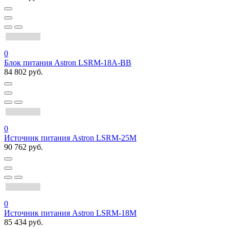
0
Блок питания Astron LSRM-18A-BB
84 802 руб.
0
Источник питания Astron LSRM-25M
90 762 руб.
0
Источник питания Astron LSRM-18M
85 434 руб.