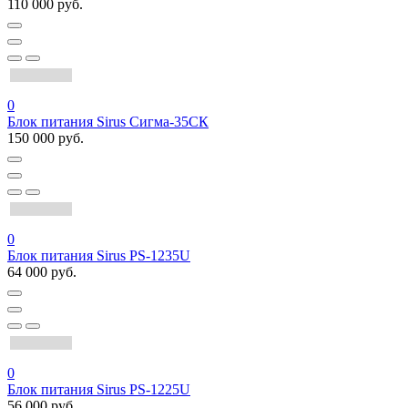
110 000 руб.
0
Блок питания Sirus Сигма-35СК
150 000 руб.
0
Блок питания Sirus PS-1235U
64 000 руб.
0
Блок питания Sirus PS-1225U
56 000 руб.