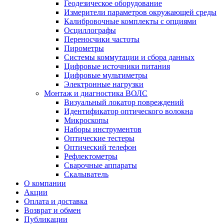
Геодезическое оборудование
Измерители параметров окружающей среды
Калибровочные комплекты с опциями
Осциллографы
Переносчики частоты
Пирометры
Системы коммутации и сбора данных
Цифровые источники питания
Цифровые мультиметры
Электронные нагрузки
Монтаж и диагностика ВОЛС
Визуальный локатор повреждений
Идентификатор оптического волокна
Микроскопы
Наборы инструментов
Оптические тестеры
Оптический телефон
Рефлектометры
Сварочные аппараты
Скалыватель
О компании
Акции
Оплата и доставка
Возврат и обмен
Публикации