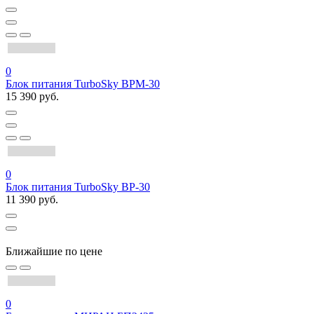
0
Блок питания TurboSky BPM-30
15 390 руб.
0
Блок питания TurboSky BP-30
11 390 руб.
Ближайшие по цене
0