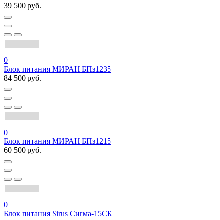
39 500 руб.
0
Блок питания МИРАН БПз1235
84 500 руб.
0
Блок питания МИРАН БПз1215
60 500 руб.
0
Блок питания Sirus Сигма-15СК