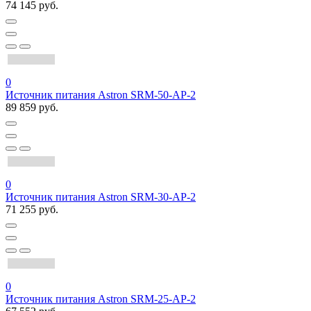
74 145 руб.
0
Источник питания Astron SRM-50-AP-2
89 859 руб.
0
Источник питания Astron SRM-30-AP-2
71 255 руб.
0
Источник питания Astron SRM-25-AP-2