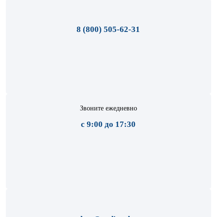
8 (800) 505-62-31
Звоните ежедневно
с 9:00 до 17:30