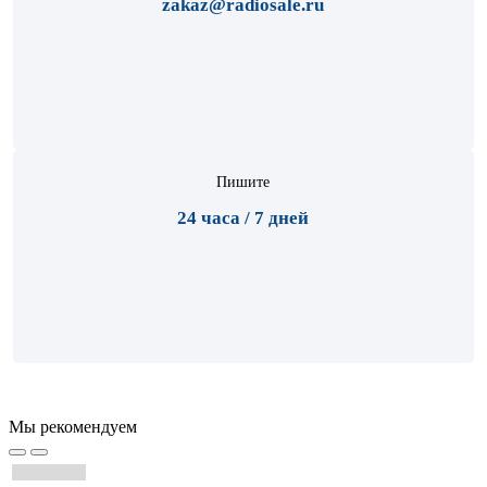
zakaz@radiosale.ru
Пишите
24 часа / 7 дней
Мы рекомендуем