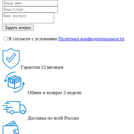
Задать вопрос
Я согласен с условиями
Политики конфиденциальности
Гарантия
12 месяцев
Обмен и возврат
2 недели
Доставка
по всей России