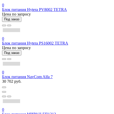
0
Блок питания Hytera PV8002 TETRA
Цена по запросу
Под заказ
0
Блок питания Hytera PS16002 TETRA
Цена по запросу
Под заказ
0
Блок питания NavCom Alfa 7
30 702 руб.
0