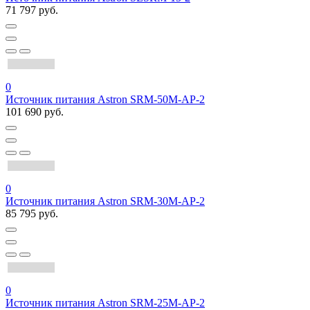
71 797 руб.
0
Источник питания Astron SRM-50M-AP-2
101 690 руб.
0
Источник питания Astron SRM-30M-AP-2
85 795 руб.
0
Источник питания Astron SRM-25M-AP-2