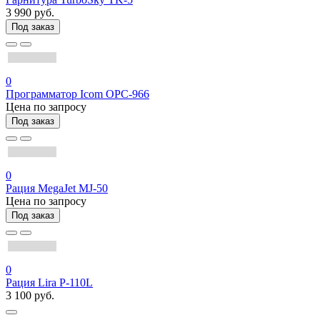
3 990 руб.
Под заказ
0
Программатор Icom OPC-966
Цена по запросу
Под заказ
0
Рация MegaJet MJ-50
Цена по запросу
Под заказ
0
Рация Lira P-110L
3 100 руб.