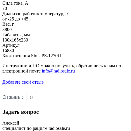
Сила тока, A
70
Диапазон рабочих температур, °С
от -25 до +45
Вес, г
3800
Габариты, мм
130х165х230
Артикул
16830
Блок питания Sirus PS-1270U
Инструкции и ПО можно получить, обратившись к нам по
электронной почте
info@radiosale.ru
Добавьте свой отзыв
Отзывы:
0
Задать вопрос
Алексей
специалист по рациям radiosale.ru