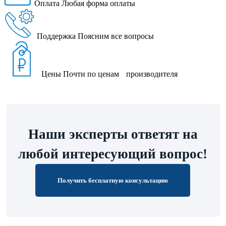
Оплата
Любая форма оплаты
Поддержка
Поясним все вопросы
Цены
Почти по ценам производителя
Наши эксперты ответят на
любой интересующий вопрос!
Получить бесплатную консультацию