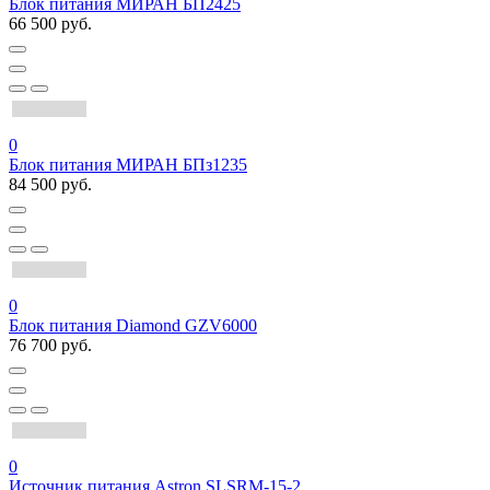
Блок питания МИРАН БП2425
66 500 руб.
0
Блок питания МИРАН БПз1235
84 500 руб.
0
Блок питания Diamond GZV6000
76 700 руб.
0
Источник питания Astron SLSRM-15-2