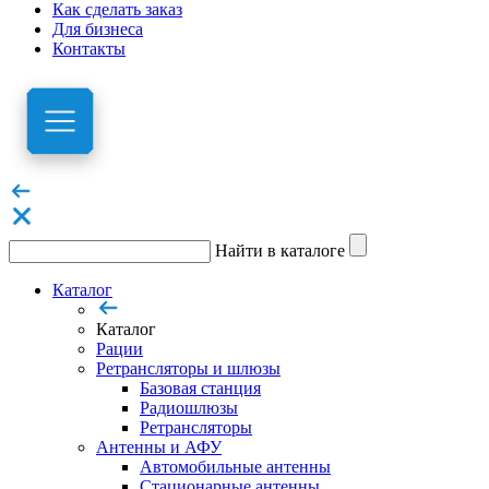
Как сделать заказ
Для бизнеса
Контакты
Найти в каталоге
Каталог
Каталог
Рации
Ретрансляторы и шлюзы
Базовая станция
Радиошлюзы
Ретрансляторы
Антенны и АФУ
Автомобильные антенны
Стационарные антенны