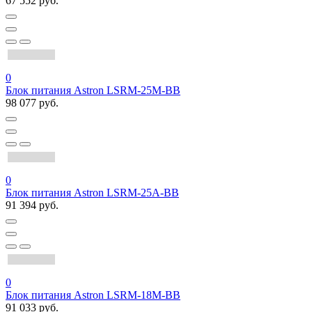
67 552 руб.
0
Блок питания Astron LSRM-25M-BB
98 077 руб.
0
Блок питания Astron LSRM-25A-BB
91 394 руб.
0
Блок питания Astron LSRM-18M-BB
91 033 руб.