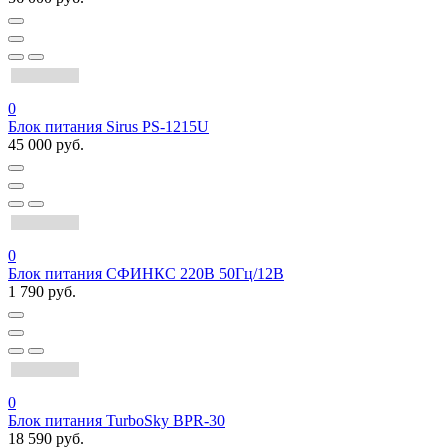
0
Блок питания Sirus PS-1215U
45 000 руб.
0
Блок питания СФИНКС 220В 50Гц/12В
1 790 руб.
0
Блок питания TurboSky BPR-30
18 590 руб.