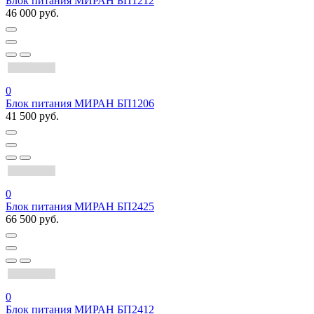
Блок питания МИРАН БП1212
46 000 руб.
0
Блок питания МИРАН БП1206
41 500 руб.
0
Блок питания МИРАН БП2425
66 500 руб.
0
Блок питания МИРАН БП2412