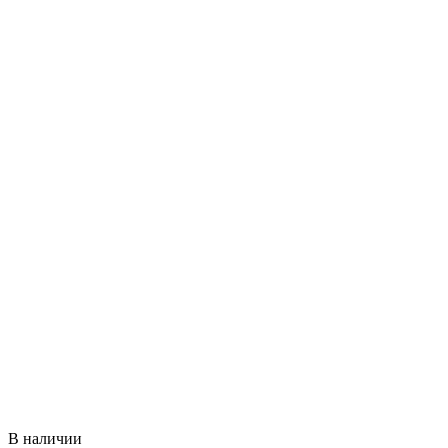
В наличии