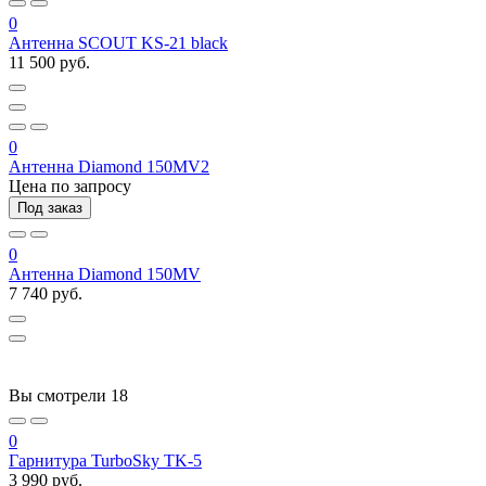
0
Антенна SCOUT KS-21 black
11 500 руб.
0
Антенна Diamond 150MV2
Цена по запросу
Под заказ
0
Антенна Diamond 150MV
7 740 руб.
Вы смотрели
18
0
Гарнитура TurboSky TK-5
3 990 руб.