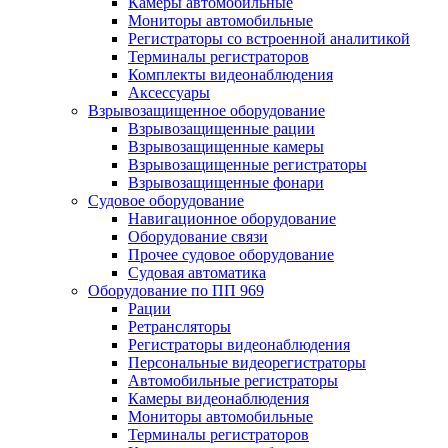
Камеры автомобильные
Мониторы автомобильные
Регистраторы со встроенной аналитикой
Терминалы регистраторов
Комплекты видеонаблюдения
Аксессуары
Взрывозащищенное оборудование
Взрывозащищенные рации
Взрывозащищенные камеры
Взрывозащищенные регистраторы
Взрывозащищенные фонари
Судовое оборудование
Навигационное оборудование
Оборудование связи
Прочее судовое оборудование
Судовая автоматика
Оборудование по ПП 969
Рации
Ретрансляторы
Регистраторы видеонаблюдения
Персональные видеорегистраторы
Автомобильные регистраторы
Камеры видеонаблюдения
Мониторы автомобильные
Терминалы регистраторов