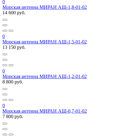
0
Морская антенна МИРАН АШ-1,8-01-02
14 600 руб.
0
Морская антенна МИРАН АШ-1,5-01-02
13 150 руб.
0
Морская антенна МИРАН АШ-1,2-01-02
8 800 руб.
0
Морская антенна МИРАН АШ-0,7-01-02
7 800 руб.