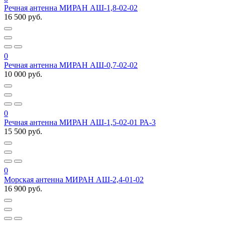
Речная антенна МИРАН АШ-1,8-02-02
16 500 руб.
0
Речная антенна МИРАН АШ-0,7-02-02
10 000 руб.
0
Речная антенна МИРАН АШ-1,5-02-01 РА-3
15 500 руб.
0
Морская антенна МИРАН АШ-2,4-01-02
16 900 руб.