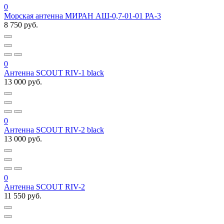
0
Морская антенна МИРАН АШ-0,7-01-01 РА-3
8 750 руб.
0
Антенна SCOUT RIV-1 black
13 000 руб.
0
Антенна SCOUT RIV-2 black
13 000 руб.
0
Антенна SCOUT RIV-2
11 550 руб.