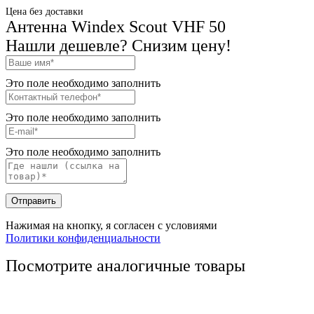
Цена без доставки
Антенна Windex Scout VHF 50
Нашли дешевле? Снизим цену!
Это поле необходимо заполнить
Это поле необходимо заполнить
Это поле необходимо заполнить
Отправить
Нажимая на кнопку, я согласен с условиями
Политики конфиденциальности
Посмотрите аналогичные товары