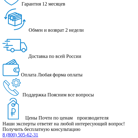
Гарантия
12 месяцев
Обмен и возврат
2 недели
Доставка
по всей России
Оплата
Любая форма оплаты
Поддержка
Поясним все вопросы
Цены
Почти по ценам производителя
Наши эксперты ответят на любой интересующий вопрос!
Получить бесплатную консультацию
8 (800) 505-62-31