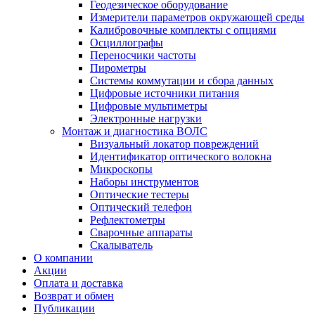
Геодезическое оборудование
Измерители параметров окружающей среды
Калибровочные комплекты с опциями
Осциллографы
Переносчики частоты
Пирометры
Системы коммутации и сбора данных
Цифровые источники питания
Цифровые мультиметры
Электронные нагрузки
Монтаж и диагностика ВОЛС
Визуальный локатор повреждений
Идентификатор оптического волокна
Микроскопы
Наборы инструментов
Оптические тестеры
Оптический телефон
Рефлектометры
Сварочные аппараты
Скалыватель
О компании
Акции
Оплата и доставка
Возврат и обмен
Публикации