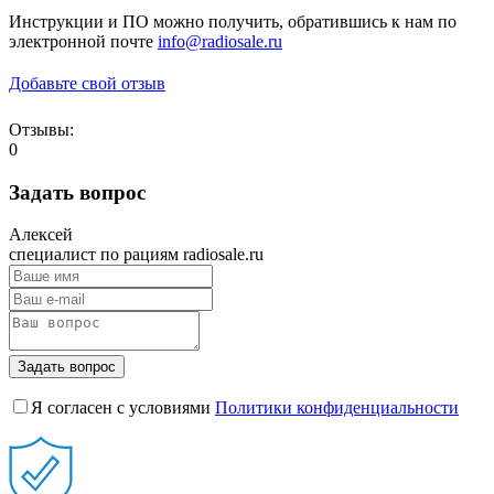
Инструкции и ПО можно получить, обратившись к нам по
электронной почте
info@radiosale.ru
Добавьте свой отзыв
Отзывы:
0
Задать вопрос
Алексей
специалист по рациям radiosale.ru
Задать вопрос
Я согласен с условиями
Политики конфиденциальности