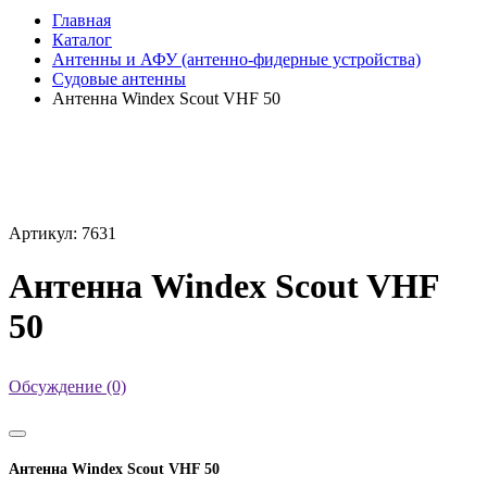
Главная
Каталог
Антенны и АФУ (антенно-фидерные устройства)
Судовые антенны
Антенна Windex Scout VHF 50
Артикул: 7631
Антенна Windex Scout VHF
50
Обсуждение (0)
Антенна Windex Scout VHF 50