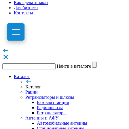
Как сделать заказ
Для бизнеса
Контакты
Найти в каталоге
Каталог
Каталог
Рации
Ретрансляторы и шлюзы
Базовая станция
Радиошлюзы
Ретрансляторы
Антенны и АФУ
Автомобильные антенны
Стационарные антенны