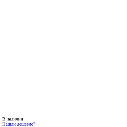
В наличии
Нашли дешевле?