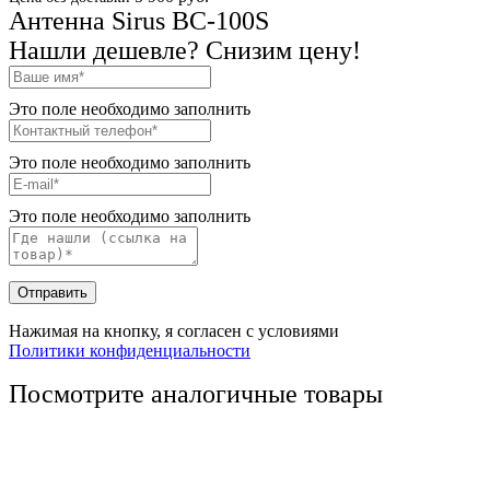
Антенна Sirus BC-100S
Нашли дешевле? Снизим цену!
Это поле необходимо заполнить
Это поле необходимо заполнить
Это поле необходимо заполнить
Отправить
Нажимая на кнопку, я согласен с условиями
Политики конфиденциальности
Посмотрите аналогичные товары