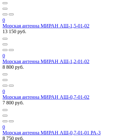
0
Морская антенна МИРАН АШ-1,5-01-02
13 150 руб.
0
Морская антенна МИРАН АШ-1,2-01-02
8 800 руб.
0
Морская антенна МИРАН АШ-0,7-01-02
7 800 руб.
0
Морская антенна МИРАН АШ-0,7-01-01 РА-3
8 750 руб.