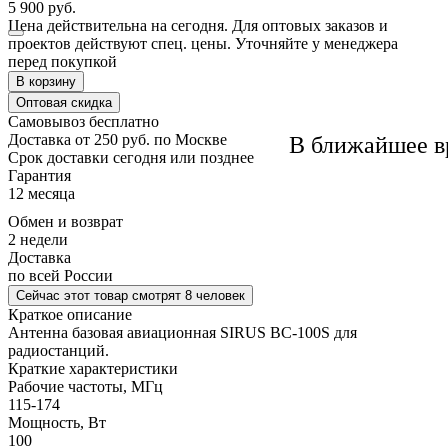
5 900 руб.
Цена действительна на сегодня. Для оптовых заказов и
проектов действуют спец. цены. Уточняйте у менеджера
перед покупкой
В корзину
Оптовая скидка
Самовывоз
бесплатно
Доставка
от 250 руб. по Москве
В ближайшее в
Cрок доставки
сегодня или позднее
Гарантия
12 месяца
Обмен и возврат
2 недели
Доставка
по всей России
Сейчас этот товар
смотрят 8 человек
Краткое описание
Антенна базовая авиационная SIRUS BC-100S для
радиостанций.
Краткие характеристики
Рабочие частоты, МГц
115-174
Мощность, Вт
100