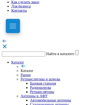
Как сделать заказ
Для бизнеса
Контакты
Найти в каталоге
Каталог
Каталог
Рации
Ретрансляторы и шлюзы
Базовая станция
Радиошлюзы
Ретрансляторы
Антенны и АФУ
Автомобильные антенны
Стационарные антенны