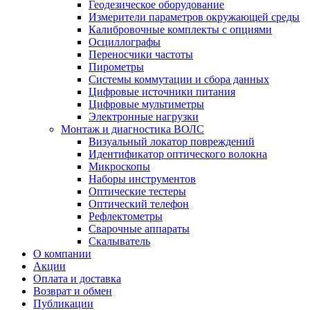
Геодезическое оборудование
Измерители параметров окружающей среды
Калибровочные комплекты с опциями
Осциллографы
Переносчики частоты
Пирометры
Системы коммутации и сбора данных
Цифровые источники питания
Цифровые мультиметры
Электронные нагрузки
Монтаж и диагностика ВОЛС
Визуальный локатор повреждений
Идентификатор оптического волокна
Микроскопы
Наборы инструментов
Оптические тестеры
Оптический телефон
Рефлектометры
Сварочные аппараты
Скалыватель
О компании
Акции
Оплата и доставка
Возврат и обмен
Публикации