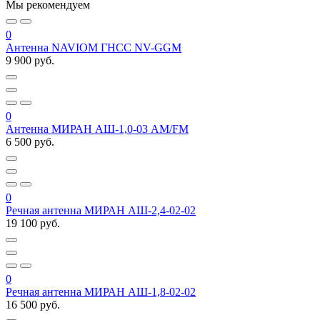
Мы рекомендуем
0
Антенна NAVIOM ГНСС NV-GGM
9 900 руб.
0
Антенна МИРАН АШ-1,0-03 AM/FM
6 500 руб.
0
Речная антенна МИРАН АШ-2,4-02-02
19 100 руб.
0
Речная антенна МИРАН АШ-1,8-02-02
16 500 руб.