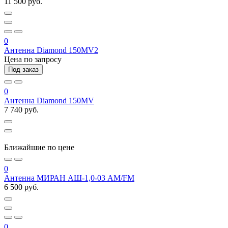
11 500 руб.
0
Антенна Diamond 150MV2
Цена по запросу
Под заказ
0
Антенна Diamond 150MV
7 740 руб.
Ближайшие по цене
0
Антенна МИРАН АШ-1,0-03 AM/FM
6 500 руб.
0