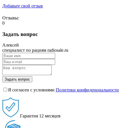
Добавьте свой отзыв
Отзывы:
0
Задать вопрос
Алексей
специалист по рациям radiosale.ru
Задать вопрос
Я согласен с условиями
Политики конфиденциальности
Гарантия
12 месяцев