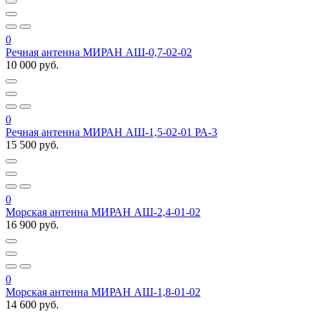
0
Речная антенна МИРАН АШ-0,7-02-02
10 000 руб.
0
Речная антенна МИРАН АШ-1,5-02-01 РА-3
15 500 руб.
0
Морская антенна МИРАН АШ-2,4-01-02
16 900 руб.
0
Морская антенна МИРАН АШ-1,8-01-02
14 600 руб.