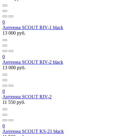
0
Антенна SCOUT RIV-1 black
13 000 руб.
0
Антенна SCOUT RIV-2 black
13 000 руб.
0
Антенна SCOUT RIV-2
11 550 руб.
0
Антенна SCOUT KS-21 black