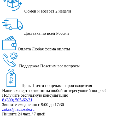
Обмен и возврат
2 недели
Доставка
по всей России
Оплата
Любая форма оплаты
Поддержка
Поясним все вопросы
Цены
Почти по ценам производителя
Наши эксперты ответят на любой интересующий вопрос!
Получить бесплатную консультацию
8 (800) 505-62-31
Звоните ежедневно
с 9:00 до 17:30
zakaz@radiosale.ru
Пишите
24 часа / 7 дней