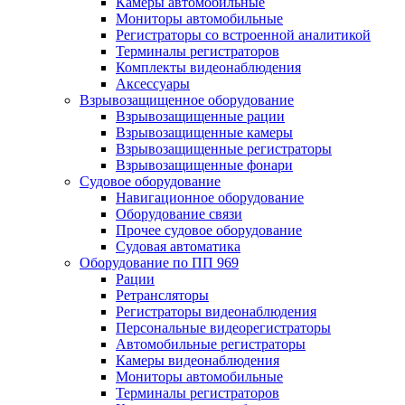
Камеры автомобильные
Мониторы автомобильные
Регистраторы со встроенной аналитикой
Терминалы регистраторов
Комплекты видеонаблюдения
Аксессуары
Взрывозащищенное оборудование
Взрывозащищенные рации
Взрывозащищенные камеры
Взрывозащищенные регистраторы
Взрывозащищенные фонари
Судовое оборудование
Навигационное оборудование
Оборудование связи
Прочее судовое оборудование
Судовая автоматика
Оборудование по ПП 969
Рации
Ретрансляторы
Регистраторы видеонаблюдения
Персональные видеорегистраторы
Автомобильные регистраторы
Камеры видеонаблюдения
Мониторы автомобильные
Терминалы регистраторов