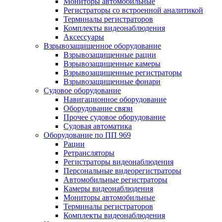
Мониторы автомобильные
Регистраторы со встроенной аналитикой
Терминалы регистраторов
Комплекты видеонаблюдения
Аксессуары
Взрывозащищенное оборудование
Взрывозащищенные рации
Взрывозащищенные камеры
Взрывозащищенные регистраторы
Взрывозащищенные фонари
Судовое оборудование
Навигационное оборудование
Оборудование связи
Прочее судовое оборудование
Судовая автоматика
Оборудование по ПП 969
Рации
Ретрансляторы
Регистраторы видеонаблюдения
Персональные видеорегистраторы
Автомобильные регистраторы
Камеры видеонаблюдения
Мониторы автомобильные
Терминалы регистраторов
Комплекты видеонаблюдения