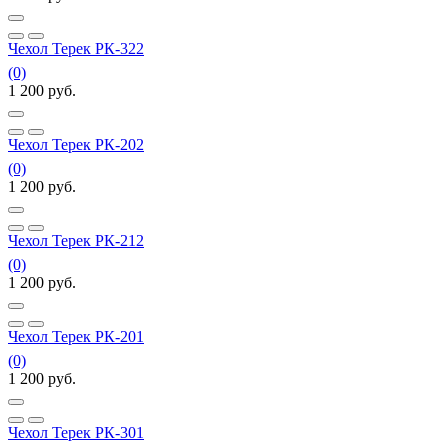
Чехол Терек РК-322
(0)
1 200
руб.
Чехол Терек РК-202
(0)
1 200
руб.
Чехол Терек РК-212
(0)
1 200
руб.
Чехол Терек РК-201
(0)
1 200
руб.
Чехол Терек РК-301