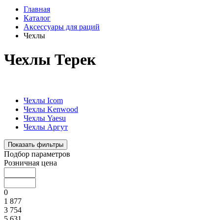
Главная
Каталог
Аксессуары для раций
Чехлы
Чехлы Терек
Чехлы Icom
Чехлы Kenwood
Чехлы Yaesu
Чехлы Аргут
Показать фильтры
Подбор параметров
Розничная цена
0
1 877
3 754
5 631