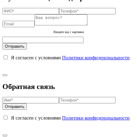
Введите код с картинки
Я согласен с условиями
Политики конфиденциальности
Обратная связь
Я согласен с условиями
Политики конфиденциальности