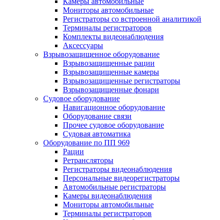
Камеры автомобильные
Мониторы автомобильные
Регистраторы со встроенной аналитикой
Терминалы регистраторов
Комплекты видеонаблюдения
Аксессуары
Взрывозащищенное оборудование
Взрывозащищенные рации
Взрывозащищенные камеры
Взрывозащищенные регистраторы
Взрывозащищенные фонари
Судовое оборудование
Навигационное оборудование
Оборудование связи
Прочее судовое оборудование
Судовая автоматика
Оборудование по ПП 969
Рации
Ретрансляторы
Регистраторы видеонаблюдения
Персональные видеорегистраторы
Автомобильные регистраторы
Камеры видеонаблюдения
Мониторы автомобильные
Терминалы регистраторов