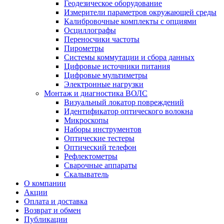
Геодезическое оборудование
Измерители параметров окружающей среды
Калибровочные комплекты с опциями
Осциллографы
Переносчики частоты
Пирометры
Системы коммутации и сбора данных
Цифровые источники питания
Цифровые мультиметры
Электронные нагрузки
Монтаж и диагностика ВОЛС
Визуальный локатор повреждений
Идентификатор оптического волокна
Микроскопы
Наборы инструментов
Оптические тестеры
Оптический телефон
Рефлектометры
Сварочные аппараты
Скалыватель
О компании
Акции
Оплата и доставка
Возврат и обмен
Публикации