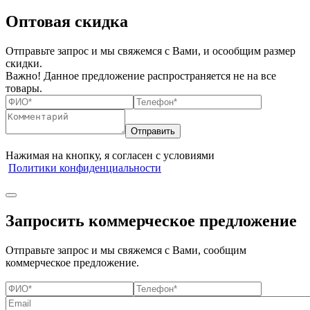
Оптовая скидка
Отправьте запрос и мы свяжемся с Вами, и осообщим размер
скидки.
Важно! Данное предложение распространяется не на все
товары.
Нажимая на кнопку, я согласен с условиями
Политики конфиденциальности
Запросить коммерческое предложение
Отправьте запрос и мы свяжемся с Вами, сообщим
коммерческое предложение.