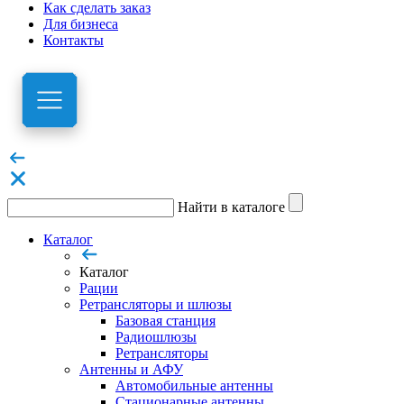
Как сделать заказ
Для бизнеса
Контакты
Найти в каталоге
Каталог
Каталог
Рации
Ретрансляторы и шлюзы
Базовая станция
Радиошлюзы
Ретрансляторы
Антенны и АФУ
Автомобильные антенны
Стационарные антенны