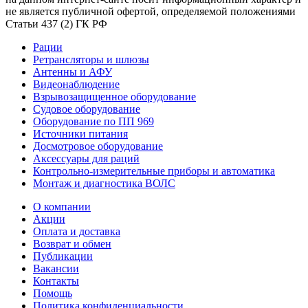
не является публичной офертой, определяемой положениями
Статьи 437 (2) ГК РФ
Рации
Ретрансляторы и шлюзы
Антенны и АФУ
Видеонаблюдение
Взрывозащищенное оборудование
Судовое оборудование
Оборудование по ПП 969
Источники питания
Досмотровое оборудование
Аксессуары для раций
Контрольно-измерительные приборы и автоматика
Монтаж и диагностика ВОЛС
О компании
Акции
Оплата и доставка
Возврат и обмен
Публикации
Вакансии
Контакты
Помощь
Политика конфиденциальности