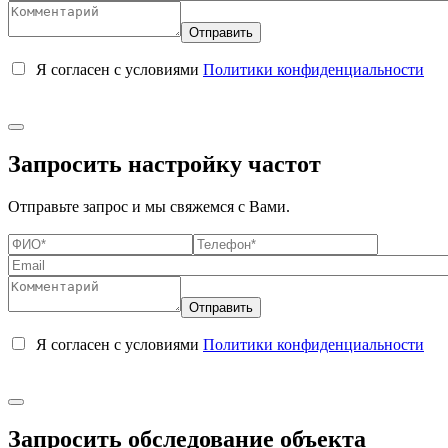
Я согласен с условиями
Политики конфиденциальности
Запросить настройку частот
Отправьте запрос и мы свяжемся с Вами.
Я согласен с условиями
Политики конфиденциальности
Запросить обследование объекта