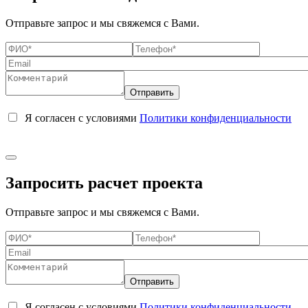
Отправьте запрос и мы свяжемся с Вами.
Я согласен с условиями
Политики конфиденциальности
Запросить расчет проекта
Отправьте запрос и мы свяжемся с Вами.
Я согласен с условиями
Политики конфиденциальности