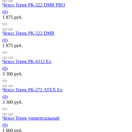
Чехол Терек РК-322 DMR PRO
(0)
1 875
руб.
Чехол Терек РК-322 DMR
(0)
1 875
руб.
Чехол Терек РК-4312 Ex
(0)
3 300
руб.
Чехол Терек РК-272 ATEX Ex
(0)
3 300
руб.
Чехол Терек универсальный
(0)
1 000
руб.