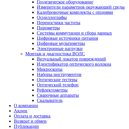
Геодезическое оборудование
Измерители параметров окружающей среды
Калибровочные комплекты с опциями
Осциллографы
Переносчики частоты
Пирометры
Системы коммутации и сбора данных
Цифровые источники питания
Цифровые мультиметры
Электронные нагрузки
Монтаж и диагностика ВОЛС
Визуальный локатор повреждений
Идентификатор оптического волокна
Микроскопы
Наборы инструментов
Оптические тестеры
Оптический телефон
Рефлектометры
Сварочные аппараты
Скалыватель
О компании
Акции
Оплата и доставка
Возврат и обмен
Публикации