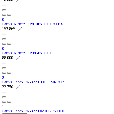
0
Рация Kirisun DP810Ex UHF ATEX
153 865 руб.
0
Рация Kirisun DP985Ex UHF
88 000 руб.
2
Рация Терек РК-322 UHF DMR AES
22 750 руб.
1
Рация Терек РК-322 DMR GPS UHF