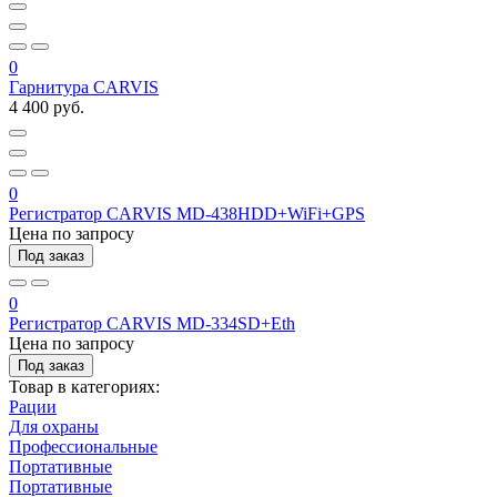
0
Гарнитура CARVIS
4 400 руб.
0
Регистратор CARVIS MD-438HDD+WiFi+GPS
Цена по запросу
Под заказ
0
Регистратор CARVIS MD-334SD+Eth
Цена по запросу
Под заказ
Товар в категориях:
Рации
Для охраны
Профессиональные
Портативные
Портативные