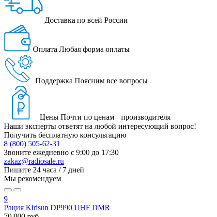
Доставка
по всей России
Оплата
Любая форма оплаты
Поддержка
Поясним все вопросы
Цены
Почти по ценам производителя
Наши эксперты ответят на любой интересующий вопрос!
Получить бесплатную консультацию
8 (800) 505-62-31
Звоните ежедневно
с 9:00 до 17:30
zakaz@radiosale.ru
Пишите
24 часа / 7 дней
Мы рекомендуем
9
Рация Kirisun DP990 UHF DMR
70 000 руб.