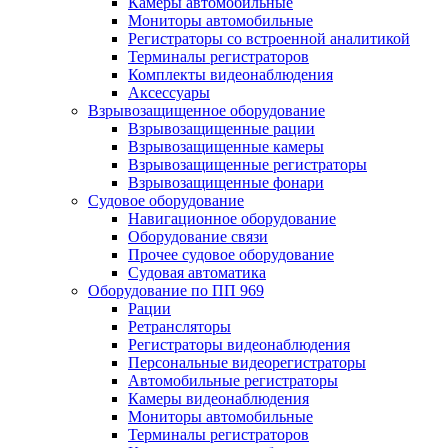
Камеры автомобильные
Мониторы автомобильные
Регистраторы со встроенной аналитикой
Терминалы регистраторов
Комплекты видеонаблюдения
Аксессуары
Взрывозащищенное оборудование
Взрывозащищенные рации
Взрывозащищенные камеры
Взрывозащищенные регистраторы
Взрывозащищенные фонари
Судовое оборудование
Навигационное оборудование
Оборудование связи
Прочее судовое оборудование
Судовая автоматика
Оборудование по ПП 969
Рации
Ретрансляторы
Регистраторы видеонаблюдения
Персональные видеорегистраторы
Автомобильные регистраторы
Камеры видеонаблюдения
Мониторы автомобильные
Терминалы регистраторов