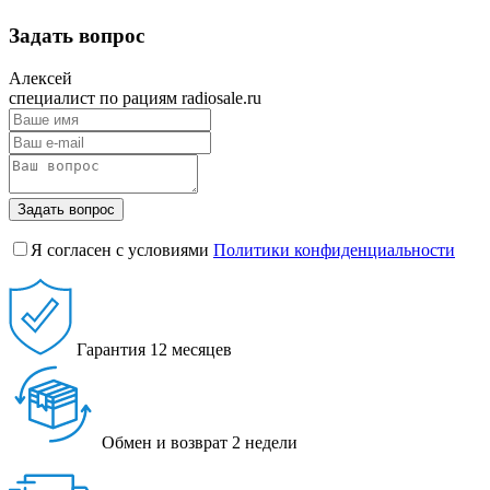
Задать вопрос
Алексей
специалист по рациям radiosale.ru
Задать вопрос
Я согласен с условиями
Политики конфиденциальности
Гарантия
12 месяцев
Обмен и возврат
2 недели