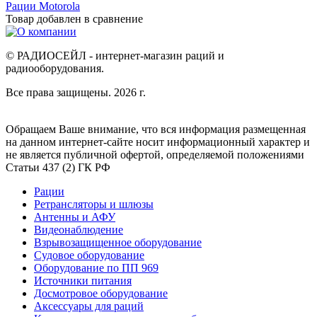
Рации Motorola
Товар добавлен в
сравнение
© РАДИОСЕЙЛ - интернет-магазин раций и
радиооборудования.
Все права защищены. 2026 г.
Обращаем Ваше внимание, что вся информация размещенная
на данном интернет-сайте носит информационный характер и
не является публичной офертой, определяемой положениями
Статьи 437 (2) ГК РФ
Рации
Ретрансляторы и шлюзы
Антенны и АФУ
Видеонаблюдение
Взрывозащищенное оборудование
Судовое оборудование
Оборудование по ПП 969
Источники питания
Досмотровое оборудование
Аксессуары для раций