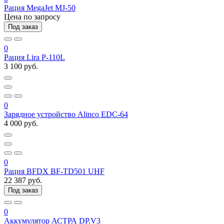
Рация MegaJet MJ-50
Цена по запросу
Под заказ
0
Рация Lira P-110L
3 100 руб.
0
Зарядное устройство Alinco EDC-64
4 000 руб.
0
Рация BFDX BF-TD501 UHF
22 387 руб.
Под заказ
0
Аккумулятор АСТРА DP.V3