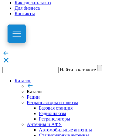
Как сделать заказ
Для бизнеса
Контакты
Найти в каталоге
Каталог
Каталог
Рации
Ретрансляторы и шлюзы
Базовая станция
Радиошлюзы
Ретрансляторы
Антенны и АФУ
Автомобильные антенны
Стационарные антенны