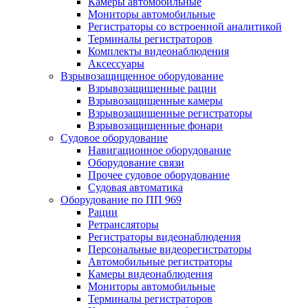
Камеры автомобильные
Мониторы автомобильные
Регистраторы со встроенной аналитикой
Терминалы регистраторов
Комплекты видеонаблюдения
Аксессуары
Взрывозащищенное оборудование
Взрывозащищенные рации
Взрывозащищенные камеры
Взрывозащищенные регистраторы
Взрывозащищенные фонари
Судовое оборудование
Навигационное оборудование
Оборудование связи
Прочее судовое оборудование
Судовая автоматика
Оборудование по ПП 969
Рации
Ретрансляторы
Регистраторы видеонаблюдения
Персональные видеорегистраторы
Автомобильные регистраторы
Камеры видеонаблюдения
Мониторы автомобильные
Терминалы регистраторов