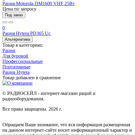
Рация Motorola DM1600 VHF 25Вт
Цена по запросу
Под заказ
0
Рация Hytera PD365 Uc
Альтернатива
Товар в категориях:
Рации
Для буровой
Профессиональные
Портативные
Рации Hytera
Товар добавлен в
сравнение
© РАДИОСЕЙЛ - интернет-магазин раций и
радиооборудования.
Все права защищены. 2026 г.
Обращаем Ваше внимание, что вся информация размещенная
на данном интернет-сайте носит информационный характер и