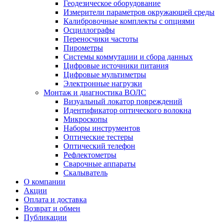
Геодезическое оборудование
Измерители параметров окружающей среды
Калибровочные комплекты с опциями
Осциллографы
Переносчики частоты
Пирометры
Системы коммутации и сбора данных
Цифровые источники питания
Цифровые мультиметры
Электронные нагрузки
Монтаж и диагностика ВОЛС
Визуальный локатор повреждений
Идентификатор оптического волокна
Микроскопы
Наборы инструментов
Оптические тестеры
Оптический телефон
Рефлектометры
Сварочные аппараты
Скалыватель
О компании
Акции
Оплата и доставка
Возврат и обмен
Публикации