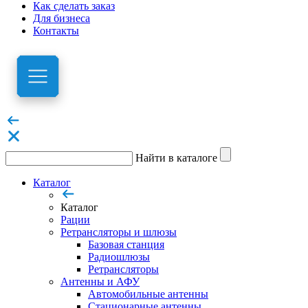
Как сделать заказ
Для бизнеса
Контакты
Найти в каталоге
Каталог
Каталог
Рации
Ретрансляторы и шлюзы
Базовая станция
Радиошлюзы
Ретрансляторы
Антенны и АФУ
Автомобильные антенны
Стационарные антенны