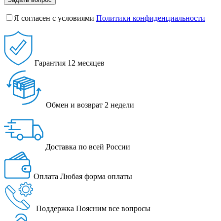
Я согласен с условиями
Политики конфиденциальности
Гарантия
12 месяцев
Обмен и возврат
2 недели
Доставка
по всей России
Оплата
Любая форма оплаты
Поддержка
Поясним все вопросы