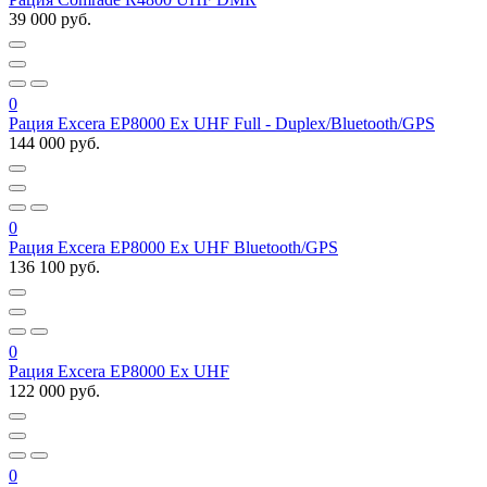
39 000 руб.
0
Рация Excera EP8000 Ex UHF Full - Duplex/Bluetooth/GPS
144 000 руб.
0
Рация Excera EP8000 Ex UHF Bluetooth/GPS
136 100 руб.
0
Рация Excera EP8000 Ex UHF
122 000 руб.
0