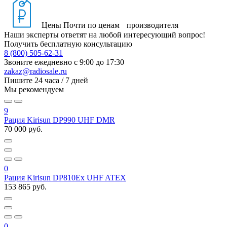
Цены
Почти по ценам производителя
Наши эксперты ответят на любой интересующий вопрос!
Получить бесплатную консультацию
8 (800) 505-62-31
Звоните ежедневно
с 9:00 до 17:30
zakaz@radiosale.ru
Пишите
24 часа / 7 дней
Мы рекомендуем
9
Рация Kirisun DP990 UHF DMR
70 000 руб.
0
Рация Kirisun DP810Ex UHF ATEX
153 865 руб.
0