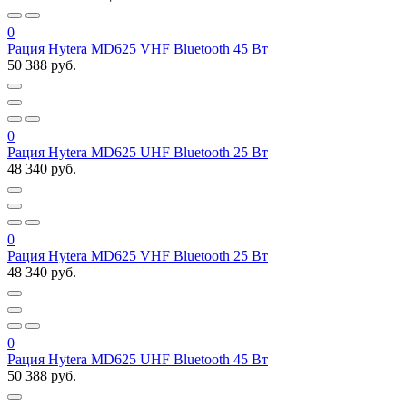
0
Рация Hytera MD625 VHF Bluetooth 45 Вт
50 388 руб.
0
Рация Hytera MD625 UHF Bluetooth 25 Вт
48 340 руб.
0
Рация Hytera MD625 VHF Bluetooth 25 Вт
48 340 руб.
0
Рация Hytera MD625 UHF Bluetooth 45 Вт
50 388 руб.