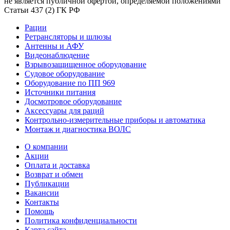
не является публичной офертой, определяемой положениями
Статьи 437 (2) ГК РФ
Рации
Ретрансляторы и шлюзы
Антенны и АФУ
Видеонаблюдение
Взрывозащищенное оборудование
Судовое оборудование
Оборудование по ПП 969
Источники питания
Досмотровое оборудование
Аксессуары для раций
Контрольно-измерительные приборы и автоматика
Монтаж и диагностика ВОЛС
О компании
Акции
Оплата и доставка
Возврат и обмен
Публикации
Вакансии
Контакты
Помощь
Политика конфиденциальности
Карта сайта