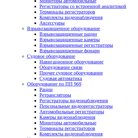
Мониторы автомобильные
Регистраторы со встроенной аналитикой
Терминалы регистраторов
Комплекты видеонаблюдения
Аксессуары
Взрывозащищенное оборудование
Взрывозащищенные рации
Взрывозащищенные камеры
Взрывозащищенные регистраторы
Взрывозащищенные фонари
Судовое оборудование
Навигационное оборудование
Оборудование связи
Прочее судовое оборудование
Судовая автоматика
Оборудование по ПП 969
Рации
Ретрансляторы
Регистраторы видеонаблюдения
Персональные видеорегистраторы
Автомобильные регистраторы
Камеры видеонаблюдения
Мониторы автомобильные
Терминалы регистраторов
Комплекты видеонаблюдения