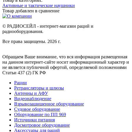
Товар в категориях:
Активные и тактические наушники
Товар добавлен в
сравнение
© РАДИОСЕЙЛ - интернет-магазин раций и
радиооборудования.
Все права защищены. 2026 г.
Обращаем Ваше внимание, что вся информация размещенная
на данном интернет-сайте носит информационный характер и
не является публичной офертой, определяемой положениями
Статьи 437 (2) ГК РФ
Рации
Ретрансляторы и шлюзы
Антенны и АФУ
Видеонаблюдение
Взрывозащищенное оборудование
Судовое оборудование
Оборудование по ПП 969
Источники питания
Досмотровое оборудование
Аксессуары для раций