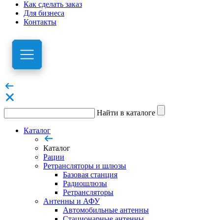
Как сделать заказ
Для бизнеса
Контакты
Найти в каталоге
Каталог
Каталог
Рации
Ретрансляторы и шлюзы
Базовая станция
Радиошлюзы
Ретрансляторы
Антенны и АФУ
Автомобильные антенны
Стационарные антенны