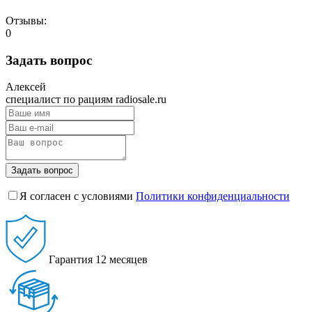
Отзывы:
0
Задать вопрос
Алексей
специалист по рациям radiosale.ru
Задать вопрос
Я согласен с условиями
Политики конфиденциальности
Гарантия
12 месяцев