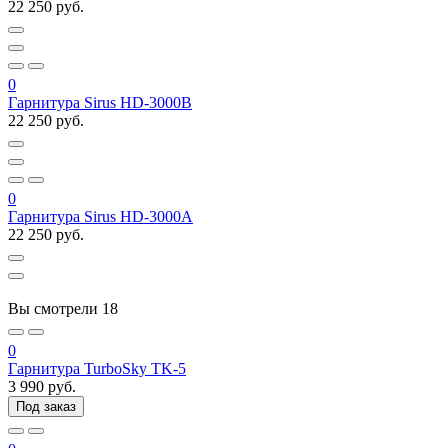
22 250 руб.
0
Гарнитура Sirus HD-3000В
22 250 руб.
0
Гарнитура Sirus HD-3000A
22 250 руб.
Вы смотрели
18
0
Гарнитура TurboSky TK-5
3 990 руб.
Под заказ