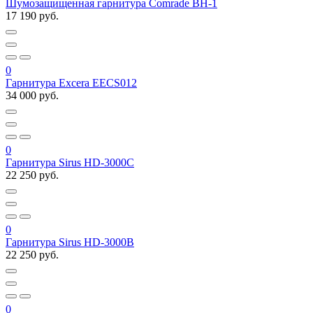
Шумозащищенная гарнитура Comrade BH-1
17 190 руб.
0
Гарнитура Excera EECS012
34 000 руб.
0
Гарнитура Sirus HD-3000С
22 250 руб.
0
Гарнитура Sirus HD-3000В
22 250 руб.
0