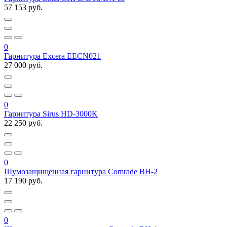
57 153 руб.
0
Гарнитура Excera EECN021
27 000 руб.
0
Гарнитура Sirus HD-3000K
22 250 руб.
0
Шумозащищенная гарнитура Comrade BH-2
17 190 руб.
0