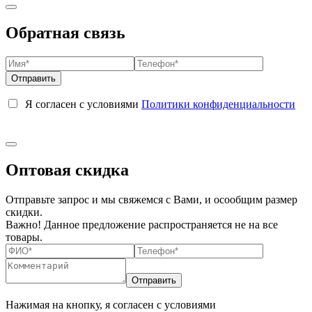
Обратная связь
Я согласен с условиями
Политики конфиденциальности
Оптовая скидка
Отправьте запрос и мы свяжемся с Вами, и осообщим размер
скидки.
Важно! Данное предложение распространяется не на все
товары.
Нажимая на кнопку, я согласен с условиями