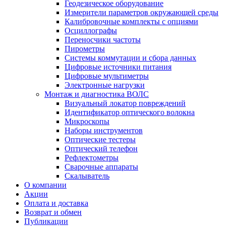
Геодезическое оборудование
Измерители параметров окружающей среды
Калибровочные комплекты с опциями
Осциллографы
Переносчики частоты
Пирометры
Системы коммутации и сбора данных
Цифровые источники питания
Цифровые мультиметры
Электронные нагрузки
Монтаж и диагностика ВОЛС
Визуальный локатор повреждений
Идентификатор оптического волокна
Микроскопы
Наборы инструментов
Оптические тестеры
Оптический телефон
Рефлектометры
Сварочные аппараты
Скалыватель
О компании
Акции
Оплата и доставка
Возврат и обмен
Публикации