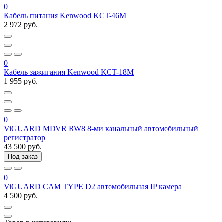
0
Кабель питания Kenwood KCT-46M
2 972 руб.
0
Кабель зажигания Kenwood KCT-18M
1 955 руб.
0
ViGUARD MDVR RW8 8-ми канальный автомобильный
регистратор
43 500 руб.
Под заказ
0
ViGUARD CAM TYPE D2 автомобильная IP камера
4 500 руб.