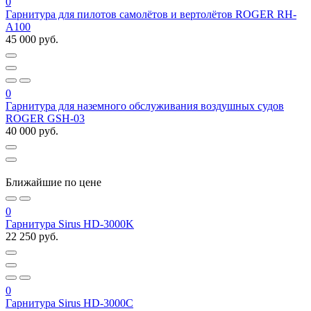
0
Гарнитура для пилотов самолётов и вертолётов ROGER RH-
A100
45 000 руб.
0
Гарнитура для наземного обслуживания воздушных судов
ROGER GSH-03
40 000 руб.
Ближайшие по цене
0
Гарнитура Sirus HD-3000K
22 250 руб.
0
Гарнитура Sirus HD-3000С