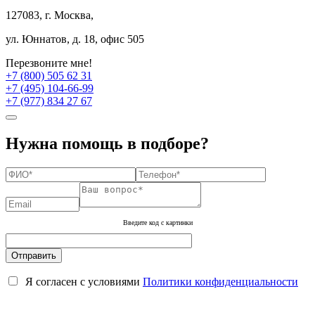
127083, г. Москва,
ул. Юннатов, д. 18, офис 505
Перезвоните мне!
+7 (800) 505 62 31
+7 (495) 104-66-99
+7 (977) 834 27 67
Нужна помощь в подборе?
Введите код с картинки
Я согласен с условиями
Политики конфиденциальности