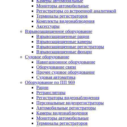
Камеры автомобильные
Мониторы автомобильные
Регистраторы со встроенной аналитикой
Терминалы регистраторов
Комплекты видеонаблюдения
Аксессуары
Взрывозащищенное оборудование
Взрывозащищенные рации
Взрывозащищенные камеры
Взрывозащищенные регистраторы
Взрывозащищенные фонари
Судовое оборудование
Навигационное оборудование
Оборудование связи
Прочее судовое оборудование
Судовая автоматика
Оборудование по ПП 969
Рации
Ретрансляторы
Регистраторы видеонаблюдения
Персональные видеорегистраторы
Автомобильные регистраторы
Камеры видеонаблюдения
Мониторы автомобильные
Терминалы регистраторов