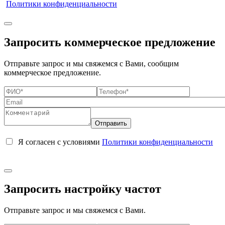
Политики конфиденциальности
Запросить коммерческое предложение
Отправьте запрос и мы свяжемся с Вами, сообщим
коммерческое предложение.
Я согласен с условиями
Политики конфиденциальности
Запросить настройку частот
Отправьте запрос и мы свяжемся с Вами.