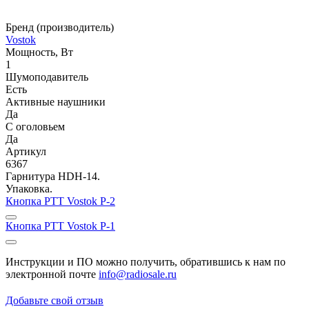
Бренд (производитель)
Vostok
Мощность, Вт
1
Шумоподавитель
Есть
Активные наушники
Да
С оголовьем
Да
Артикул
6367
Гарнитура HDH-14.
Упаковка.
Кнопка PTT Vostok P-2
Кнопка PTT Vostok P-1
Инструкции и ПО можно получить, обратившись к нам по
электронной почте
info@radiosale.ru
Добавьте свой отзыв