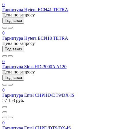
0
Гарнитура Hytera ECN41 TETRA
Цена по запросу
Под заказ
0
Гарнитура Hytera ECN18 TETRA
Цена по запросу
Под заказ
0
Гарнитура Sirus HD-3000A A120
Цена по запросу
Под заказ
0
Гарнитура Entel CHPHD/DT9/DX-IS
57 153 руб.
0
Гарнитура Entel CHPD/DT9/DX-IS