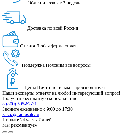
Обмен и возврат
2 недели
Доставка
по всей России
Оплата
Любая форма оплаты
Поддержка
Поясним все вопросы
Цены
Почти по ценам производителя
Наши эксперты ответят на любой интересующий вопрос!
Получить бесплатную консультацию
8 (800) 505-62-31
Звоните ежедневно
с 9:00 до 17:30
zakaz@radiosale.ru
Пишите
24 часа / 7 дней
Мы рекомендуем