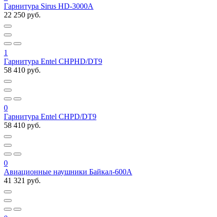
Гарнитура Sirus HD-3000A
22 250 руб.
1
Гарнитура Entel CHPHD/DT9
58 410 руб.
0
Гарнитура Entel CHPD/DT9
58 410 руб.
0
Авиационные наушники Байкал-600A
41 321 руб.