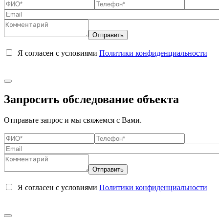
Я согласен с условиями
Политики конфиденциальности
Запросить обследование объекта
Отправьте запрос и мы свяжемся с Вами.
Я согласен с условиями
Политики конфиденциальности