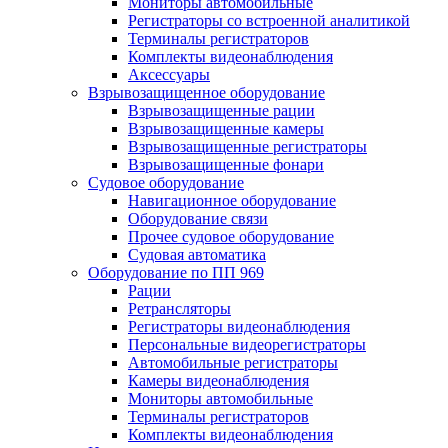
Мониторы автомобильные
Регистраторы со встроенной аналитикой
Терминалы регистраторов
Комплекты видеонаблюдения
Аксессуары
Взрывозащищенное оборудование
Взрывозащищенные рации
Взрывозащищенные камеры
Взрывозащищенные регистраторы
Взрывозащищенные фонари
Судовое оборудование
Навигационное оборудование
Оборудование связи
Прочее судовое оборудование
Судовая автоматика
Оборудование по ПП 969
Рации
Ретрансляторы
Регистраторы видеонаблюдения
Персональные видеорегистраторы
Автомобильные регистраторы
Камеры видеонаблюдения
Мониторы автомобильные
Терминалы регистраторов
Комплекты видеонаблюдения