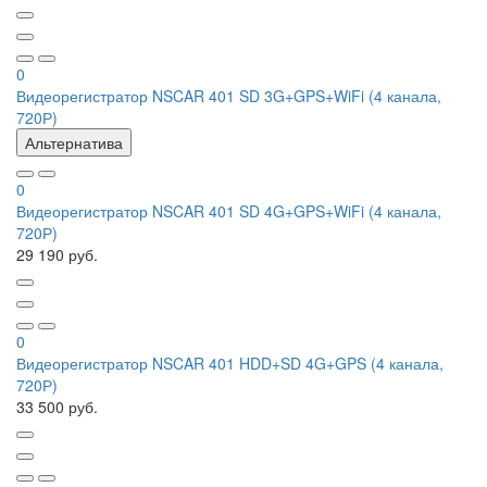
0
Видеорегистратор NSCAR 401 SD 3G+GPS+WiFi (4 канала,
720Р)
Альтернатива
0
Видеорегистратор NSCAR 401 SD 4G+GPS+WiFi (4 канала,
720Р)
29 190 руб.
0
Видеорегистратор NSCAR 401 HDD+SD 4G+GPS (4 канала,
720Р)
33 500 руб.