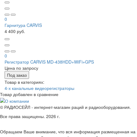
0
Гарнитура CARVIS
4 400 руб.
0
Регистратор CARVIS MD-438HDD+WiFi+GPS
Цена по запросу
Под заказ
Товар в категориях:
4-х канальные видеорегистраторы
Товар добавлен в
сравнение
© РАДИОСЕЙЛ - интернет-магазин раций и радиооборудования.
Все права защищены. 2026 г.
Обращаем Ваше внимание, что вся информация размещенная на