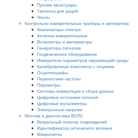
Прочие аксессуары
Тангенты для раций
Чехлы
Контрольно-измерительные приборы и автоматика
Анализаторы спектра
Антенны измерительные
Вольтметры и амперметры
Генераторы сигналов
Геодезическое оборудование
Измерители параметров окружающей среды
Калибровочные комплекты с опциями
Осциллографы
Переносчики частоты
Пирометры
Системы коммутации и сбора данных
Цифровые источники питания
Цифровые мультиметры
Электронные нагрузки
Монтаж и диагностика ВОЛС
Визуальный локатор повреждений
Идентификатор оптического волокна
Микроскопы