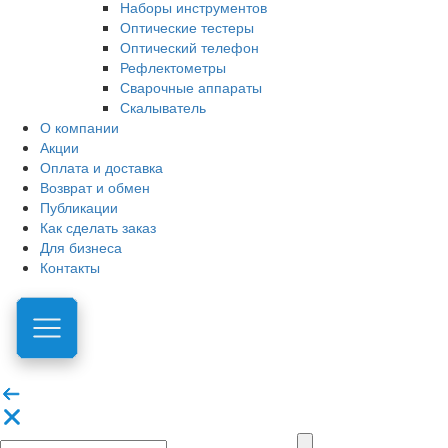
Наборы инструментов
Оптические тестеры
Оптический телефон
Рефлектометры
Сварочные аппараты
Скалыватель
О компании
Акции
Оплата и доставка
Возврат и обмен
Публикации
Как сделать заказ
Для бизнеса
Контакты