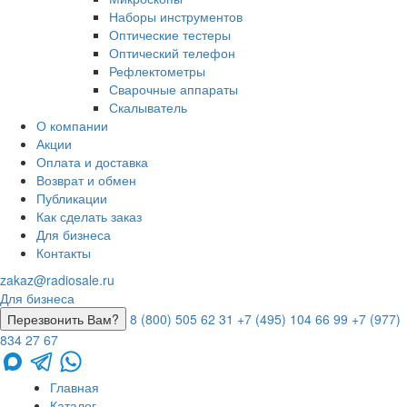
Наборы инструментов
Оптические тестеры
Оптический телефон
Рефлектометры
Сварочные аппараты
Скалыватель
О компании
Акции
Оплата и доставка
Возврат и обмен
Публикации
Как сделать заказ
Для бизнеса
Контакты
zakaz@radiosale.ru
Для бизнеса
Перезвонить Вам?
8 (800) 505 62 31
+7 (495) 104 66 99
+7 (977)
834 27 67
Главная
Каталог