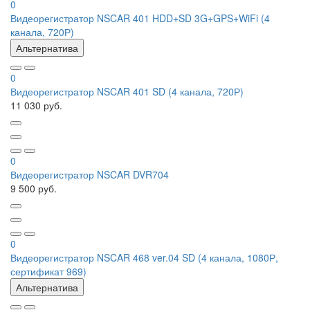
0
Видеорегистратор NSCAR 401 HDD+SD 3G+GPS+WiFi (4
канала, 720Р)
Альтернатива
0
Видеорегистратор NSCAR 401 SD (4 канала, 720Р)
11 030 руб.
0
Видеорегистратор NSCAR DVR704
9 500 руб.
0
Видеорегистратор NSCAR 468 ver.04 SD (4 канала, 1080Р,
сертификат 969)
Альтернатива