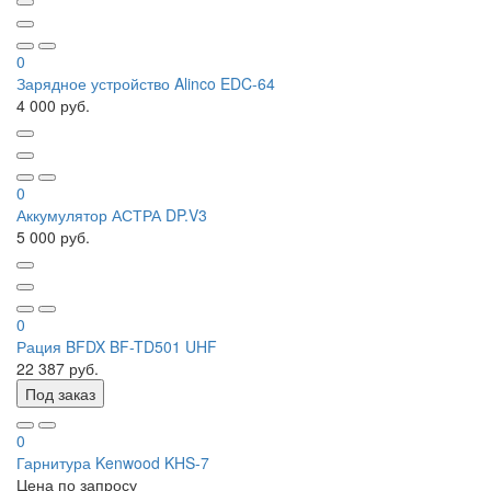
0
Зарядное устройство Alinco EDC-64
4 000 руб.
0
Аккумулятор АСТРА DP.V3
5 000 руб.
0
Рация BFDX BF-TD501 UHF
22 387 руб.
Под заказ
0
Гарнитура Kenwood KHS-7
Цена по запросу