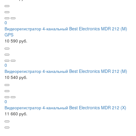
0
Видеорегистратор 4-канальный Best Electronics MDR 212 (M)
GPS
10 590 руб.
0
Видеорегистратор 4-канальный Best Electronics MDR 212 (M)
10 540 руб.
0
Видеорегистратор 4-канальный Best Electronics MDR 212 (X)
11 660 руб.