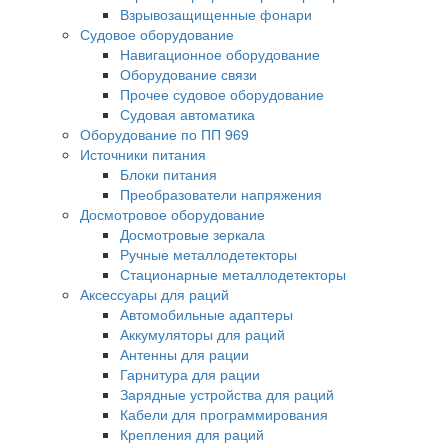
Взрывозащищенные фонари
Судовое оборудование
Навигационное оборудование
Оборудование связи
Прочее судовое оборудование
Судовая автоматика
Оборудование по ПП 969
Источники питания
Блоки питания
Преобразователи напряжения
Досмотровое оборудование
Досмотровые зеркала
Ручные металлодетекторы
Стационарные металлодетекторы
Аксессуары для раций
Автомобильные адаптеры
Аккумуляторы для раций
Антенны для рации
Гарнитура для рации
Зарядные устройства для раций
Кабели для программирования
Крепления для раций