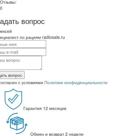
Отзывы:
0
адать вопрос
лексей
ециалист по рациям radiosale.ru
ать вопрос
согласен с условиями
Политики конфиденциальности
Гарантия
12 месяцев
Обмен и возврат
2 недели