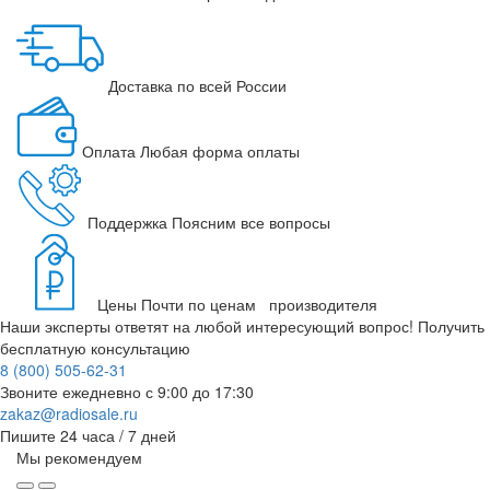
Доставка
по всей России
Оплата
Любая форма оплаты
Поддержка
Поясним все вопросы
Цены
Почти по ценам производителя
Наши эксперты ответят на любой интересующий вопрос!
Получить
бесплатную консультацию
8 (800) 505-62-31
Звоните ежедневно
с 9:00 до 17:30
zakaz@radiosale.ru
Пишите
24 часа / 7 дней
Мы рекомендуем