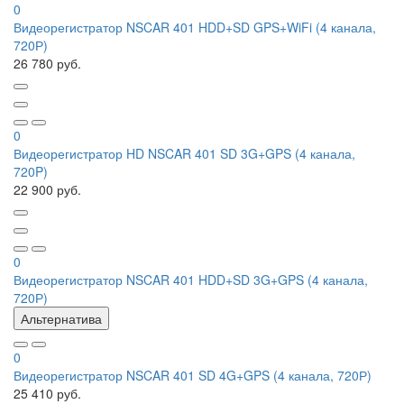
0
Видеорегистратор NSCAR 401 HDD+SD GPS+WiFi (4 канала,
720Р)
26 780 руб.
0
Видеорегистратор HD NSCAR 401 SD 3G+GPS (4 канала,
720P)
22 900 руб.
0
Видеорегистратор NSCAR 401 HDD+SD 3G+GPS (4 канала,
720Р)
Альтернатива
0
Видеорегистратор NSCAR 401 SD 4G+GPS (4 канала, 720Р)
25 410 руб.