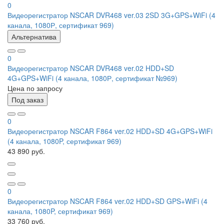
0
Видеорегистратор NSCAR DVR468 ver.03 2SD 3G+GPS+WiFi (4
канала, 1080Р, сертификат 969)
Альтернатива
0
Видеорегистратор NSCAR DVR468 ver.02 HDD+SD
4G+GPS+WiFi (4 канала, 1080Р, сертификат №969)
Цена по запросу
Под заказ
0
Видеорегистратор NSCAR F864 ver.02 HDD+SD 4G+GPS+WiFi
(4 канала, 1080P, сертификат 969)
43 890 руб.
0
Видеорегистратор NSCAR F864 ver.02 HDD+SD GPS+WiFi (4
канала, 1080P, сертификат 969)
33 760 руб.