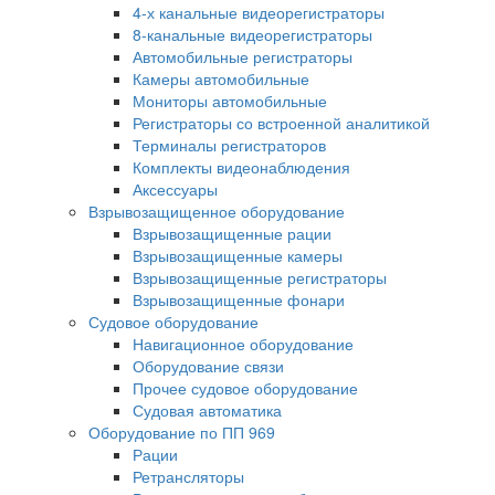
4-х канальные видеорегистраторы
8-канальные видеорегистраторы
Автомобильные регистраторы
Камеры автомобильные
Мониторы автомобильные
Регистраторы со встроенной аналитикой
Терминалы регистраторов
Комплекты видеонаблюдения
Аксессуары
Взрывозащищенное оборудование
Взрывозащищенные рации
Взрывозащищенные камеры
Взрывозащищенные регистраторы
Взрывозащищенные фонари
Судовое оборудование
Навигационное оборудование
Оборудование связи
Прочее судовое оборудование
Судовая автоматика
Оборудование по ПП 969
Рации
Ретрансляторы