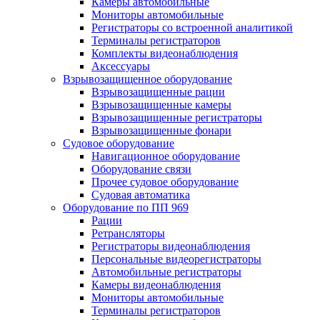
Камеры автомобильные
Мониторы автомобильные
Регистраторы со встроенной аналитикой
Терминалы регистраторов
Комплекты видеонаблюдения
Аксессуары
Взрывозащищенное оборудование
Взрывозащищенные рации
Взрывозащищенные камеры
Взрывозащищенные регистраторы
Взрывозащищенные фонари
Судовое оборудование
Навигационное оборудование
Оборудование связи
Прочее судовое оборудование
Судовая автоматика
Оборудование по ПП 969
Рации
Ретрансляторы
Регистраторы видеонаблюдения
Персональные видеорегистраторы
Автомобильные регистраторы
Камеры видеонаблюдения
Мониторы автомобильные
Терминалы регистраторов