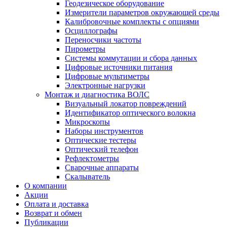
Геодезическое оборудование
Измерители параметров окружающей среды
Калибровочные комплекты с опциями
Осциллографы
Переносчики частоты
Пирометры
Системы коммутации и сбора данных
Цифровые источники питания
Цифровые мультиметры
Электронные нагрузки
Монтаж и диагностика ВОЛС
Визуальный локатор повреждений
Идентификатор оптического волокна
Микроскопы
Наборы инструментов
Оптические тестеры
Оптический телефон
Рефлектометры
Сварочные аппараты
Скалыватель
О компании
Акции
Оплата и доставка
Возврат и обмен
Публикации