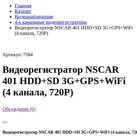
Главная
Каталог
Видеонаблюдение
4-х канальные видеорегистраторы
Видеорегистратор NSCAR 401 HDD+SD 3G+GPS+WiFi
(4 канала, 720Р)
Артикул: 7584
Видеорегистратор NSCAR
401 HDD+SD 3G+GPS+WiFi
(4 канала, 720Р)
Обсуждение (0)
Видеорегистратор NSCAR 401 HDD+SD 3G+GPS+WiFi (4 канала, 72