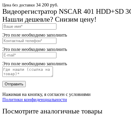
34 200 руб.
Цена без доставки
Видеорегистратор NSCAR 401 HDD+SD 3G
Нашли дешевле? Снизим цену!
Это поле необходимо заполнить
Это поле необходимо заполнить
Это поле необходимо заполнить
Отправить
Нажимая на кнопку, я согласен с условиями
Политики конфиденциальности
Посмотрите аналогичные товары