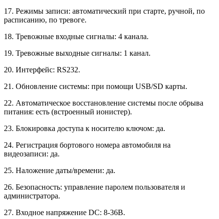
17. Режимы записи: автоматический при старте, ручной, по
расписанию, по тревоге.
18. Тревожные входные сигналы: 4 канала.
19. Тревожные выходные сигналы: 1 канал.
20. Интерфейс: RS232.
21. Обновление системы: при помощи USB/SD карты.
22. Автоматическое восстановление системы после обрыва
питания: есть (встроенный ионистер).
23. Блокировка доступа к носителю ключом: да.
24. Регистрация бортового номера автомобиля на
видеозаписи: да.
25. Наложение даты/времени: да.
26. Безопасность: управление паролем пользователя и
администратора.
27. Входное напряжение DC: 8-36В.