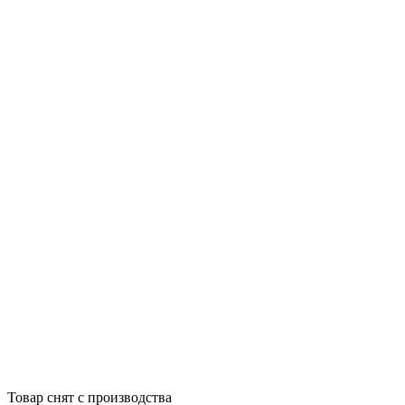
Товар снят с производства