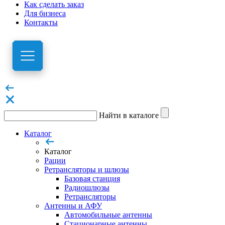
Как сделать заказ
Для бизнеса
Контакты
Найти в каталоге
Каталог
Каталог
Рации
Ретрансляторы и шлюзы
Базовая станция
Радиошлюзы
Ретрансляторы
Антенны и АФУ
Автомобильные антенны
Стационарные антенны