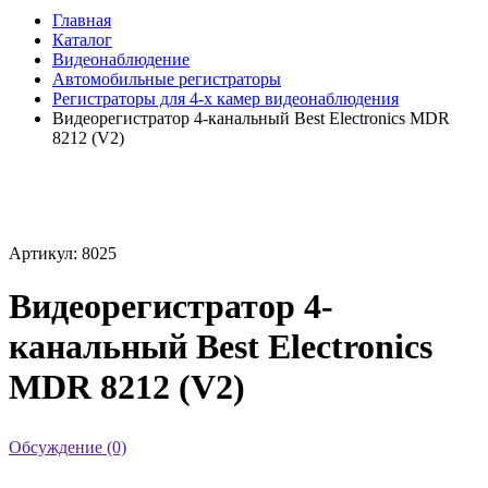
Главная
Каталог
Видеонаблюдение
Автомобильные регистраторы
Регистраторы для 4-х камер видеонаблюдения
Видеорегистратор 4-канальный Best Electronics MDR
8212 (V2)
Артикул: 8025
Видеорегистратор 4-
канальный Best Electronics
MDR 8212 (V2)
Обсуждение (0)