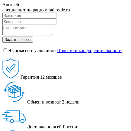
Алексей
специалист по рациям radiosale.ru
Задать вопрос
Я согласен с условиями
Политики конфиденциальности
Гарантия
12 месяцев
Обмен и возврат
2 недели
Доставка
по всей России