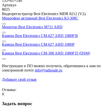
135×61×149
Артикул
8025
Видеорегистратор Best Electronics MDR 8212 (V2).
Микрофон активный Best Electronics KJ-308С
Монитор Best Electronics M711 AHD
Камера Best Electronics CM-627 AHD 1080P B
Камера Best Electronics CM-627 AHD 1080P
Камера Best Electronics CM-308 AHD 1080P D (DSM)
Инструкции и ПО можно получить, обратившись к нам по
электронной почте
info@radiosale.ru
Добавьте свой отзыв
Отзывы:
0
Задать вопрос