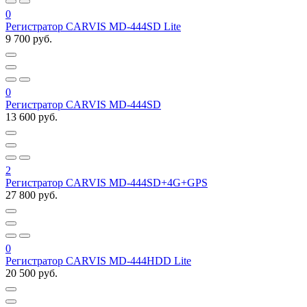
0
Регистратор CARVIS MD-444SD Lite
9 700 руб.
0
Регистратор CARVIS MD-444SD
13 600 руб.
2
Регистратор CARVIS MD-444SD+4G+GPS
27 800 руб.
0
Регистратор CARVIS MD-444HDD Lite
20 500 руб.