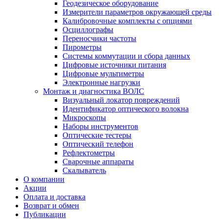
Геодезическое оборудование
Измерители параметров окружающей среды
Калибровочные комплекты с опциями
Осциллографы
Переносчики частоты
Пирометры
Системы коммутации и сбора данных
Цифровые источники питания
Цифровые мультиметры
Электронные нагрузки
Монтаж и диагностика ВОЛС
Визуальный локатор повреждений
Идентификатор оптического волокна
Микроскопы
Наборы инструментов
Оптические тестеры
Оптический телефон
Рефлектометры
Сварочные аппараты
Скалыватель
О компании
Акции
Оплата и доставка
Возврат и обмен
Публикации