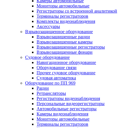
Камеры автомобильные
Мониторы автомобильные
Регистраторы со встроенной аналитикой
Терминалы регистраторов
Комплекты видеонаблюдения
Аксессуары
Взрывозащищенное оборудование
Взрывозащищенные рации
Взрывозащищенные камеры
Взрывозащищенные регистраторы
Взрывозащищенные фонари
Судовое оборудование
Навигационное оборудование
Оборудование связи
Прочее судовое оборудование
Судовая автоматика
Оборудование по ПП 969
Рации
Ретрансляторы
Регистраторы видеонаблюдения
Персональные видеорегистраторы
Автомобильные регистраторы
Камеры видеонаблюдения
Мониторы автомобильные
Терминалы регистраторов