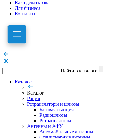
Как сделать заказ
Для бизнеса
Контакты
Найти в каталоге
Каталог
Каталог
Рации
Ретрансляторы и шлюзы
Базовая станция
Радиошлюзы
Ретрансляторы
Антенны и АФУ
Автомобильные антенны
Стационарные антенны