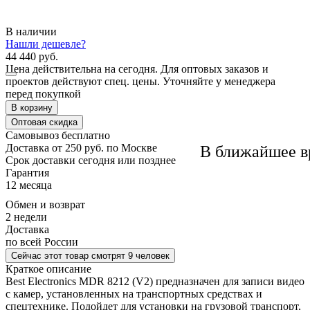
В наличии
Нашли дешевле?
44 440 руб.
Цена действительна на сегодня. Для оптовых заказов и
проектов действуют спец. цены. Уточняйте у менеджера
перед покупкой
В корзину
Оптовая скидка
Самовывоз
бесплатно
Доставка
от 250 руб. по Москве
В ближайшее в
Cрок доставки
сегодня или позднее
Гарантия
12 месяца
Обмен и возврат
2 недели
Доставка
по всей России
Сейчас этот товар
смотрят 9 человек
Краткое описание
Best Electronics MDR 8212 (V2) предназначен для записи видео
с камер, установленных на транспортных средствах и
спецтехнике. Подойдет для установки на грузовой транспорт,