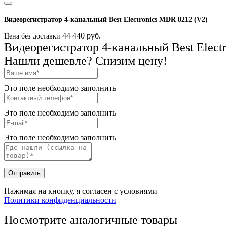
Видеорегистратор 4-канальный Best Electronics MDR 8212 (V2)
44 440 руб.
Цена без доставки
Видеорегистратор 4-канальный Best Elect
Нашли дешевле? Снизим цену!
Это поле необходимо заполнить
Это поле необходимо заполнить
Это поле необходимо заполнить
Отправить
Нажимая на кнопку, я согласен с условиями
Политики конфиденциальности
Посмотрите аналогичные товары