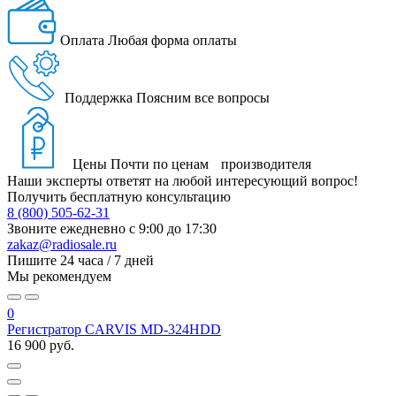
Оплата
Любая форма оплаты
Поддержка
Поясним все вопросы
Цены
Почти по ценам производителя
Наши эксперты ответят на любой интересующий вопрос!
Получить бесплатную консультацию
8 (800) 505-62-31
Звоните ежедневно
с 9:00 до 17:30
zakaz@radiosale.ru
Пишите
24 часа / 7 дней
Мы рекомендуем
0
Регистратор CARVIS MD-324HDD
16 900 руб.