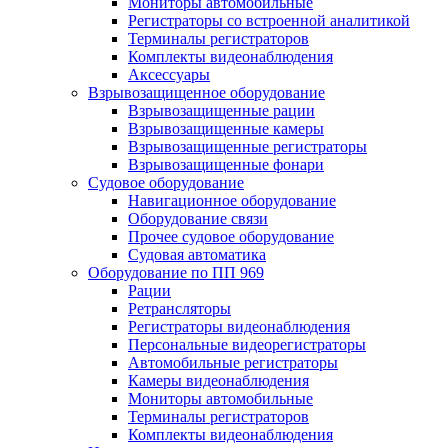
Мониторы автомобильные
Регистраторы со встроенной аналитикой
Терминалы регистраторов
Комплекты видеонаблюдения
Аксессуары
Взрывозащищенное оборудование
Взрывозащищенные рации
Взрывозащищенные камеры
Взрывозащищенные регистраторы
Взрывозащищенные фонари
Судовое оборудование
Навигационное оборудование
Оборудование связи
Прочее судовое оборудование
Судовая автоматика
Оборудование по ПП 969
Рации
Ретрансляторы
Регистраторы видеонаблюдения
Персональные видеорегистраторы
Автомобильные регистраторы
Камеры видеонаблюдения
Мониторы автомобильные
Терминалы регистраторов
Комплекты видеонаблюдения