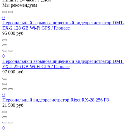
Мы рекомендуем
0
Персональный взрывозащищенный видеорегистратор DMT-
EX-2 128 GB Wi-Fi GPS / Глонасс
95 000 руб.
0
Персональный взрывозащищенный видеорегистратор DMT-
EX-2 256 GB Wi-Fi GPS / Глонасс
97 000 руб.
0
Персональный видеорегистратор Rixet RX-28 256 Гб
21 500 руб.
0