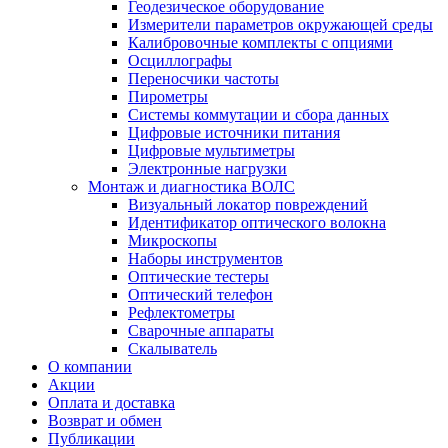
Геодезическое оборудование
Измерители параметров окружающей среды
Калибровочные комплекты с опциями
Осциллографы
Переносчики частоты
Пирометры
Системы коммутации и сбора данных
Цифровые источники питания
Цифровые мультиметры
Электронные нагрузки
Монтаж и диагностика ВОЛС
Визуальный локатор повреждений
Идентификатор оптического волокна
Микроскопы
Наборы инструментов
Оптические тестеры
Оптический телефон
Рефлектометры
Сварочные аппараты
Скалыватель
О компании
Акции
Оплата и доставка
Возврат и обмен
Публикации