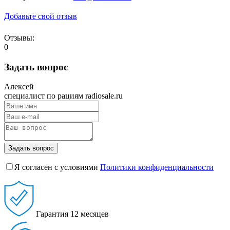
Добавьте свой отзыв
Отзывы:
0
Задать вопрос
Алексей
специалист по рациям radiosale.ru
Задать вопрос
Я согласен с условиями
Политики конфиденциальности
Гарантия
12 месяцев