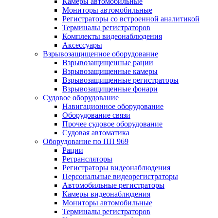
Камеры автомобильные
Мониторы автомобильные
Регистраторы со встроенной аналитикой
Терминалы регистраторов
Комплекты видеонаблюдения
Аксессуары
Взрывозащищенное оборудование
Взрывозащищенные рации
Взрывозащищенные камеры
Взрывозащищенные регистраторы
Взрывозащищенные фонари
Судовое оборудование
Навигационное оборудование
Оборудование связи
Прочее судовое оборудование
Судовая автоматика
Оборудование по ПП 969
Рации
Ретрансляторы
Регистраторы видеонаблюдения
Персональные видеорегистраторы
Автомобильные регистраторы
Камеры видеонаблюдения
Мониторы автомобильные
Терминалы регистраторов