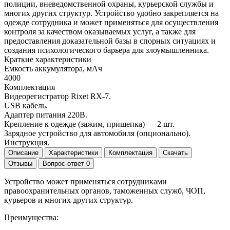
полиции, вневедомственной охраны, курьерской службы и
многих других структур. Устройство удобно закрепляется на
одежде сотрудника и может применяться для осуществления
контроля за качеством оказываемых услуг, а также для
предоставления доказательной базы в спорных ситуациях и
создания психологического барьера для злоумышленника.
Краткие характеристики
Емкость аккумулятора, мАч
4000
Комплектация
Видеорегистратор Rixet RX-7.
USB кабель.
Адаптер питания 220В.
Крепление к одежде (зажим, прищепка) — 2 шт.
Зарядное устройство для автомобиля (опционально).
Инструкция.
Описание
Характеристики
Комплектация
Скачать
Отзывы
Вопрос-ответ
0
Устройство может применяться сотрудниками
правоохранительных органов, таможенных служб, ЧОП,
курьеров и многих других структур.
Преимущества: