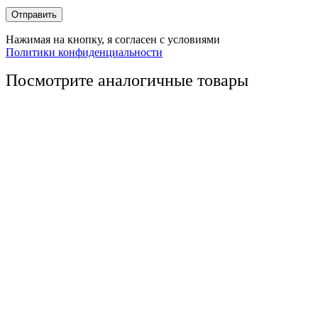
Отправить
Нажимая на кнопку, я согласен с условиями
Политики конфиденциальности
Посмотрите аналогичные товары