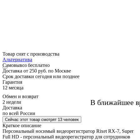
Товар снят с производства
Альтернатива
Самовывоз
бесплатно
Доставка
от 250 руб. по Москве
Cрок доставки
сегодня или позднее
Гарантия
12 месяца
Обмен и возврат
В ближайшее в
2 недели
Доставка
по всей России
Сейчас этот товар
смотрят 13 человек
Краткое описание
Персональный носимый видеорегистратор Rixet RX-7, Super
Full HD - персональный видеорегистратор для сотрудников