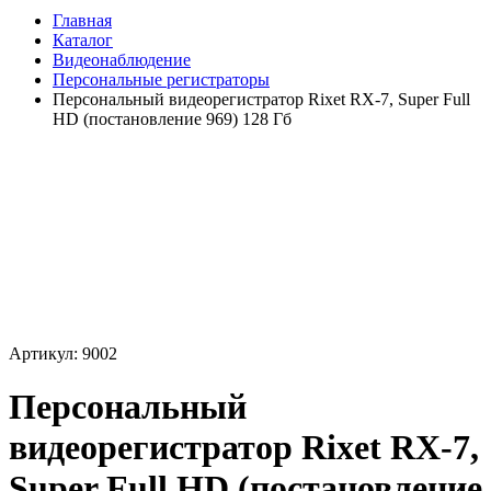
Главная
Каталог
Видеонаблюдение
Персональные регистраторы
Персональный видеорегистратор Rixet RX-7, Super Full
HD (постановление 969) 128 Гб
Артикул: 9002
Персональный
видеорегистратор Rixet RX-7,
Super Full HD (постановление