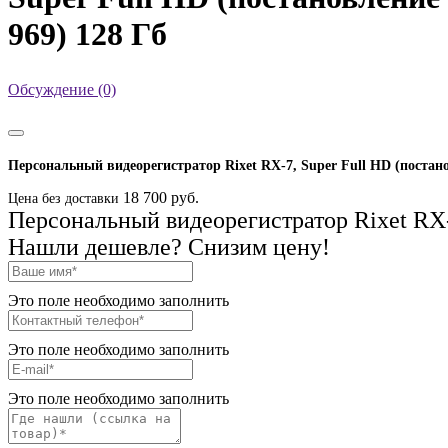
969) 128 Гб
Обсуждение (0)
Персональный видеорегистратор Rixet RX-7, Super Full HD (постано
18 700 руб.
Цена без доставки
Персональный видеорегистратор Rixet RX-
Нашли дешевле? Снизим цену!
Это поле необходимо заполнить
Это поле необходимо заполнить
Это поле необходимо заполнить