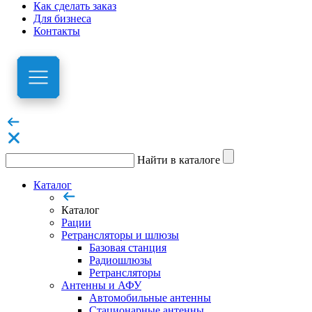
Как сделать заказ
Для бизнеса
Контакты
Найти в каталоге
Каталог
Каталог
Рации
Ретрансляторы и шлюзы
Базовая станция
Радиошлюзы
Ретрансляторы
Антенны и АФУ
Автомобильные антенны
Стационарные антенны