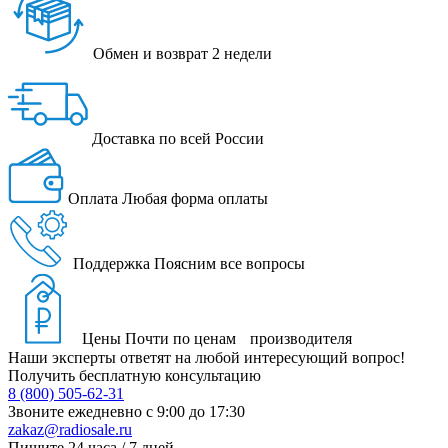
Обмен и возврат
2 недели
Доставка
по всей России
Оплата
Любая форма оплаты
Поддержка
Поясним все вопросы
Цены
Почти по ценам производителя
Наши эксперты ответят на любой интересующий вопрос!
Получить бесплатную консультацию
8 (800) 505-62-31
Звоните ежедневно
с 9:00 до 17:30
zakaz@radiosale.ru
Пишите
24 часа / 7 дней