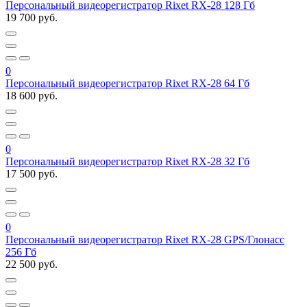
Персональный видеорегистратор Rixet RX-28 128 Гб
19 700 руб.
0
Персональный видеорегистратор Rixet RX-28 64 Гб
18 600 руб.
0
Персональный видеорегистратор Rixet RX-28 32 Гб
17 500 руб.
0
Персональный видеорегистратор Rixet RX-28 GPS/Глонасс
256 Гб
22 500 руб.