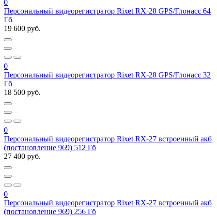
0
Персональный видеорегистратор Rixet RX-28 GPS/Глонасс 64
Гб
19 600 руб.
0
Персональный видеорегистратор Rixet RX-28 GPS/Глонасс 32
Гб
18 500 руб.
0
Персональный видеорегистратор Rixet RX-27 встроенный акб
(постановление 969) 512 Гб
27 400 руб.
0
Персональный видеорегистратор Rixet RX-27 встроенный акб
(постановление 969) 256 Гб