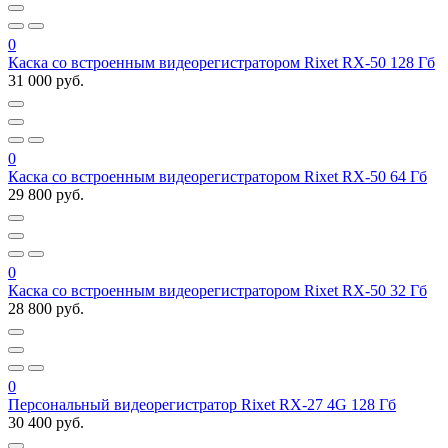
0
Каска со встроенным видеорегистратором Rixet RX-50 128 Гб
31 000 руб.
0
Каска со встроенным видеорегистратором Rixet RX-50 64 Гб
29 800 руб.
0
Каска со встроенным видеорегистратором Rixet RX-50 32 Гб
28 800 руб.
0
Персональный видеорегистратор Rixet RX-27 4G 128 Гб
30 400 руб.