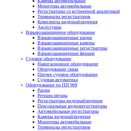
Камеры автомобильные
Мониторы автомобильные
Регистраторы со встроенной аналитикой
Терминалы регистраторов
Комплекты видеонаблюдения
Аксессуары
Взрывозащищенное оборудование
Взрывозащищенные рации
Взрывозащищенные камеры
Взрывозащищенные регистраторы
Взрывозащищенные фонари
Судовое оборудование
Навигационное оборудование
Оборудование связи
Прочее судовое оборудование
Судовая автоматика
Оборудование по ПП 969
Рации
Ретрансляторы
Регистраторы видеонаблюдения
Персональные видеорегистраторы
Автомобильные регистраторы
Камеры видеонаблюдения
Мониторы автомобильные
Терминалы регистраторов