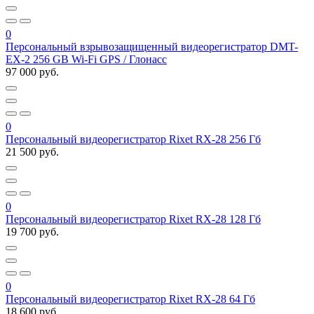
0
Персональный взрывозащищенный видеорегистратор DMT-
EX-2 256 GB Wi-Fi GPS / Глонасс
97 000 руб.
0
Персональный видеорегистратор Rixet RX-28 256 Гб
21 500 руб.
0
Персональный видеорегистратор Rixet RX-28 128 Гб
19 700 руб.
0
Персональный видеорегистратор Rixet RX-28 64 Гб
18 600 руб.