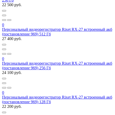
256 Гб
22 500 руб.
0
Персональный видеорегистратор Rixet RX-27 встроенный акб
(постановление 969) 512 Гб
27 400 руб.
0
Персональный видеорегистратор Rixet RX-27 встроенный акб
(постановление 969) 256 Гб
24 100 руб.
0
Персональный видеорегистратор Rixet RX-27 встроенный акб
(постановление 969) 128 Гб
22 200 руб.