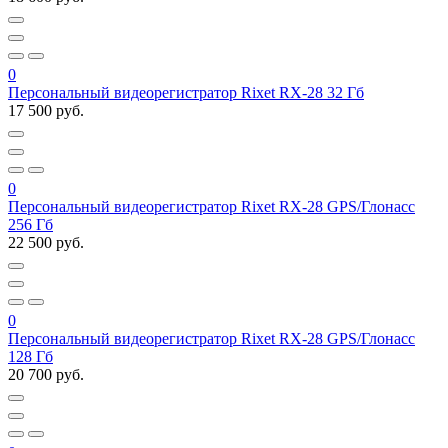
0
Персональный видеорегистратор Rixet RX-28 32 Гб
17 500 руб.
0
Персональный видеорегистратор Rixet RX-28 GPS/Глонасс
256 Гб
22 500 руб.
0
Персональный видеорегистратор Rixet RX-28 GPS/Глонасс
128 Гб
20 700 руб.