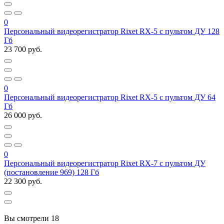
0
Персональный видеорегистратор Rixet RX-5 с пультом ДУ 128
Гб
23 700 руб.
0
Персональный видеорегистратор Rixet RX-5 с пультом ДУ 64
Гб
26 000 руб.
0
Персональный видеорегистратор Rixet RX-7 с пультом ДУ
(постановление 969) 128 Гб
22 300 руб.
Вы смотрели
18