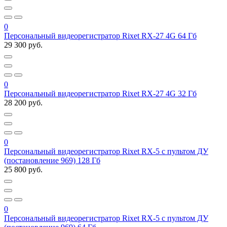
0
Персональный видеорегистратор Rixet RX-27 4G 64 Гб
29 300 руб.
0
Персональный видеорегистратор Rixet RX-27 4G 32 Гб
28 200 руб.
0
Персональный видеорегистратор Rixet RX-5 с пультом ДУ
(постановление 969) 128 Гб
25 800 руб.
0
Персональный видеорегистратор Rixet RX-5 с пультом ДУ