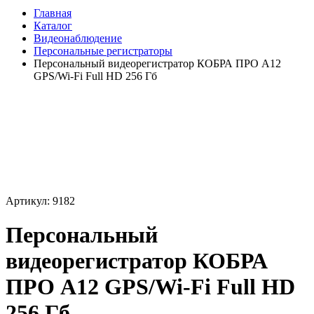
Главная
Каталог
Видеонаблюдение
Персональные регистраторы
Персональный видеорегистратор КОБРА ПРО А12
GPS/Wi-Fi Full HD 256 Гб
Артикул: 9182
Персональный
видеорегистратор КОБРА
ПРО А12 GPS/Wi-Fi Full HD
256 Гб