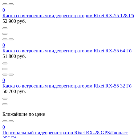
0
Каска со встроенным видеорегистратором Rixet RX-55 128 Гб
52 900 руб.
0
Каска со встроенным видеорегистратором Rixet RX-55 64 Гб
51 800 руб.
0
Каска со встроенным видеорегистратором Rixet RX-55 32 Гб
50 700 руб.
Ближайшие по цене
0
Персональный видеорегистратор Rixet RX-28 GPS/Глонасс