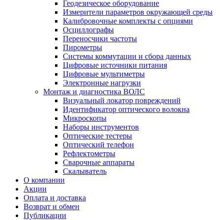
Геодезическое оборудование
Измерители параметров окружающей среды
Калибровочные комплекты с опциями
Осциллографы
Переносчики частоты
Пирометры
Системы коммутации и сбора данных
Цифровые источники питания
Цифровые мультиметры
Электронные нагрузки
Монтаж и диагностика ВОЛС
Визуальный локатор повреждений
Идентификатор оптического волокна
Микроскопы
Наборы инструментов
Оптические тестеры
Оптический телефон
Рефлектометры
Сварочные аппараты
Скалыватель
О компании
Акции
Оплата и доставка
Возврат и обмен
Публикации