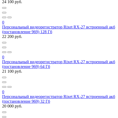
24 100 руб.
0
Персональный видеорегистратор Rixet RX-27 встроенный акб
(постановление 969) 128 Гб
22 200 руб.
0
Персональный видеорегистратор Rixet RX-27 встроенный акб
(постановление 969) 64 Гб
21 100 руб.
0
Персональный видеорегистратор Rixet RX-27 встроенный акб
(постановление 969) 32 Гб
20 000 руб.