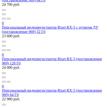
(постановление 969) 64 Гб
24 700 руб.
0
Персональный видеорегистратор Rixet RX-5 с пультом ДУ
(постановление 969) 32 Гб
23 600 руб.
0
Персональный видеорегистратор Rixet RX-5 (постановление
969) 128 Гб
24 000 руб.
0
Персональный видеорегистратор Rixet RX-5 (постановление
969) 64 Гб
22 900 руб.