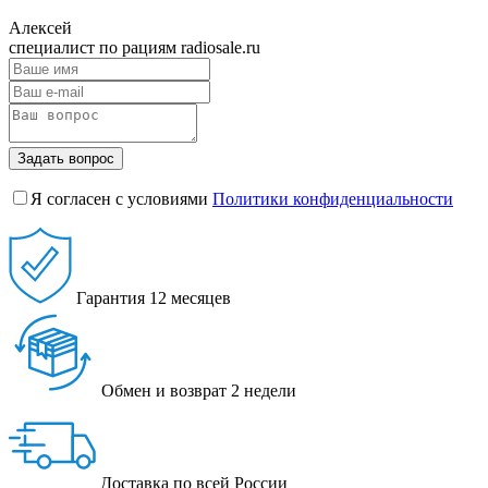
Алексей
специалист по рациям radiosale.ru
Задать вопрос
Я согласен с условиями
Политики конфиденциальности
Гарантия
12 месяцев
Обмен и возврат
2 недели
Доставка
по всей России