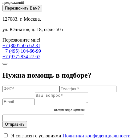
предложений)
Перезвонить Вам?
127083, г. Москва,
ул. Юннатов, д. 18, офис 505
Перезвоните мне!
+7 (800) 505 62 31
+7 (495) 104-66-99
+7 (977) 834 27 67
Нужна помощь в подборе?
Введите код с картинки
Я согласен с условиями
Политики конфиденциальности