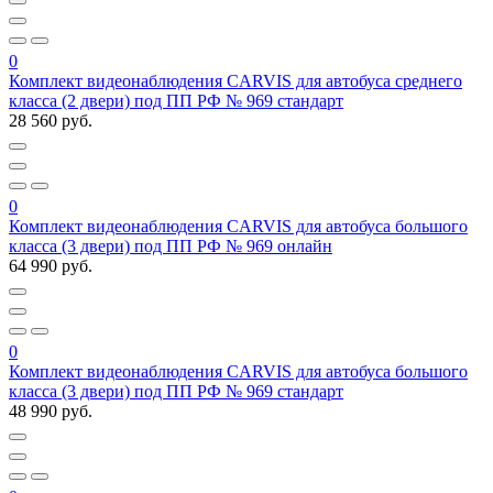
0
Комплект видеонаблюдения CARVIS для автобуса среднего
класса (2 двери) под ПП РФ № 969 стандарт
28 560 руб.
0
Комплект видеонаблюдения CARVIS для автобуса большого
класса (3 двери) под ПП РФ № 969 онлайн
64 990 руб.
0
Комплект видеонаблюдения CARVIS для автобуса большого
класса (3 двери) под ПП РФ № 969 стандарт
48 990 руб.