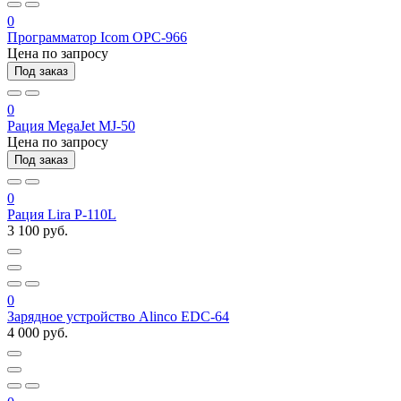
0
Программатор Icom OPC-966
Цена по запросу
Под заказ
0
Рация MegaJet MJ-50
Цена по запросу
Под заказ
0
Рация Lira P-110L
3 100 руб.
0
Зарядное устройство Alinco EDC-64
4 000 руб.