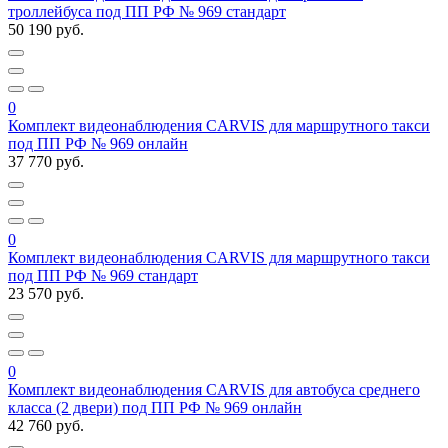
троллейбуса под ПП РФ № 969 стандарт
50 190 руб.
0
Комплект видеонаблюдения CARVIS для маршрутного такси
под ПП РФ № 969 онлайн
37 770 руб.
0
Комплект видеонаблюдения CARVIS для маршрутного такси
под ПП РФ № 969 стандарт
23 570 руб.
0
Комплект видеонаблюдения CARVIS для автобуса среднего
класса (2 двери) под ПП РФ № 969 онлайн
42 760 руб.