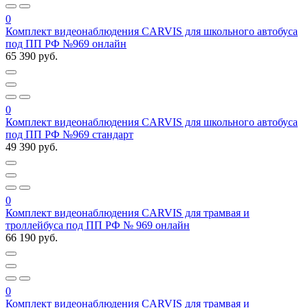
0
Комплект видеонаблюдения CARVIS для школьного автобуса
под ПП РФ №969 онлайн
65 390 руб.
0
Комплект видеонаблюдения CARVIS для школьного автобуса
под ПП РФ №969 стандарт
49 390 руб.
0
Комплект видеонаблюдения CARVIS для трамвая и
троллейбуса под ПП РФ № 969 онлайн
66 190 руб.
0
Комплект видеонаблюдения CARVIS для трамвая и