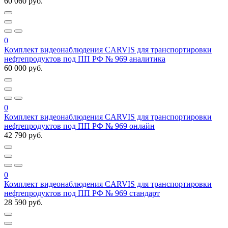
60 060 руб.
0
Комплект видеонаблюдения CARVIS для транспортировки
нефтепродуктов под ПП РФ № 969 аналитика
60 000 руб.
0
Комплект видеонаблюдения CARVIS для транспортировки
нефтепродуктов под ПП РФ № 969 онлайн
42 790 руб.
0
Комплект видеонаблюдения CARVIS для транспортировки
нефтепродуктов под ПП РФ № 969 стандарт
28 590 руб.