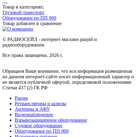
Товар в категориях:
Грузовой транспорт
Оборудование по ПП 969
Товар добавлен в
сравнение
© РАДИОСЕЙЛ - интернет-магазин раций и
радиооборудования.
Все права защищены. 2026 г.
Обращаем Ваше внимание, что вся информация размещенная
на данном интернет-сайте носит информационный характер и
не является публичной офертой, определяемой положениями
Статьи 437 (2) ГК РФ
Рации
Ретрансляторы и шлюзы
Антенны и АФУ
Видеонаблюдение
Взрывозащищенное оборудование
Судовое оборудование
Оборудование по ПП 969
Источники питания