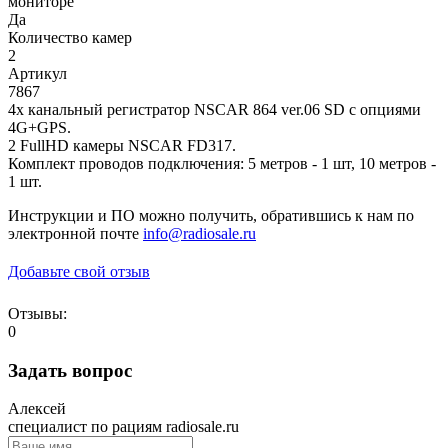
мониторе
Да
Количество камер
2
Артикул
7867
4х канальный регистратор NSCAR 864 ver.06 SD с опциями
4G+GPS.
2 FullHD камеры NSCAR FD317.
Комплект проводов подключения: 5 метров - 1 шт, 10 метров -
1 шт.
Инструкции и ПО можно получить, обратившись к нам по
электронной почте
info@radiosale.ru
Добавьте свой отзыв
Отзывы:
0
Задать вопрос
Алексей
специалист по рациям radiosale.ru