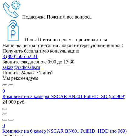
Поддержка
Поясним все вопросы
Цены
Почти по ценам производителя
Наши эксперты ответят на любой интересующий вопрос!
Получить бесплатную консультацию
8 (800) 505-62-31
Звоните ежедневно
с 9:00 до 17:30
zakaz@radiosale.ru
Пишите
24 часа / 7 дней
Мы рекомендуем
0
Комплект на 2 камеры NSCAR BN201 FullHD_SD (по 969)
24 000 руб.
0
Комплект на 6 камер NSCAR BN601 FullHD_HDD (по 969)