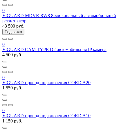
0
ViGUARD MDVR RW8 8-ми канальный автомобильный
регистратор
43 500 руб.
Под заказ
0
ViGUARD CAM TYPE D2 автомобильная IP камера
4 500 руб.
0
ViGUARD провод подключения CORD A20
1 550 руб.
0
ViGUARD провод подключения CORD A10
1 150 руб.