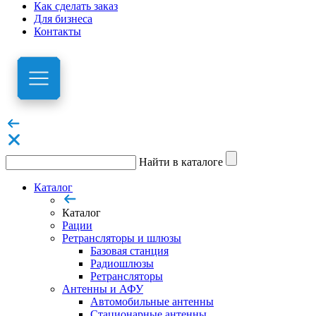
Как сделать заказ
Для бизнеса
Контакты
Найти в каталоге
Каталог
Каталог
Рации
Ретрансляторы и шлюзы
Базовая станция
Радиошлюзы
Ретрансляторы
Антенны и АФУ
Автомобильные антенны
Стационарные антенны