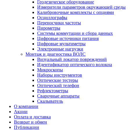
Геодезическое оборудование
Измерители параметров окружающей среды
Калибровочные комплекты с опциями
Осциллографы
Переносчики частоты
Пирометры
Системы коммутации и сбора данных
Цифровые источники питания
Цифровые мультиметры
Электронные нагрузки
Монтаж и диагностика ВОЛС
Визуальный локатор повреждений
Идентификатор оптического волокна
Микроскопы
Наборы инструментов
Оптические тестеры
Оптический телефон
Рефлектометры
Сварочные аппараты
Скалыватель
О компании
Акции
Оплата и доставка
Возврат и обмен
Публикации