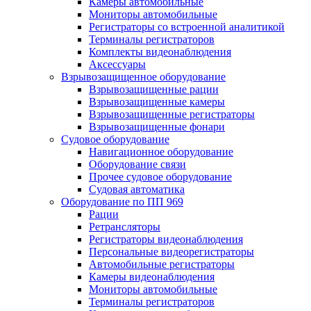
Камеры автомобильные
Мониторы автомобильные
Регистраторы со встроенной аналитикой
Терминалы регистраторов
Комплекты видеонаблюдения
Аксессуары
Взрывозащищенное оборудование
Взрывозащищенные рации
Взрывозащищенные камеры
Взрывозащищенные регистраторы
Взрывозащищенные фонари
Судовое оборудование
Навигационное оборудование
Оборудование связи
Прочее судовое оборудование
Судовая автоматика
Оборудование по ПП 969
Рации
Ретрансляторы
Регистраторы видеонаблюдения
Персональные видеорегистраторы
Автомобильные регистраторы
Камеры видеонаблюдения
Мониторы автомобильные
Терминалы регистраторов