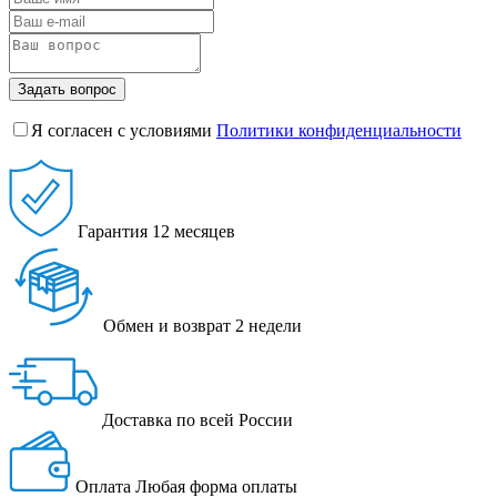
Задать вопрос
Я согласен с условиями
Политики конфиденциальности
Гарантия
12 месяцев
Обмен и возврат
2 недели
Доставка
по всей России
Оплата
Любая форма оплаты