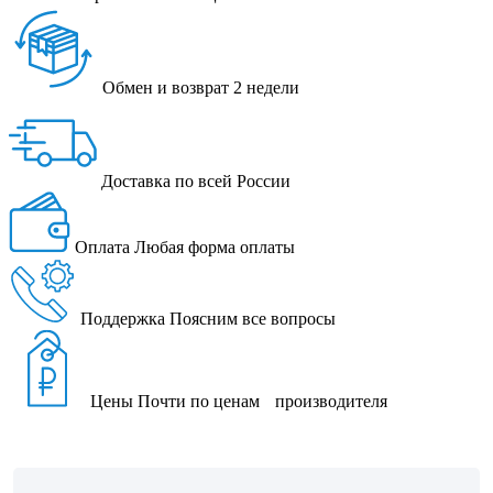
Обмен и возврат
2 недели
Доставка
по всей России
Оплата
Любая форма оплаты
Поддержка
Поясним все вопросы
Цены
Почти по ценам производителя