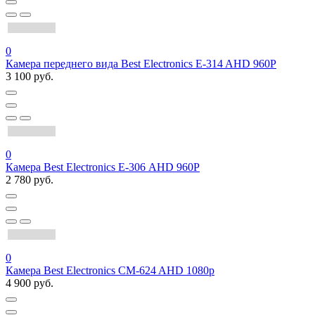
0
Камера переднего вида Best Electronics E-314 AHD 960P
3 100 руб.
0
Камера Best Electronics Е-306 AHD 960P
2 780 руб.
0
Камера Best Electronics CM-624 AHD 1080p
4 900 руб.