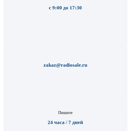
с 9:00 до 17:30
zakaz@radiosale.ru
Пишите
24 часа / 7 дней