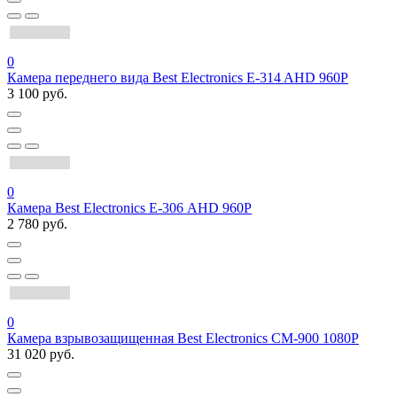
0
Камера переднего вида Best Electronics E-314 AHD 960P
3 100 руб.
0
Камера Best Electronics Е-306 AHD 960P
2 780 руб.
0
Камера взрывозащищенная Best Electronics CM-900 1080P
31 020 руб.