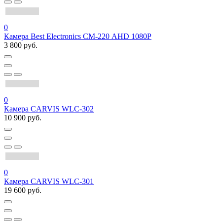
0
Камера Best Electronics СМ-220 AHD 1080P
3 800 руб.
0
Камера CARVIS WLC-302
10 900 руб.
0
Камера CARVIS WLC-301
19 600 руб.