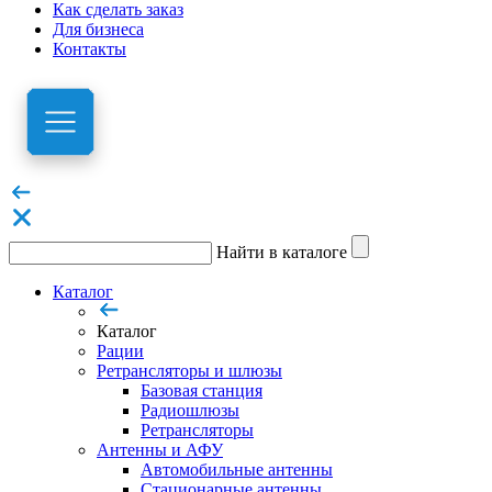
Как сделать заказ
Для бизнеса
Контакты
Найти в каталоге
Каталог
Каталог
Рации
Ретрансляторы и шлюзы
Базовая станция
Радиошлюзы
Ретрансляторы
Антенны и АФУ
Автомобильные антенны
Стационарные антенны