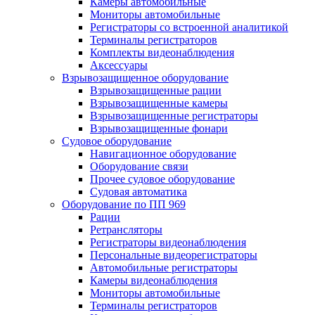
Камеры автомобильные
Мониторы автомобильные
Регистраторы со встроенной аналитикой
Терминалы регистраторов
Комплекты видеонаблюдения
Аксессуары
Взрывозащищенное оборудование
Взрывозащищенные рации
Взрывозащищенные камеры
Взрывозащищенные регистраторы
Взрывозащищенные фонари
Судовое оборудование
Навигационное оборудование
Оборудование связи
Прочее судовое оборудование
Судовая автоматика
Оборудование по ПП 969
Рации
Ретрансляторы
Регистраторы видеонаблюдения
Персональные видеорегистраторы
Автомобильные регистраторы
Камеры видеонаблюдения
Мониторы автомобильные
Терминалы регистраторов