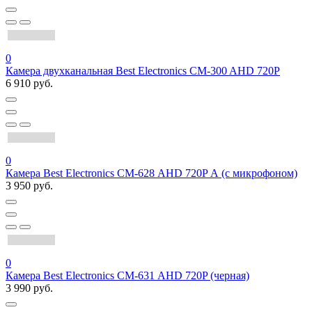
0
Камера двухканальная Best Electronics CM-300 AHD 720P
6 910 руб.
0
Камера Best Electronics СМ-628 AHD 720P А (с микрофоном)
3 950 руб.
0
Камера Best Electronics СМ-631 AHD 720P (черная)
3 990 руб.