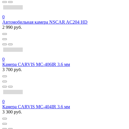
0
Автомобильная камера NSCAR AC204 HD
2 990 руб.
0
Камера CARVIS MC-406IR 3.6 мм
3 700 руб.
0
Камера CARVIS MC-404IR 3.6 мм
3 300 руб.