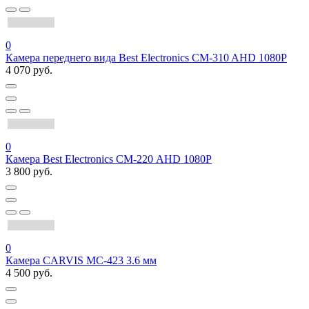
0
Камера переднего вида Best Electronics CM-310 AHD 1080P
4 070 руб.
0
Камера Best Electronics СМ-220 AHD 1080P
3 800 руб.
0
Камера CARVIS MC-423 3.6 мм
4 500 руб.