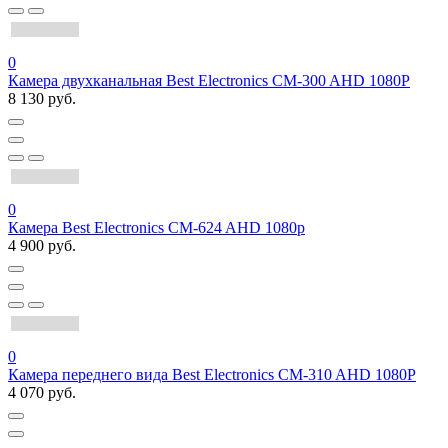
0
Камера двухканальная Best Electronics CM-300 AHD 1080P
8 130 руб.
0
Камера Best Electronics CM-624 AHD 1080p
4 900 руб.
0
Камера переднего вида Best Electronics CM-310 AHD 1080P
4 070 руб.