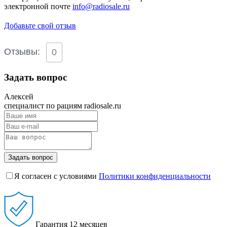
электронной почте
info@radiosale.ru
Добавьте свой отзыв
Отзывы:
0
Задать вопрос
Алексей
специалист по рациям radiosale.ru
Задать вопрос
Я согласен с условиями
Политики конфиденциальности
Гарантия
12 месяцев