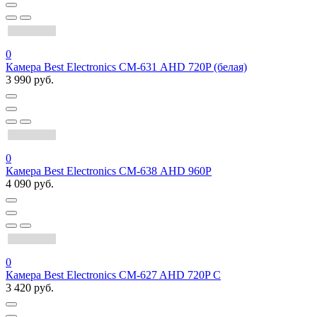
0
Камера Best Electronics СМ-631 AHD 720P (белая)
3 990 руб.
0
Камера Best Electronics СМ-638 AHD 960P
4 090 руб.
0
Камера Best Electronics CM-627 AHD 720P C
3 420 руб.