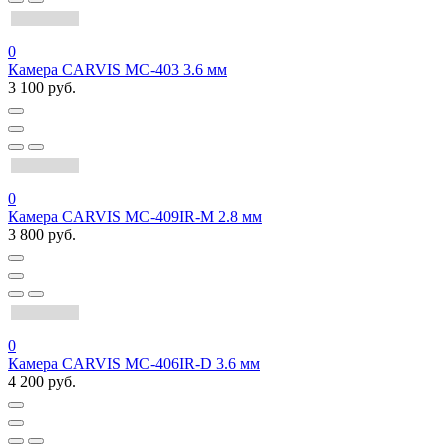
0
Камера CARVIS MC-403 3.6 мм
3 100 руб.
0
Камера CARVIS MС-409IR-M 2.8 мм
3 800 руб.
0
Камера CARVIS MC-406IR-D 3.6 мм
4 200 руб.