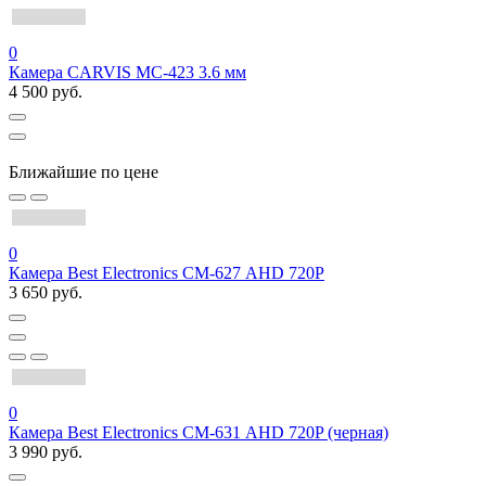
0
Камера CARVIS MC-423 3.6 мм
4 500 руб.
Ближайшие по цене
0
Камера Best Electronics СМ-627 AHD 720P
3 650 руб.
0
Камера Best Electronics СМ-631 AHD 720P (черная)
3 990 руб.