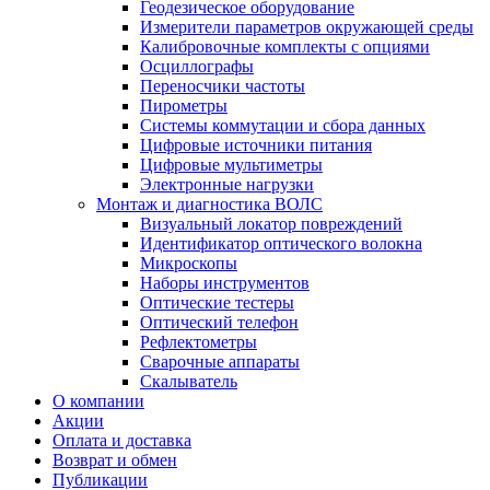
Геодезическое оборудование
Измерители параметров окружающей среды
Калибровочные комплекты с опциями
Осциллографы
Переносчики частоты
Пирометры
Системы коммутации и сбора данных
Цифровые источники питания
Цифровые мультиметры
Электронные нагрузки
Монтаж и диагностика ВОЛС
Визуальный локатор повреждений
Идентификатор оптического волокна
Микроскопы
Наборы инструментов
Оптические тестеры
Оптический телефон
Рефлектометры
Сварочные аппараты
Скалыватель
О компании
Акции
Оплата и доставка
Возврат и обмен
Публикации