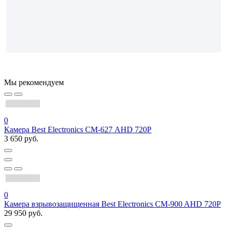
Мы рекомендуем
0
Камера Best Electronics СМ-627 AHD 720P
3 650 руб.
0
Камера взрывозащищенная Best Electronics CM-900 AHD 720P
29 950 руб.