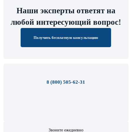
Наши эксперты ответят на
любой интересующий вопрос!
Получить бесплатную консультацию
8 (800) 505-62-31
Звоните ежедневно