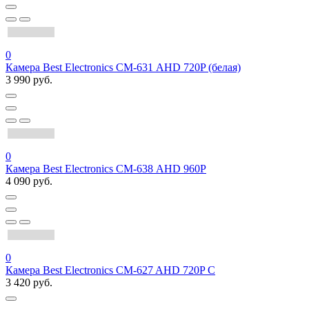
0
Камера Best Electronics СМ-631 AHD 720P (белая)
3 990 руб.
0
Камера Best Electronics СМ-638 AHD 960P
4 090 руб.
0
Камера Best Electronics CM-627 AHD 720P C
3 420 руб.