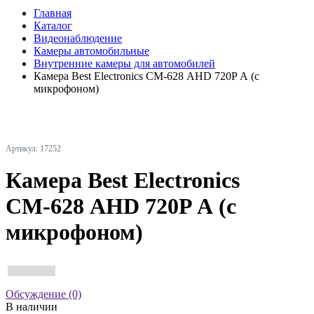
Главная
Каталог
Видеонаблюдение
Камеры автомобильные
Внутренние камеры для автомобилей
Камера Best Electronics СМ-628 AHD 720P А (с
микрофоном)
Артикул: 17252
Камера Best Electronics
СМ-628 AHD 720P А (с
микрофоном)
Обсуждение (0)
В наличии