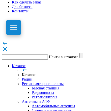
Как сделать заказ
Для бизнеса
Контакты
Найти в каталоге
Каталог
Каталог
Рации
Ретрансляторы и шлюзы
Базовая станция
Радиошлюзы
Ретрансляторы
Антенны и АФУ
Автомобильные антенны
Стационарные антенны