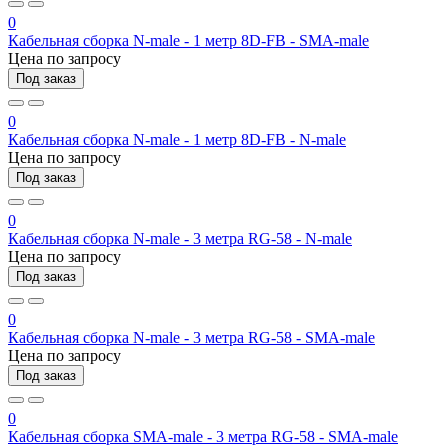
0
Кабельная сборка N-male - 1 метр 8D-FB - SMA-male
Цена по запросу
Под заказ
0
Кабельная сборка N-male - 1 метр 8D-FB - N-male
Цена по запросу
Под заказ
0
Кабельная сборка N-male - 3 метра RG-58 - N-male
Цена по запросу
Под заказ
0
Кабельная сборка N-male - 3 метра RG-58 - SMA-male
Цена по запросу
Под заказ
0
Кабельная сборка SMA-male - 3 метра RG-58 - SMA-male