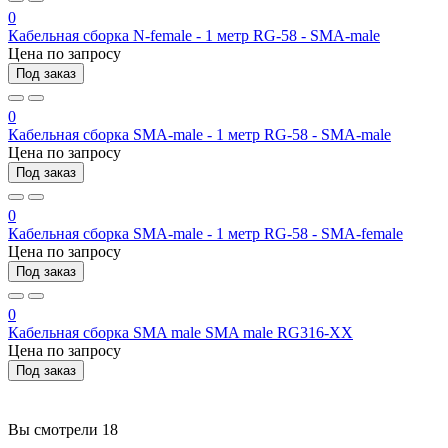
0
Кабельная сборка N-female - 1 метр RG-58 - SMA-male
Цена по запросу
Под заказ
0
Кабельная сборка SMA-male - 1 метр RG-58 - SMA-male
Цена по запросу
Под заказ
0
Кабельная сборка SMA-male - 1 метр RG-58 - SMA-female
Цена по запросу
Под заказ
0
Кабельная сборка SMA male SMA male RG316-ХХ
Цена по запросу
Под заказ
Вы смотрели
18