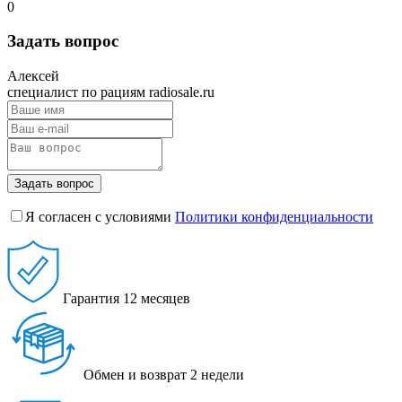
0
Задать вопрос
Алексей
специалист по рациям radiosale.ru
Задать вопрос
Я согласен с условиями
Политики конфиденциальности
Гарантия
12 месяцев
Обмен и возврат
2 недели