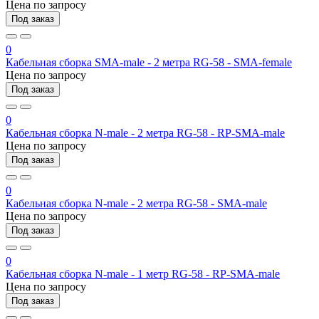
Цена по запросу
Под заказ
0
Кабельная сборка SMA-male - 2 метра RG-58 - SMA-female
Цена по запросу
Под заказ
0
Кабельная сборка N-male - 2 метра RG-58 - RP-SMA-male
Цена по запросу
Под заказ
0
Кабельная сборка N-male - 2 метра RG-58 - SMA-male
Цена по запросу
Под заказ
0
Кабельная сборка N-male - 1 метр RG-58 - RP-SMA-male
Цена по запросу
Под заказ