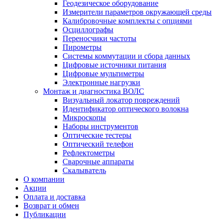
Геодезическое оборудование
Измерители параметров окружающей среды
Калибровочные комплекты с опциями
Осциллографы
Переносчики частоты
Пирометры
Системы коммутации и сбора данных
Цифровые источники питания
Цифровые мультиметры
Электронные нагрузки
Монтаж и диагностика ВОЛС
Визуальный локатор повреждений
Идентификатор оптического волокна
Микроскопы
Наборы инструментов
Оптические тестеры
Оптический телефон
Рефлектометры
Сварочные аппараты
Скалыватель
О компании
Акции
Оплата и доставка
Возврат и обмен
Публикации