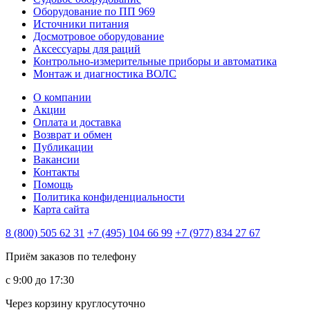
Оборудование по ПП 969
Источники питания
Досмотровое оборудование
Аксессуары для раций
Контрольно-измерительные приборы и автоматика
Монтаж и диагностика ВОЛС
О компании
Акции
Оплата и доставка
Возврат и обмен
Публикации
Вакансии
Контакты
Помощь
Политика конфиденциальности
Карта сайта
8 (800) 505 62 31
+7 (495) 104 66 99
+7 (977) 834 27 67
Приём заказов по телефону
с 9:00 до 17:30
Через корзину круглосуточно