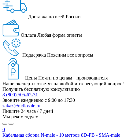
Доставка
по всей России
Оплата
Любая форма оплаты
Поддержка
Поясним все вопросы
Цены
Почти по ценам производителя
Наши эксперты ответят на любой интересующий вопрос!
Получить бесплатную консультацию
8 (800) 505-62-31
Звоните ежедневно
с 9:00 до 17:30
zakaz@radiosale.ru
Пишите
24 часа / 7 дней
Мы рекомендуем
0
Кабельная сборка N-male - 10 метров 8D-FB - SMA-male