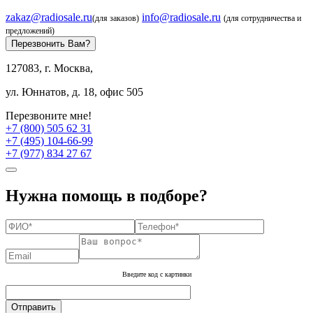
zakaz@radiosale.ru
info@radiosale.ru
(для заказов)
(для сотрудничества и
предложений)
Перезвонить Вам?
127083, г. Москва,
ул. Юннатов, д. 18, офис 505
Перезвоните мне!
+7 (800) 505 62 31
+7 (495) 104-66-99
+7 (977) 834 27 67
Нужна помощь в подборе?
Введите код с картинки