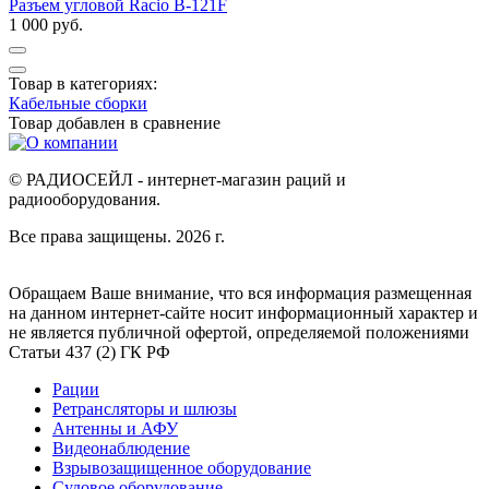
Разъем угловой Racio B-121F
1 000 руб.
Товар в категориях:
Кабельные сборки
Товар добавлен в
сравнение
© РАДИОСЕЙЛ - интернет-магазин раций и
радиооборудования.
Все права защищены. 2026 г.
Обращаем Ваше внимание, что вся информация размещенная
на данном интернет-сайте носит информационный характер и
не является публичной офертой, определяемой положениями
Статьи 437 (2) ГК РФ
Рации
Ретрансляторы и шлюзы
Антенны и АФУ
Видеонаблюдение
Взрывозащищенное оборудование
Судовое оборудование