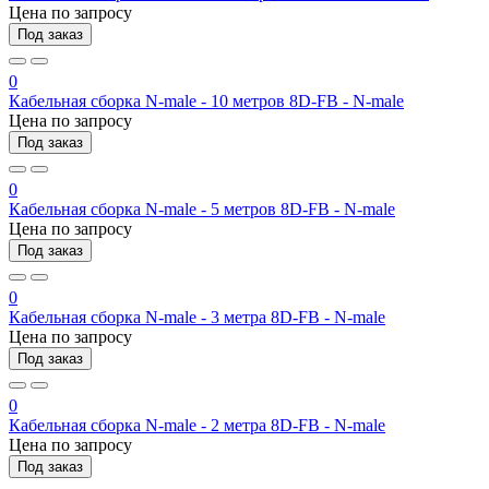
Цена по запросу
Под заказ
0
Кабельная сборка N-male - 10 метров 8D-FB - N-male
Цена по запросу
Под заказ
0
Кабельная сборка N-male - 5 метров 8D-FB - N-male
Цена по запросу
Под заказ
0
Кабельная сборка N-male - 3 метра 8D-FB - N-male
Цена по запросу
Под заказ
0
Кабельная сборка N-male - 2 метра 8D-FB - N-male
Цена по запросу
Под заказ