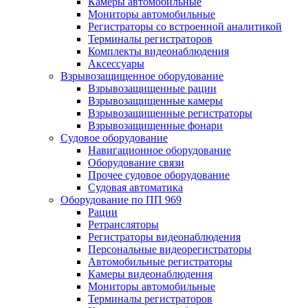
Камеры автомобильные
Мониторы автомобильные
Регистраторы со встроенной аналитикой
Терминалы регистраторов
Комплекты видеонаблюдения
Аксессуары
Взрывозащищенное оборудование
Взрывозащищенные рации
Взрывозащищенные камеры
Взрывозащищенные регистраторы
Взрывозащищенные фонари
Судовое оборудование
Навигационное оборудование
Оборудование связи
Прочее судовое оборудование
Судовая автоматика
Оборудование по ПП 969
Рации
Ретрансляторы
Регистраторы видеонаблюдения
Персональные видеорегистраторы
Автомобильные регистраторы
Камеры видеонаблюдения
Мониторы автомобильные
Терминалы регистраторов