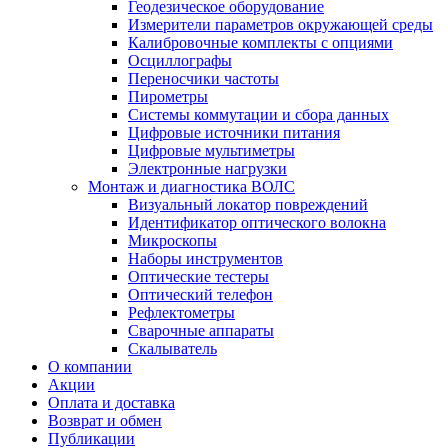
Геодезическое оборудование
Измерители параметров окружающей среды
Калибровочные комплекты с опциями
Осциллографы
Переносчики частоты
Пирометры
Системы коммутации и сбора данных
Цифровые источники питания
Цифровые мультиметры
Электронные нагрузки
Монтаж и диагностика ВОЛС
Визуальный локатор повреждений
Идентификатор оптического волокна
Микроскопы
Наборы инструментов
Оптические тестеры
Оптический телефон
Рефлектометры
Сварочные аппараты
Скалыватель
О компании
Акции
Оплата и доставка
Возврат и обмен
Публикации