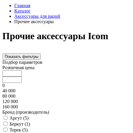
Главная
Каталог
Аксессуары для раций
Прочие аксессуары
Прочие аксессуары Icom
Показать фильтры
Подбор параметров
Розничная цена
0
40 000
80 000
120 000
160 000
Бренд (производитель)
Аргут (
5
)
Беркут (
1
)
Терек (
5
)