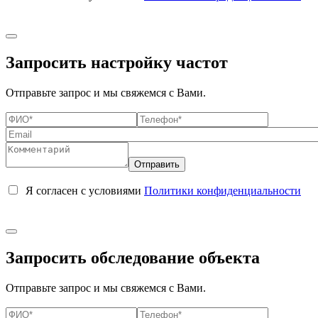
Запросить настройку частот
Отправьте запрос и мы свяжемся с Вами.
Я согласен с условиями
Политики конфиденциальности
Запросить обследование объекта
Отправьте запрос и мы свяжемся с Вами.