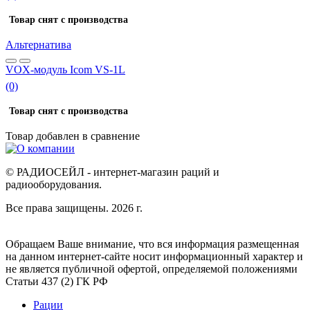
Товар снят с производства
Альтернатива
VOX-модуль Icom VS-1L
(0)
Товар снят с производства
Товар добавлен в
сравнение
© РАДИОСЕЙЛ - интернет-магазин раций и
радиооборудования.
Все права защищены. 2026 г.
Обращаем Ваше внимание, что вся информация размещенная
на данном интернет-сайте носит информационный характер и
не является публичной офертой, определяемой положениями
Статьи 437 (2) ГК РФ
Рации