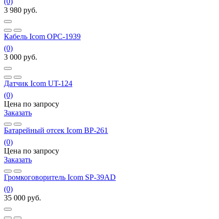
(0)
3 980
руб.
Кабель Icom OPC-1939
(0)
3 000
руб.
Датчик Icom UT-124
(0)
Цена по запросу
Заказать
Батарейный отсек Icom BP-261
(0)
Цена по запросу
Заказать
Громкоговоритель Icom SP-39AD
(0)
35 000
руб.