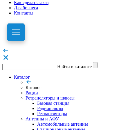
Как сделать заказ
Для бизнеса
Контакты
Найти в каталоге
Каталог
Каталог
Рации
Ретрансляторы и шлюзы
Базовая станция
Радиошлюзы
Ретрансляторы
Антенны и АФУ
Автомобильные антенны
Стационарные антенны