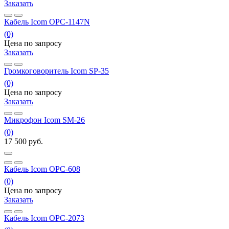
Заказать
Кабель Icom OPC-1147N
(0)
Цена по запросу
Заказать
Громкоговоритель Icom SP-35
(0)
Цена по запросу
Заказать
Микрофон Icom SM-26
(0)
17 500
руб.
Кабель Icom OPC-608
(0)
Цена по запросу
Заказать
Кабель Icom OPC-2073