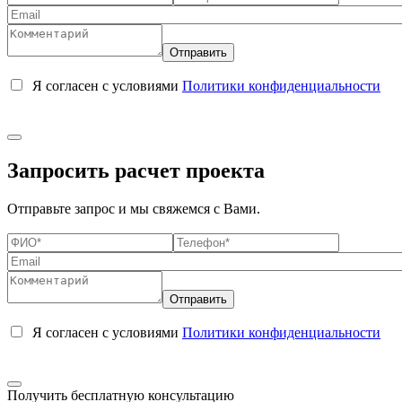
Я согласен с условиями
Политики конфиденциальности
Запросить расчет проекта
Отправьте запрос и мы свяжемся с Вами.
Я согласен с условиями
Политики конфиденциальности
Получить бесплатную консультацию