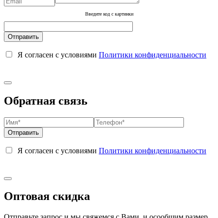
Введите код с картинки
Я согласен с условиями
Политики конфиденциальности
Обратная связь
Я согласен с условиями
Политики конфиденциальности
Оптовая скидка
Отправьте запрос и мы свяжемся с Вами, и осообщим размер