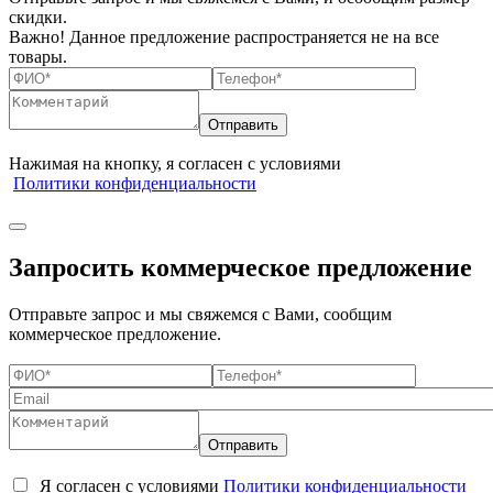
скидки.
Важно! Данное предложение распространяется не на все
товары.
Нажимая на кнопку, я согласен с условиями
Политики конфиденциальности
Запросить коммерческое предложение
Отправьте запрос и мы свяжемся с Вами, сообщим
коммерческое предложение.
Я согласен с условиями
Политики конфиденциальности