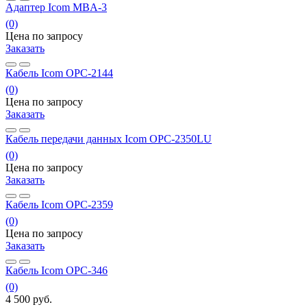
Адаптер Icom MBA-3
(0)
Цена по запросу
Заказать
Кабель Icom OPC-2144
(0)
Цена по запросу
Заказать
Кабель передачи данных Icom OPC-2350LU
(0)
Цена по запросу
Заказать
Кабель Icom OPC-2359
(0)
Цена по запросу
Заказать
Кабель Icom OPC-346
(0)
4 500
руб.