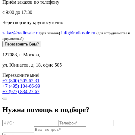
Приём заказов по телефону
с 9:00 до 17:30
Через корзину круглосуточно
zakaz@radiosale.ru
info@radiosale.ru
(для заказов)
(для сотрудничества и
предложений)
Перезвонить Вам?
127083, г. Москва,
ул. Юннатов, д. 18, офис 505
Перезвоните мне!
+7 (800) 505 62 31
+7 (495) 104-66-99
+7 (977) 834 27 67
Нужна помощь в подборе?