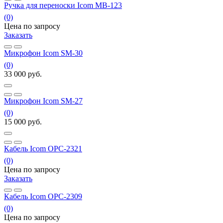
Ручка для переноски Icom MB-123
(0)
Цена по запросу
Заказать
Микрофон Icom SM-30
(0)
33 000
руб.
Микрофон Icom SM-27
(0)
15 000
руб.
Кабель Icom OPC-2321
(0)
Цена по запросу
Заказать
Кабель Icom OPC-2309
(0)
Цена по запросу